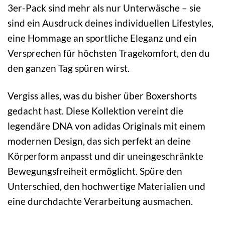
3er-Pack sind mehr als nur Unterwäsche – sie
sind ein Ausdruck deines individuellen Lifestyles,
eine Hommage an sportliche Eleganz und ein
Versprechen für höchsten Tragekomfort, den du
den ganzen Tag spüren wirst.
Vergiss alles, was du bisher über Boxershorts
gedacht hast. Diese Kollektion vereint die
legendäre DNA von adidas Originals mit einem
modernen Design, das sich perfekt an deine
Körperform anpasst und dir uneingeschränkte
Bewegungsfreiheit ermöglicht. Spüre den
Unterschied, den hochwertige Materialien und
eine durchdachte Verarbeitung ausmachen.