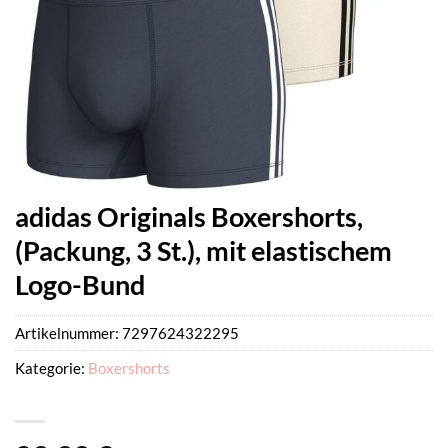
adidas Originals Boxershorts,
(Packung, 3 St.), mit elastischem
Logo-Bund
Artikelnummer:
7297624322295
Kategorie:
Boxershorts