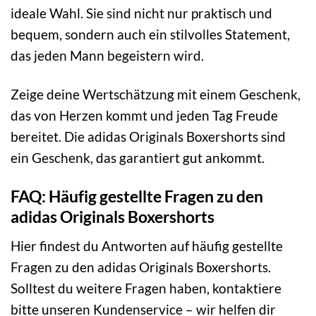
ideale Wahl. Sie sind nicht nur praktisch und
bequem, sondern auch ein stilvolles Statement,
das jeden Mann begeistern wird.
Zeige deine Wertschätzung mit einem Geschenk,
das von Herzen kommt und jeden Tag Freude
bereitet. Die adidas Originals Boxershorts sind
ein Geschenk, das garantiert gut ankommt.
FAQ: Häufig gestellte Fragen zu den
adidas Originals Boxershorts
Hier findest du Antworten auf häufig gestellte
Fragen zu den adidas Originals Boxershorts.
Solltest du weitere Fragen haben, kontaktiere
bitte unseren Kundenservice – wir helfen dir