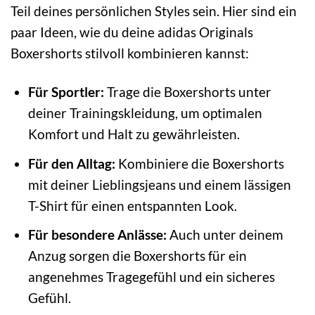
Teil deines persönlichen Styles sein. Hier sind ein
paar Ideen, wie du deine adidas Originals
Boxershorts stilvoll kombinieren kannst:
Für Sportler:
Trage die Boxershorts unter
deiner Trainingskleidung, um optimalen
Komfort und Halt zu gewährleisten.
Für den Alltag:
Kombiniere die Boxershorts
mit deiner Lieblingsjeans und einem lässigen
T-Shirt für einen entspannten Look.
Für besondere Anlässe:
Auch unter deinem
Anzug sorgen die Boxershorts für ein
angenehmes Tragegefühl und ein sicheres
Gefühl.