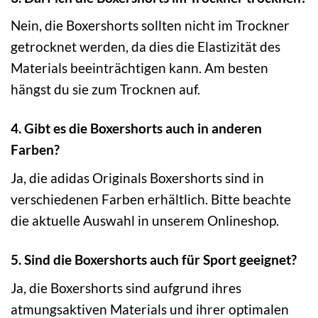
Nein, die Boxershorts sollten nicht im Trockner
getrocknet werden, da dies die Elastizität des
Materials beeinträchtigen kann. Am besten
hängst du sie zum Trocknen auf.
4. Gibt es die Boxershorts auch in anderen
Farben?
Ja, die adidas Originals Boxershorts sind in
verschiedenen Farben erhältlich. Bitte beachte
die aktuelle Auswahl in unserem Onlineshop.
5. Sind die Boxershorts auch für Sport geeignet?
Ja, die Boxershorts sind aufgrund ihres
atmungsaktiven Materials und ihrer optimalen