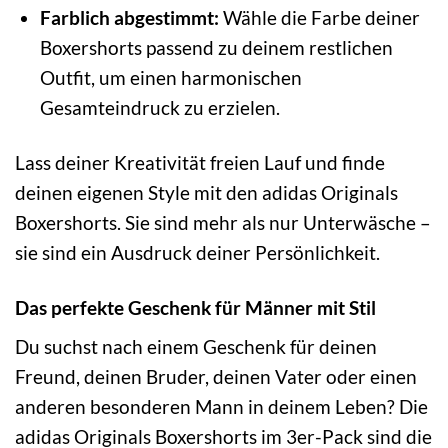
Farblich abgestimmt:
Wähle die Farbe deiner
Boxershorts passend zu deinem restlichen
Outfit, um einen harmonischen
Gesamteindruck zu erzielen.
Lass deiner Kreativität freien Lauf und finde
deinen eigenen Style mit den adidas Originals
Boxershorts. Sie sind mehr als nur Unterwäsche –
sie sind ein Ausdruck deiner Persönlichkeit.
Das perfekte Geschenk für Männer mit Stil
Du suchst nach einem Geschenk für deinen
Freund, deinen Bruder, deinen Vater oder einen
anderen besonderen Mann in deinem Leben? Die
adidas Originals Boxershorts im 3er-Pack sind die