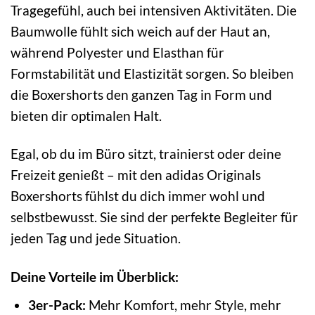
Tragegefühl, auch bei intensiven Aktivitäten. Die
Baumwolle fühlt sich weich auf der Haut an,
während Polyester und Elasthan für
Formstabilität und Elastizität sorgen. So bleiben
die Boxershorts den ganzen Tag in Form und
bieten dir optimalen Halt.
Egal, ob du im Büro sitzt, trainierst oder deine
Freizeit genießt – mit den adidas Originals
Boxershorts fühlst du dich immer wohl und
selbstbewusst. Sie sind der perfekte Begleiter für
jeden Tag und jede Situation.
Deine Vorteile im Überblick:
3er-Pack:
Mehr Komfort, mehr Style, mehr