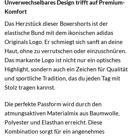
Unverwechselbares Design trifft auf Premium-
Komfort
Das Herzstück dieser Boxershorts ist der
elastische Bund mit dem ikonischen adidas
Originals Logo. Er schmiegt sich sanft an deine
Haut, ohne zu verrutschen oder einzuschnüren.
Das markante Logo ist nicht nur ein optisches
Highlight, sondern auch ein Zeichen für Qualität
und sportliche Tradition, das du jeden Tag mit
Stolz tragen kannst.
Die perfekte Passform wird durch den
atmungsaktiven Materialmix aus Baumwolle,
Polyester und Elasthan erreicht. Diese
Kombination sorgt für ein angenehmes