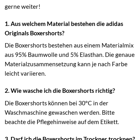
gerne weiter!
1. Aus welchem Material bestehen die adidas
Originals Boxershorts?
Die Boxershorts bestehen aus einem Materialmix
aus 95% Baumwolle und 5% Elasthan. Die genaue
Materialzusammensetzung kann je nach Farbe
leicht variieren.
2. Wie wasche ich die Boxershorts richtig?
Die Boxershorts können bei 30°C in der
Waschmaschine gewaschen werden. Bitte
beachte die Pflegehinweise auf dem Etikett.
3. Darf ich die Boxershorts im Trockner trocknen?