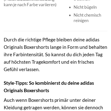
kann je nach Farbe variieren)
Nicht bügeln
Nicht chemisch
reinigen
Durch die richtige Pflege bleiben deine adidas
Originals Boxershorts lange in Form und behalten
ihre Farbintensität. So kannst du dich jeden Tag
auf höchsten Tragekomfort und ein frisches
Gefühl verlassen.
Style-Tipps: So kombinierst du deine adidas
Originals Boxershorts
Auch wenn Boxershorts primär unter deiner
Kleidung getragen werden, können sie dennoch