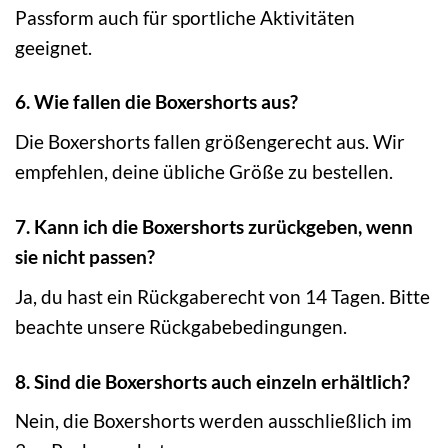
Passform auch für sportliche Aktivitäten
geeignet.
6. Wie fallen die Boxershorts aus?
Die Boxershorts fallen größengerecht aus. Wir
empfehlen, deine übliche Größe zu bestellen.
7. Kann ich die Boxershorts zurückgeben, wenn
sie nicht passen?
Ja, du hast ein Rückgaberecht von 14 Tagen. Bitte
beachte unsere Rückgabebedingungen.
8. Sind die Boxershorts auch einzeln erhältlich?
Nein, die Boxershorts werden ausschließlich im