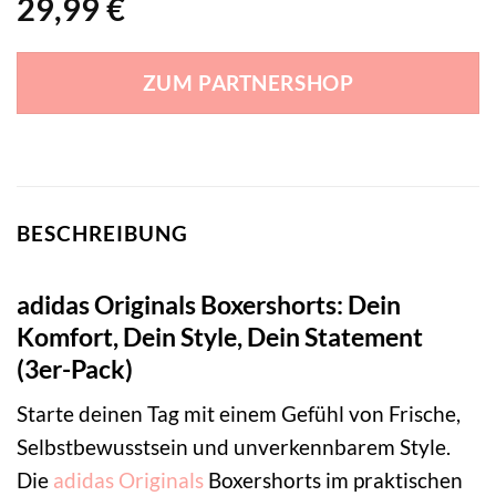
29,99
€
ZUM PARTNERSHOP
BESCHREIBUNG
adidas Originals Boxershorts: Dein
Komfort, Dein Style, Dein Statement
(3er-Pack)
Starte deinen Tag mit einem Gefühl von Frische,
Selbstbewusstsein und unverkennbarem Style.
Die
adidas Originals
Boxershorts im praktischen