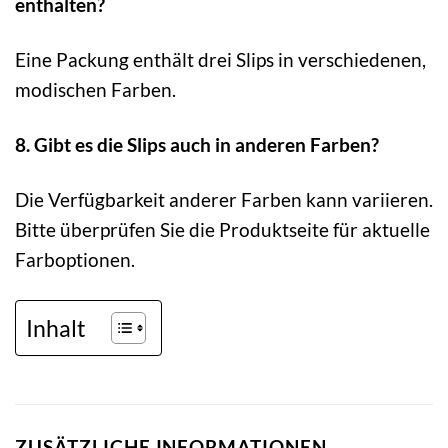
enthalten?
Eine Packung enthält drei Slips in verschiedenen,
modischen Farben.
8. Gibt es die Slips auch in anderen Farben?
Die Verfügbarkeit anderer Farben kann variieren.
Bitte überprüfen Sie die Produktseite für aktuelle
Farboptionen.
Inhalt
ZUSÄTZLICHE INFORMATIONEN