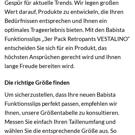
Gespür für aktuelle Trends. Wir legen großen
Wert darauf, Produkte zu entwickeln, die Ihren
Bedürfnissen entsprechen und Ihnen ein
optimales Trageerlebnis bieten. Mit den Babista
Funktionsslips „3er Pack Retropants VESTALINO“
entscheiden Sie sich für ein Produkt, das
höchsten Ansprüchen gerecht wird und Ihnen
lange Freude bereiten wird.
Die richtige Größe finden
Um sicherzustellen, dass Ihre neuen Babista
Funktionsslips perfekt passen, empfehlen wir
Ihnen, unsere Größentabelle zu konsultieren.
Messen Sie einfach Ihren Taillenumfang und
wählen Sie die entsprechende Größe aus. So