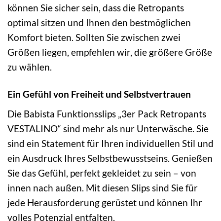
können Sie sicher sein, dass die Retropants
optimal sitzen und Ihnen den bestmöglichen
Komfort bieten. Sollten Sie zwischen zwei
Größen liegen, empfehlen wir, die größere Größe
zu wählen.
Ein Gefühl von Freiheit und Selbstvertrauen
Die Babista Funktionsslips „3er Pack Retropants
VESTALINO“ sind mehr als nur Unterwäsche. Sie
sind ein Statement für Ihren individuellen Stil und
ein Ausdruck Ihres Selbstbewusstseins. Genießen
Sie das Gefühl, perfekt gekleidet zu sein – von
innen nach außen. Mit diesen Slips sind Sie für
jede Herausforderung gerüstet und können Ihr
volles Potenzial entfalten.