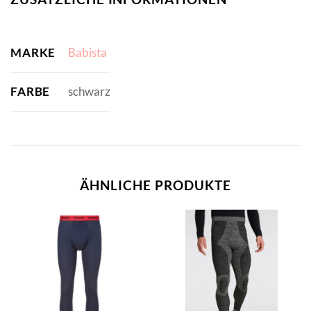
MARKE
Babista
FARBE
schwarz
ÄHNLICHE PRODUKTE