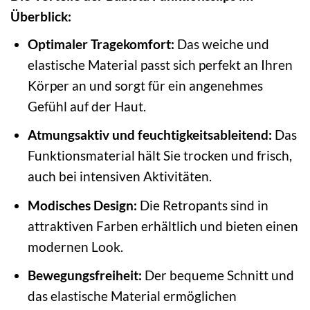
Überblick:
Optimaler Tragekomfort:
Das weiche und
elastische Material passt sich perfekt an Ihren
Körper an und sorgt für ein angenehmes
Gefühl auf der Haut.
Atmungsaktiv und feuchtigkeitsableitend:
Das
Funktionsmaterial hält Sie trocken und frisch,
auch bei intensiven Aktivitäten.
Modisches Design:
Die Retropants sind in
attraktiven Farben erhältlich und bieten einen
modernen Look.
Bewegungsfreiheit:
Der bequeme Schnitt und
das elastische Material ermöglichen