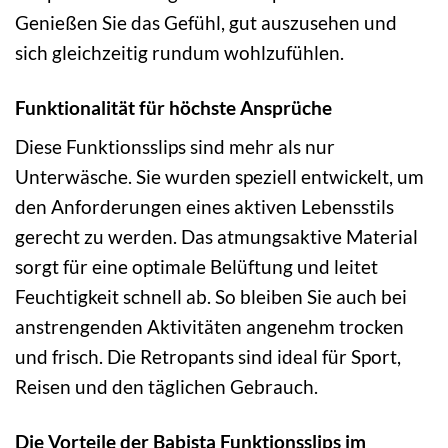
Genießen Sie das Gefühl, gut auszusehen und
sich gleichzeitig rundum wohlzufühlen.
Funktionalität für höchste Ansprüche
Diese Funktionsslips sind mehr als nur
Unterwäsche. Sie wurden speziell entwickelt, um
den Anforderungen eines aktiven Lebensstils
gerecht zu werden. Das atmungsaktive Material
sorgt für eine optimale Belüftung und leitet
Feuchtigkeit schnell ab. So bleiben Sie auch bei
anstrengenden Aktivitäten angenehm trocken
und frisch. Die Retropants sind ideal für Sport,
Reisen und den täglichen Gebrauch.
Die Vorteile der Babista Funktionsslips im