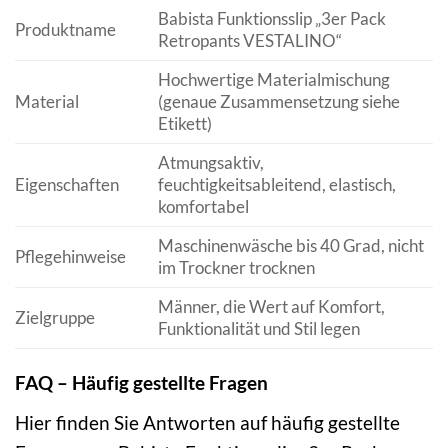
Babista Funktionsslip „3er Pack
Produktname
Retropants VESTALINO“
Hochwertige Materialmischung
Material
(genaue Zusammensetzung siehe
Etikett)
Atmungsaktiv,
Eigenschaften
feuchtigkeitsableitend, elastisch,
komfortabel
Maschinenwäsche bis 40 Grad, nicht
Pflegehinweise
im Trockner trocknen
Männer, die Wert auf Komfort,
Zielgruppe
Funktionalität und Stil legen
FAQ – Häufig gestellte Fragen
Hier finden Sie Antworten auf häufig gestellte