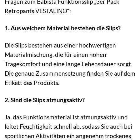
Fragen zum Babista Funktionsslip „3er Pack
Retropants VESTALINO“:
1. Aus welchem Material bestehen die Slips?
Die Slips bestehen aus einer hochwertigen
Materialmischung, die für einen hohen
Tragekomfort und eine lange Lebensdauer sorgt.
Die genaue Zusammensetzung finden Sie auf dem
Etikett des Produkts.
2. Sind die Slips atmungsaktiv?
Ja, das Funktionsmaterial ist atmungsaktiv und
leitet Feuchtigkeit schnell ab, sodass Sie auch bei
sportlichen Aktivitäten ein angenehm trockenes