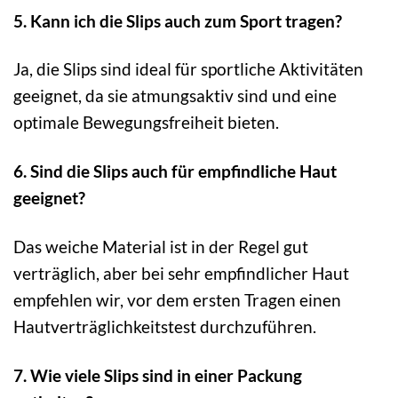
5. Kann ich die Slips auch zum Sport tragen?
Ja, die Slips sind ideal für sportliche Aktivitäten
geeignet, da sie atmungsaktiv sind und eine
optimale Bewegungsfreiheit bieten.
6. Sind die Slips auch für empfindliche Haut
geeignet?
Das weiche Material ist in der Regel gut
verträglich, aber bei sehr empfindlicher Haut
empfehlen wir, vor dem ersten Tragen einen
Hautverträglichkeitstest durchzuführen.
7. Wie viele Slips sind in einer Packung