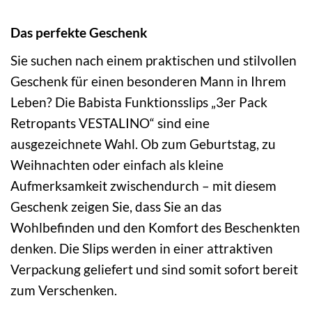
Das perfekte Geschenk
Sie suchen nach einem praktischen und stilvollen
Geschenk für einen besonderen Mann in Ihrem
Leben? Die Babista Funktionsslips „3er Pack
Retropants VESTALINO“ sind eine
ausgezeichnete Wahl. Ob zum Geburtstag, zu
Weihnachten oder einfach als kleine
Aufmerksamkeit zwischendurch – mit diesem
Geschenk zeigen Sie, dass Sie an das
Wohlbefinden und den Komfort des Beschenkten
denken. Die Slips werden in einer attraktiven
Verpackung geliefert und sind somit sofort bereit
zum Verschenken.