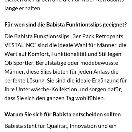
lange erhalten.
Für wen sind die Babista Funktionsslips geeignet?
Die Babista Funktionsslips „3er Pack Retropants
VESTALINO“ sind die ideale Wahl für Männer, die
Wert auf Komfort, Funktionalität und Stil legen.
Ob Sportler, Berufstätige oder modebewusste
Männer, diese Slips bieten für jeden Anlass die
perfekte Lösung. Sie sind die ideale Ergänzung für
Ihre Unterwäsche-Kollektion und sorgen dafür,
dass Sie sich den ganzen Tag wohlfühlen.
Warum Sie sich für Babista entscheiden sollten
Babista steht für Qualität, Innovation und ein