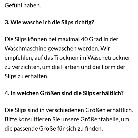
Gefühl haben.
3. Wie wasche ich die Slips richtig?
Die Slips können bei maximal 40 Grad in der
Waschmaschine gewaschen werden. Wir
empfehlen, auf das Trocknen im Wäschetrockner
zu verzichten, um die Farben und die Form der
Slips zu erhalten.
4. In welchen Größen sind die Slips erhältlich?
Die Slips sind in verschiedenen Größen erhältlich.
Bitte konsultieren Sie unsere Größentabelle, um
die passende Größe für sich zu finden.