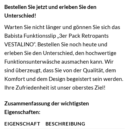
Bestellen Sie jetzt und erleben Sie den
Unterschied!
Warten Sie nicht länger und gönnen Sie sich das
Babista Funktionsslip „3er Pack Retropants
VESTALINO“. Bestellen Sie noch heute und
erleben Sie den Unterschied, den hochwertige
Funktionsunterwäsche ausmachen kann. Wir
sind überzeugt, dass Sie von der Qualität, dem
Komfort und dem Design begeistert sein werden.
Ihre Zufriedenheit ist unser oberstes Ziel!
Zusammenfassung der wichtigsten
Eigenschaften:
EIGENSCHAFT
BESCHREIBUNG