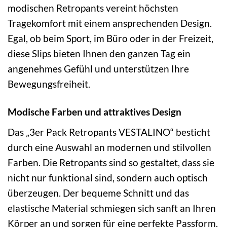
modischen Retropants vereint höchsten
Tragekomfort mit einem ansprechenden Design.
Egal, ob beim Sport, im Büro oder in der Freizeit,
diese Slips bieten Ihnen den ganzen Tag ein
angenehmes Gefühl und unterstützen Ihre
Bewegungsfreiheit.
Modische Farben und attraktives Design
Das „3er Pack Retropants VESTALINO“ besticht
durch eine Auswahl an modernen und stilvollen
Farben. Die Retropants sind so gestaltet, dass sie
nicht nur funktional sind, sondern auch optisch
überzeugen. Der bequeme Schnitt und das
elastische Material schmiegen sich sanft an Ihren
Körper an und sorgen für eine perfekte Passform.