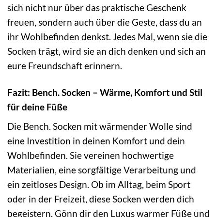
sich nicht nur über das praktische Geschenk
freuen, sondern auch über die Geste, dass du an
ihr Wohlbefinden denkst. Jedes Mal, wenn sie die
Socken trägt, wird sie an dich denken und sich an
eure Freundschaft erinnern.
Fazit: Bench. Socken – Wärme, Komfort und Stil
für deine Füße
Die Bench. Socken mit wärmender Wolle sind
eine Investition in deinen Komfort und dein
Wohlbefinden. Sie vereinen hochwertige
Materialien, eine sorgfältige Verarbeitung und
ein zeitloses Design. Ob im Alltag, beim Sport
oder in der Freizeit, diese Socken werden dich
begeistern. Gönn dir den Luxus warmer Füße und