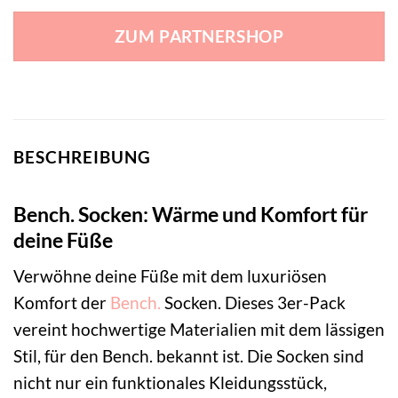
ZUM PARTNERSHOP
BESCHREIBUNG
Bench. Socken: Wärme und Komfort für
deine Füße
Verwöhne deine Füße mit dem luxuriösen
Komfort der
Bench.
Socken. Dieses 3er-Pack
vereint hochwertige Materialien mit dem lässigen
Stil, für den Bench. bekannt ist. Die Socken sind
nicht nur ein funktionales Kleidungsstück,