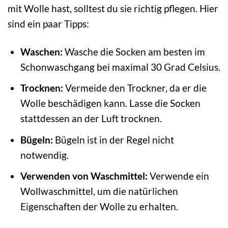
mit Wolle hast, solltest du sie richtig pflegen. Hier
sind ein paar Tipps:
Waschen:
Wasche die Socken am besten im
Schonwaschgang bei maximal 30 Grad Celsius.
Trocknen:
Vermeide den Trockner, da er die
Wolle beschädigen kann. Lasse die Socken
stattdessen an der Luft trocknen.
Bügeln:
Bügeln ist in der Regel nicht
notwendig.
Verwenden von Waschmittel:
Verwende ein
Wollwaschmittel, um die natürlichen
Eigenschaften der Wolle zu erhalten.