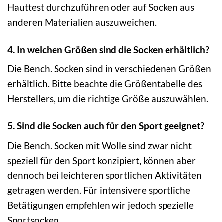
Hauttest durchzuführen oder auf Socken aus
anderen Materialien auszuweichen.
4. In welchen Größen sind die Socken erhältlich?
Die Bench. Socken sind in verschiedenen Größen
erhältlich. Bitte beachte die Größentabelle des
Herstellers, um die richtige Größe auszuwählen.
5. Sind die Socken auch für den Sport geeignet?
Die Bench. Socken mit Wolle sind zwar nicht
speziell für den Sport konzipiert, können aber
dennoch bei leichteren sportlichen Aktivitäten
getragen werden. Für intensivere sportliche
Betätigungen empfehlen wir jedoch spezielle
Sportsocken.