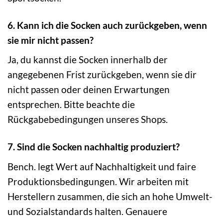
6. Kann ich die Socken auch zurückgeben, wenn
sie mir nicht passen?
Ja, du kannst die Socken innerhalb der
angegebenen Frist zurückgeben, wenn sie dir
nicht passen oder deinen Erwartungen
entsprechen. Bitte beachte die
Rückgabebedingungen unseres Shops.
7. Sind die Socken nachhaltig produziert?
Bench. legt Wert auf Nachhaltigkeit und faire
Produktionsbedingungen. Wir arbeiten mit
Herstellern zusammen, die sich an hohe Umwelt-
und Sozialstandards halten. Genauere