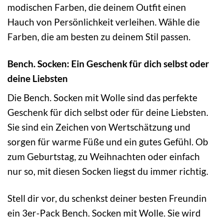
modischen Farben, die deinem Outfit einen
Hauch von Persönlichkeit verleihen. Wähle die
Farben, die am besten zu deinem Stil passen.
Bench. Socken: Ein Geschenk für dich selbst oder
deine Liebsten
Die Bench. Socken mit Wolle sind das perfekte
Geschenk für dich selbst oder für deine Liebsten.
Sie sind ein Zeichen von Wertschätzung und
sorgen für warme Füße und ein gutes Gefühl. Ob
zum Geburtstag, zu Weihnachten oder einfach
nur so, mit diesen Socken liegst du immer richtig.
Stell dir vor, du schenkst deiner besten Freundin
ein 3er-Pack Bench. Socken mit Wolle. Sie wird