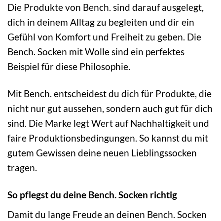
Die Produkte von Bench. sind darauf ausgelegt,
dich in deinem Alltag zu begleiten und dir ein
Gefühl von Komfort und Freiheit zu geben. Die
Bench. Socken mit Wolle sind ein perfektes
Beispiel für diese Philosophie.
Mit Bench. entscheidest du dich für Produkte, die
nicht nur gut aussehen, sondern auch gut für dich
sind. Die Marke legt Wert auf Nachhaltigkeit und
faire Produktionsbedingungen. So kannst du mit
gutem Gewissen deine neuen Lieblingssocken
tragen.
So pflegst du deine Bench. Socken richtig
Damit du lange Freude an deinen Bench. Socken