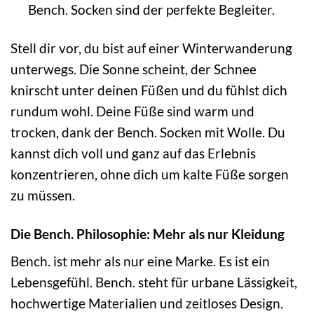
Bench. Socken sind der perfekte Begleiter.
Stell dir vor, du bist auf einer Winterwanderung
unterwegs. Die Sonne scheint, der Schnee
knirscht unter deinen Füßen und du fühlst dich
rundum wohl. Deine Füße sind warm und
trocken, dank der Bench. Socken mit Wolle. Du
kannst dich voll und ganz auf das Erlebnis
konzentrieren, ohne dich um kalte Füße sorgen
zu müssen.
Die Bench. Philosophie: Mehr als nur Kleidung
Bench. ist mehr als nur eine Marke. Es ist ein
Lebensgefühl. Bench. steht für urbane Lässigkeit,
hochwertige Materialien und zeitloses Design.