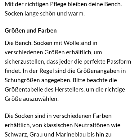
Mit der richtigen Pflege bleiben deine Bench.
Socken lange schön und warm.
Größen und Farben
Die Bench. Socken mit Wolle sind in
verschiedenen Größen erhältlich, um
sicherzustellen, dass jeder die perfekte Passform
findet. In der Regel sind die Größenangaben in
Schuhgrößen angegeben. Bitte beachte die
Größentabelle des Herstellers, um die richtige
Größe auszuwählen.
Die Socken sind in verschiedenen Farben
erhältlich, von klassischen Neutraltönen wie
Schwarz, Grau und Marineblau bis hin zu