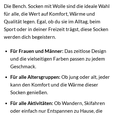
Die Bench. Socken mit Wolle sind die ideale Wahl
für alle, die Wert auf Komfort, Wärme und
Qualität legen. Egal, ob du sie im Alltag, beim
Sport oder in deiner Freizeit trägst, diese Socken
werden dich begeistern.
Für Frauen und Männer:
Das zeitlose Design
und die vielseitigen Farben passen zu jedem
Geschmack.
Für alle Altersgruppen:
Ob jung oder alt, jeder
kann den Komfort und die Wärme dieser
Socken genießen.
Für alle Aktivitäten:
Ob Wandern, Skifahren
oder einfach nur Entspannen zu Hause, die