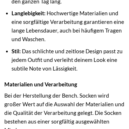
den ganzen Tag lang.
Langlebigkeit:
Hochwertige Materialien und
eine sorgfältige Verarbeitung garantieren eine
lange Lebensdauer, auch bei häufigem Tragen
und Waschen.
Stil:
Das schlichte und zeitlose Design passt zu
jedem Outfit und verleiht deinem Look eine
subtile Note von Lässigkeit.
Materialien und Verarbeitung
Bei der Herstellung der Bench. Socken wird
großer Wert auf die Auswahl der Materialien und
die Qualität der Verarbeitung gelegt. Die Socken
bestehen aus einer sorgfältig ausgewählten