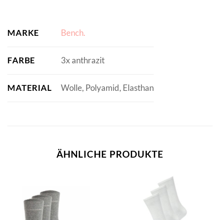
MARKE
Bench.
FARBE
3x anthrazit
MATERIAL
Wolle, Polyamid, Elasthan
ÄHNLICHE PRODUKTE