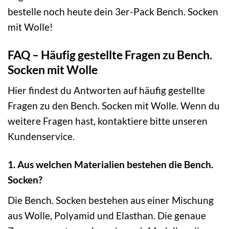
bestelle noch heute dein 3er-Pack Bench. Socken
mit Wolle!
FAQ – Häufig gestellte Fragen zu Bench.
Socken mit Wolle
Hier findest du Antworten auf häufig gestellte
Fragen zu den Bench. Socken mit Wolle. Wenn du
weitere Fragen hast, kontaktiere bitte unseren
Kundenservice.
1. Aus welchen Materialien bestehen die Bench.
Socken?
Die Bench. Socken bestehen aus einer Mischung
aus Wolle, Polyamid und Elasthan. Die genaue