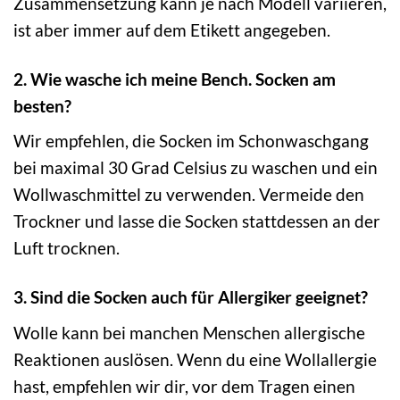
Zusammensetzung kann je nach Modell variieren,
ist aber immer auf dem Etikett angegeben.
2. Wie wasche ich meine Bench. Socken am
besten?
Wir empfehlen, die Socken im Schonwaschgang
bei maximal 30 Grad Celsius zu waschen und ein
Wollwaschmittel zu verwenden. Vermeide den
Trockner und lasse die Socken stattdessen an der
Luft trocknen.
3. Sind die Socken auch für Allergiker geeignet?
Wolle kann bei manchen Menschen allergische
Reaktionen auslösen. Wenn du eine Wollallergie
hast, empfehlen wir dir, vor dem Tragen einen