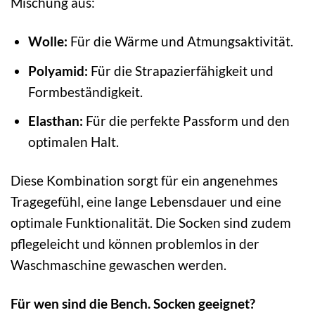
Mischung aus:
Wolle:
Für die Wärme und Atmungsaktivität.
Polyamid:
Für die Strapazierfähigkeit und
Formbeständigkeit.
Elasthan:
Für die perfekte Passform und den
optimalen Halt.
Diese Kombination sorgt für ein angenehmes
Tragegefühl, eine lange Lebensdauer und eine
optimale Funktionalität. Die Socken sind zudem
pflegeleicht und können problemlos in der
Waschmaschine gewaschen werden.
Für wen sind die Bench. Socken geeignet?