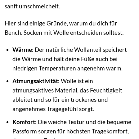
sanft umschmeichelt.
Hier sind einige Gründe, warum du dich für
Bench. Socken mit Wolle entscheiden solltest:
Wärme:
Der natürliche Wollanteil speichert
die Wärme und hält deine Füße auch bei
niedrigen Temperaturen angenehm warm.
Atmungsaktivität:
Wolle ist ein
atmungsaktives Material, das Feuchtigkeit
ableitet und so für ein trockenes und
angenehmes Tragegefühl sorgt.
Komfort:
Die weiche Textur und die bequeme
Passform sorgen für höchsten Tragekomfort,