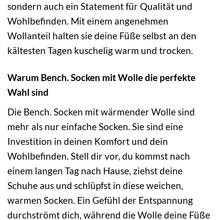
sondern auch ein Statement für Qualität und
Wohlbefinden. Mit einem angenehmen
Wollanteil halten sie deine Füße selbst an den
kältesten Tagen kuschelig warm und trocken.
Warum Bench. Socken mit Wolle die perfekte
Wahl sind
Die Bench. Socken mit wärmender Wolle sind
mehr als nur einfache Socken. Sie sind eine
Investition in deinen Komfort und dein
Wohlbefinden. Stell dir vor, du kommst nach
einem langen Tag nach Hause, ziehst deine
Schuhe aus und schlüpfst in diese weichen,
warmen Socken. Ein Gefühl der Entspannung
durchströmt dich, während die Wolle deine Füße