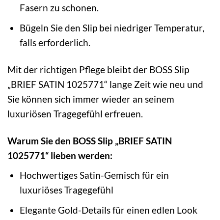
Fasern zu schonen.
Bügeln Sie den Slip bei niedriger Temperatur,
falls erforderlich.
Mit der richtigen Pflege bleibt der BOSS Slip
„BRIEF SATIN 1025771“ lange Zeit wie neu und
Sie können sich immer wieder an seinem
luxuriösen Tragegefühl erfreuen.
Warum Sie den BOSS Slip „BRIEF SATIN
1025771“ lieben werden:
Hochwertiges Satin-Gemisch für ein
luxuriöses Tragegefühl
Elegante Gold-Details für einen edlen Look