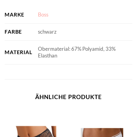
MARKE
Boss
FARBE
schwarz
Obermaterial: 67% Polyamid, 33%
MATERIAL
Elasthan
ÄHNLICHE PRODUKTE