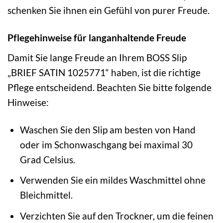
schenken Sie ihnen ein Gefühl von purer Freude.
Pflegehinweise für langanhaltende Freude
Damit Sie lange Freude an Ihrem BOSS Slip
„BRIEF SATIN 1025771“ haben, ist die richtige
Pflege entscheidend. Beachten Sie bitte folgende
Hinweise:
Waschen Sie den Slip am besten von Hand
oder im Schonwaschgang bei maximal 30
Grad Celsius.
Verwenden Sie ein mildes Waschmittel ohne
Bleichmittel.
Verzichten Sie auf den Trockner, um die feinen