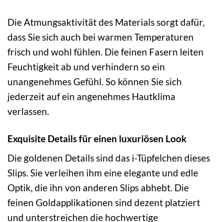
Die Atmungsaktivität des Materials sorgt dafür,
dass Sie sich auch bei warmen Temperaturen
frisch und wohl fühlen. Die feinen Fasern leiten
Feuchtigkeit ab und verhindern so ein
unangenehmes Gefühl. So können Sie sich
jederzeit auf ein angenehmes Hautklima
verlassen.
Exquisite Details für einen luxuriösen Look
Die goldenen Details sind das i-Tüpfelchen dieses
Slips. Sie verleihen ihm eine elegante und edle
Optik, die ihn von anderen Slips abhebt. Die
feinen Goldapplikationen sind dezent platziert
und unterstreichen die hochwertige