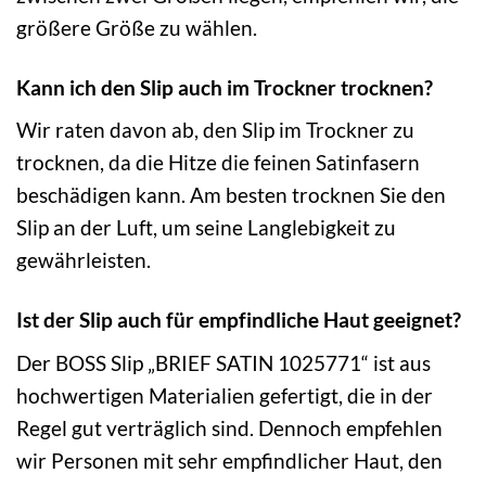
größere Größe zu wählen.
Kann ich den Slip auch im Trockner trocknen?
Wir raten davon ab, den Slip im Trockner zu
trocknen, da die Hitze die feinen Satinfasern
beschädigen kann. Am besten trocknen Sie den
Slip an der Luft, um seine Langlebigkeit zu
gewährleisten.
Ist der Slip auch für empfindliche Haut geeignet?
Der BOSS Slip „BRIEF SATIN 1025771“ ist aus
hochwertigen Materialien gefertigt, die in der
Regel gut verträglich sind. Dennoch empfehlen
wir Personen mit sehr empfindlicher Haut, den