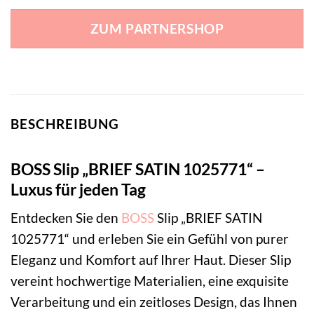
ZUM PARTNERSHOP
BESCHREIBUNG
BOSS Slip „BRIEF SATIN 1025771“ –
Luxus für jeden Tag
Entdecken Sie den
BOSS
Slip „BRIEF SATIN
1025771“ und erleben Sie ein Gefühl von purer
Eleganz und Komfort auf Ihrer Haut. Dieser Slip
vereint hochwertige Materialien, eine exquisite
Verarbeitung und ein zeitloses Design, das Ihnen