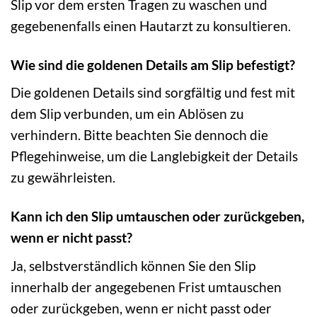
Slip vor dem ersten Tragen zu waschen und
gegebenenfalls einen Hautarzt zu konsultieren.
Wie sind die goldenen Details am Slip befestigt?
Die goldenen Details sind sorgfältig und fest mit
dem Slip verbunden, um ein Ablösen zu
verhindern. Bitte beachten Sie dennoch die
Pflegehinweise, um die Langlebigkeit der Details
zu gewährleisten.
Kann ich den Slip umtauschen oder zurückgeben,
wenn er nicht passt?
Ja, selbstverständlich können Sie den Slip
innerhalb der angegebenen Frist umtauschen
oder zurückgeben, wenn er nicht passt oder