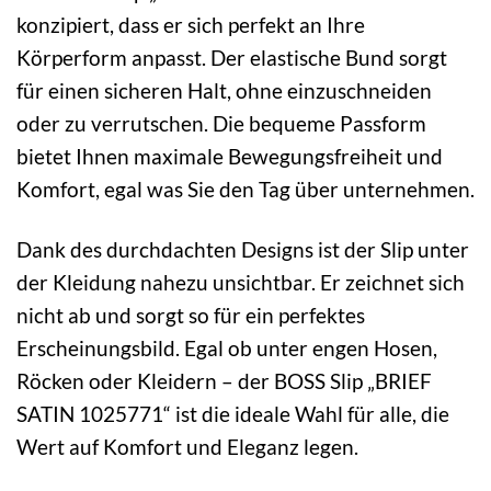
konzipiert, dass er sich perfekt an Ihre
Körperform anpasst. Der elastische Bund sorgt
für einen sicheren Halt, ohne einzuschneiden
oder zu verrutschen. Die bequeme Passform
bietet Ihnen maximale Bewegungsfreiheit und
Komfort, egal was Sie den Tag über unternehmen.
Dank des durchdachten Designs ist der Slip unter
der Kleidung nahezu unsichtbar. Er zeichnet sich
nicht ab und sorgt so für ein perfektes
Erscheinungsbild. Egal ob unter engen Hosen,
Röcken oder Kleidern – der BOSS Slip „BRIEF
SATIN 1025771“ ist die ideale Wahl für alle, die
Wert auf Komfort und Eleganz legen.