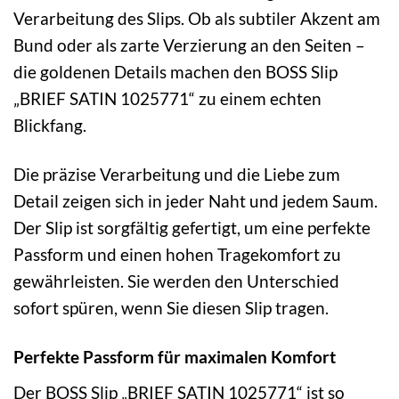
Verarbeitung des Slips. Ob als subtiler Akzent am
Bund oder als zarte Verzierung an den Seiten –
die goldenen Details machen den BOSS Slip
„BRIEF SATIN 1025771“ zu einem echten
Blickfang.
Die präzise Verarbeitung und die Liebe zum
Detail zeigen sich in jeder Naht und jedem Saum.
Der Slip ist sorgfältig gefertigt, um eine perfekte
Passform und einen hohen Tragekomfort zu
gewährleisten. Sie werden den Unterschied
sofort spüren, wenn Sie diesen Slip tragen.
Perfekte Passform für maximalen Komfort
Der BOSS Slip „BRIEF SATIN 1025771“ ist so