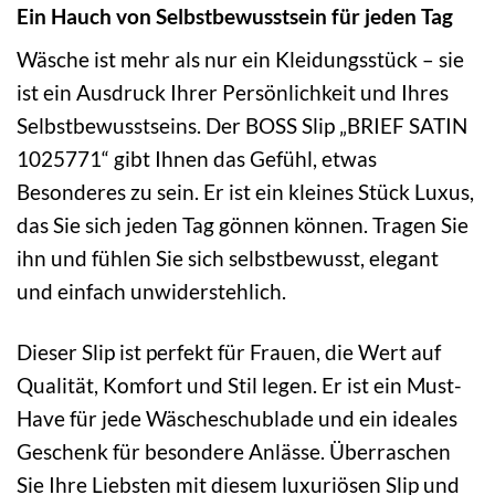
Ein Hauch von Selbstbewusstsein für jeden Tag
Wäsche ist mehr als nur ein Kleidungsstück – sie
ist ein Ausdruck Ihrer Persönlichkeit und Ihres
Selbstbewusstseins. Der BOSS Slip „BRIEF SATIN
1025771“ gibt Ihnen das Gefühl, etwas
Besonderes zu sein. Er ist ein kleines Stück Luxus,
das Sie sich jeden Tag gönnen können. Tragen Sie
ihn und fühlen Sie sich selbstbewusst, elegant
und einfach unwiderstehlich.
Dieser Slip ist perfekt für Frauen, die Wert auf
Qualität, Komfort und Stil legen. Er ist ein Must-
Have für jede Wäscheschublade und ein ideales
Geschenk für besondere Anlässe. Überraschen
Sie Ihre Liebsten mit diesem luxuriösen Slip und