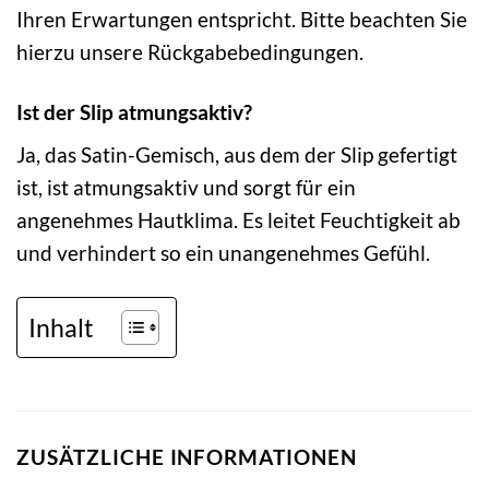
Ihren Erwartungen entspricht. Bitte beachten Sie
hierzu unsere Rückgabebedingungen.
Ist der Slip atmungsaktiv?
Ja, das Satin-Gemisch, aus dem der Slip gefertigt
ist, ist atmungsaktiv und sorgt für ein
angenehmes Hautklima. Es leitet Feuchtigkeit ab
und verhindert so ein unangenehmes Gefühl.
Inhalt
ZUSÄTZLICHE INFORMATIONEN