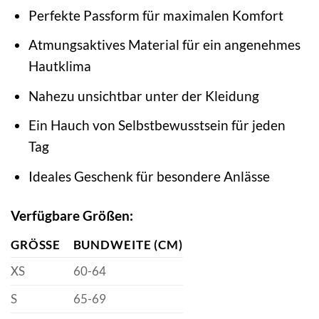
Perfekte Passform für maximalen Komfort
Atmungsaktives Material für ein angenehmes
Hautklima
Nahezu unsichtbar unter der Kleidung
Ein Hauch von Selbstbewusstsein für jeden
Tag
Ideales Geschenk für besondere Anlässe
Verfügbare Größen:
GRÖSSE
BUNDWEITE (CM)
XS
60-64
S
65-69