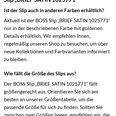
Ist der Slip auch in anderen Farben erhältlich?
Aktuell ist der BOSS Slip „BRIEF SATIN 1025771“
nur in der beschriebenen Farbe mit goldenen
Details erhältlich. Wir empfehlen Ihnen,
regelmäßig unseren Shop zu besuchen, um über
neue Kollektionen und Farbvarianten informiert
zu bleiben.
Wie fällt die Größe des Slips aus?
Der BOSS Slip „BRIEF SATIN 1025771“ fällt
größengerecht aus. Orientieren Sie sich am
besten an unserer Größentabelle, um die
passende Größe für sich zu finden. Sollten Sie
zwischen zwei Größen liegen, empfehlen wir, die