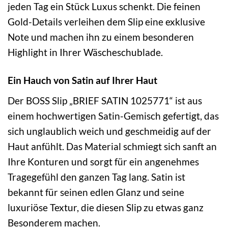
jeden Tag ein Stück Luxus schenkt. Die feinen
Gold-Details verleihen dem Slip eine exklusive
Note und machen ihn zu einem besonderen
Highlight in Ihrer Wäscheschublade.
Ein Hauch von Satin auf Ihrer Haut
Der BOSS Slip „BRIEF SATIN 1025771“ ist aus
einem hochwertigen Satin-Gemisch gefertigt, das
sich unglaublich weich und geschmeidig auf der
Haut anfühlt. Das Material schmiegt sich sanft an
Ihre Konturen und sorgt für ein angenehmes
Tragegefühl den ganzen Tag lang. Satin ist
bekannt für seinen edlen Glanz und seine
luxuriöse Textur, die diesen Slip zu etwas ganz
Besonderem machen.