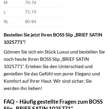
M
70-74
L
75-79
XL
80-84
Bestellen Sie jetzt Ihren BOSS Slip „BRIEF SATIN
1025771“!
Gönnen Sie sich ein Stück Luxus und bestellen Sie
noch heute Ihren BOSS Slip „BRIEF SATIN
1025771“. Erleben Sie den Unterschied und
genießen Sie das Gefühl von purer Eleganz und
Komfort auf Ihrer Haut. Wir sind sicher, Sie
werden ihn lieben!
FAQ – Häufig gestellte Fragen zum BOSS
Slip „BRIEF SATIN 1025771“