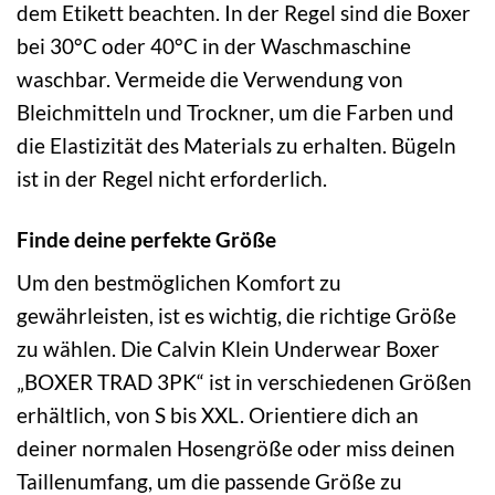
dem Etikett beachten. In der Regel sind die Boxer
bei 30°C oder 40°C in der Waschmaschine
waschbar. Vermeide die Verwendung von
Bleichmitteln und Trockner, um die Farben und
die Elastizität des Materials zu erhalten. Bügeln
ist in der Regel nicht erforderlich.
Finde deine perfekte Größe
Um den bestmöglichen Komfort zu
gewährleisten, ist es wichtig, die richtige Größe
zu wählen. Die Calvin Klein Underwear Boxer
„BOXER TRAD 3PK“ ist in verschiedenen Größen
erhältlich, von S bis XXL. Orientiere dich an
deiner normalen Hosengröße oder miss deinen
Taillenumfang, um die passende Größe zu