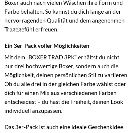
Boxer auch nach vielen Wäschen ihre Form und
Farbe behalten. So kannst du dich lange an der
hervorragenden Qualität und dem angenehmen
Tragegefühl erfreuen.
Ein 3er-Pack voller Möglichkeiten
Mit dem „BOXER TRAD 3PK“ erhältst du nicht
nur drei hochwertige Boxer, sondern auch die
Möglichkeit, deinen persönlichen Stil zu variieren.
Ob du alle drei in der gleichen Farbe wählst oder
dich für einen Mix aus verschiedenen Farben
entscheidest – du hast die Freiheit, deinen Look
individuell anzupassen.
Das 3er-Pack ist auch eine ideale Geschenkidee