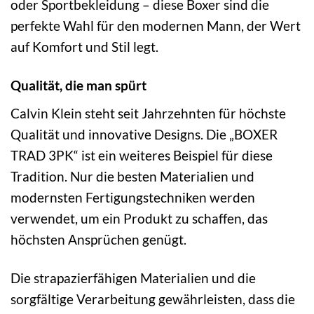
oder Sportbekleidung – diese Boxer sind die
perfekte Wahl für den modernen Mann, der Wert
auf Komfort und Stil legt.
Qualität, die man spürt
Calvin Klein steht seit Jahrzehnten für höchste
Qualität und innovative Designs. Die „BOXER
TRAD 3PK“ ist ein weiteres Beispiel für diese
Tradition. Nur die besten Materialien und
modernsten Fertigungstechniken werden
verwendet, um ein Produkt zu schaffen, das
höchsten Ansprüchen genügt.
Die strapazierfähigen Materialien und die
sorgfältige Verarbeitung gewährleisten, dass die