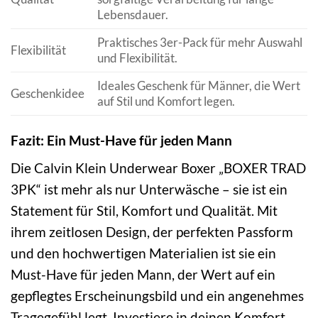
Lebensdauer.
Praktisches 3er-Pack für mehr Auswahl
Flexibilität
und Flexibilität.
Ideales Geschenk für Männer, die Wert
Geschenkidee
auf Stil und Komfort legen.
Fazit: Ein Must-Have für jeden Mann
Die Calvin Klein Underwear Boxer „BOXER TRAD
3PK“ ist mehr als nur Unterwäsche – sie ist ein
Statement für Stil, Komfort und Qualität. Mit
ihrem zeitlosen Design, der perfekten Passform
und den hochwertigen Materialien ist sie ein
Must-Have für jeden Mann, der Wert auf ein
gepflegtes Erscheinungsbild und ein angenehmes
Tragegefühl legt. Investiere in deinen Komfort