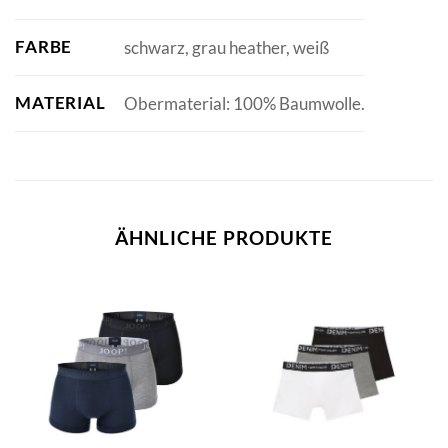
FARBE
schwarz, grau heather, weiß
MATERIAL
Obermaterial: 100% Baumwolle.
ÄHNLICHE PRODUKTE