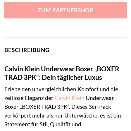
ZUM PARTNERSHOP
BESCHREIBUNG
Calvin Klein Underwear Boxer „BOXER
TRAD 3PK“: Dein täglicher Luxus
Erlebe den unvergleichlichen Komfort und die
zeitlose Eleganz der
Calvin Klein
Underwear
Boxer „BOXER TRAD 3PK“. Dieses 3er-Pack
verkörpert mehr als nur Unterwäsche; es ist ein
Statement für Stil, Qualität und