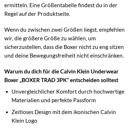
ermitteln. Eine Größentabelle findest du in der
Regel auf der Produktseite.
Wenn du zwischen zwei Größen liegst, empfehlen
wir, die größere Größe zu wählen, um
sicherzustellen, dass die Boxer nicht zu eng sitzen
und deine Bewegungsfreiheit nicht einschränken.
Warum du dich für die Calvin Klein Underwear
Boxer „BOXER TRAD 3PK“ entscheiden solltest
Unvergleichlicher Komfort durch hochwertige
Materialien und perfekte Passform
Zeitloses Design mit dem ikonischen Calvin
Klein Logo