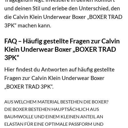
und deinen Stil und erlebe den Unterschied, den
die Calvin Klein Underwear Boxer „BOXER TRAD
3PK“ machen kann.
FAQ – Häufig gestellte Fragen zur Calvin
Klein Underwear Boxer „BOXER TRAD
3PK“
Hier findest du Antworten auf häufig gestellte
Fragen zur Calvin Klein Underwear Boxer
„BOXER TRAD 3PK“.
AUS WELCHEM MATERIAL BESTEHEN DIE BOXER?
DIE BOXER BESTEHEN HAUPTSÄCHLICH AUS
BAUMWOLLE UND EINEM KLEINEN ANTEIL AN
ELASTAN FÜR EINE OPTIMALE PASSFORM UND