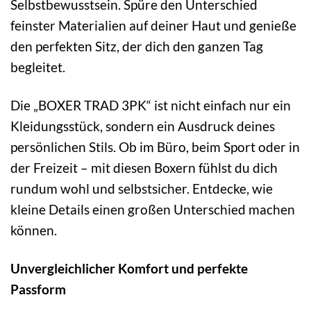
Selbstbewusstsein. Spüre den Unterschied
feinster Materialien auf deiner Haut und genieße
den perfekten Sitz, der dich den ganzen Tag
begleitet.
Die „BOXER TRAD 3PK“ ist nicht einfach nur ein
Kleidungsstück, sondern ein Ausdruck deines
persönlichen Stils. Ob im Büro, beim Sport oder in
der Freizeit – mit diesen Boxern fühlst du dich
rundum wohl und selbstsicher. Entdecke, wie
kleine Details einen großen Unterschied machen
können.
Unvergleichlicher Komfort und perfekte
Passform