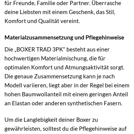
für Freunde, Familie oder Partner. Überrasche
deine Liebsten mit einem Geschenk, das Stil,
Komfort und Qualität vereint.
Materialzusammensetzung und Pflegehinweise
Die „BOXER TRAD 3PK“ besteht aus einer
hochwertigen Materialmischung, die für
optimalen Komfort und Atmungsaktivität sorgt.
Die genaue Zusammensetzung kann je nach
Modell variieren, liegt aber in der Regel bei einem
hohen Baumwollanteil mit einem geringen Anteil
an Elastan oder anderen synthetischen Fasern.
Um die Langlebigkeit deiner Boxer zu
gewährleisten, solltest du die Pflegehinweise auf