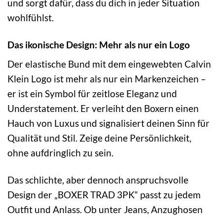
und sorgt dafür, dass du dich in jeder Situation
wohlfühlst.
Das ikonische Design: Mehr als nur ein Logo
Der elastische Bund mit dem eingewebten Calvin
Klein Logo ist mehr als nur ein Markenzeichen –
er ist ein Symbol für zeitlose Eleganz und
Understatement. Er verleiht den Boxern einen
Hauch von Luxus und signalisiert deinen Sinn für
Qualität und Stil. Zeige deine Persönlichkeit,
ohne aufdringlich zu sein.
Das schlichte, aber dennoch anspruchsvolle
Design der „BOXER TRAD 3PK“ passt zu jedem
Outfit und Anlass. Ob unter Jeans, Anzughosen