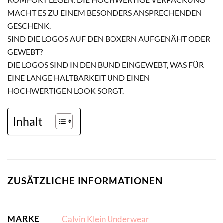
MACHT ES ZU EINEM BESONDERS ANSPRECHENDEN
GESCHENK.
SIND DIE LOGOS AUF DEN BOXERN AUFGENÄHT ODER
GEWEBT?
DIE LOGOS SIND IN DEN BUND EINGEWEBT, WAS FÜR
EINE LANGE HALTBARKEIT UND EINEN
HOCHWERTIGEN LOOK SORGT.
Inhalt
ZUSÄTZLICHE INFORMATIONEN
MARKE
Calvin Klein Underwear