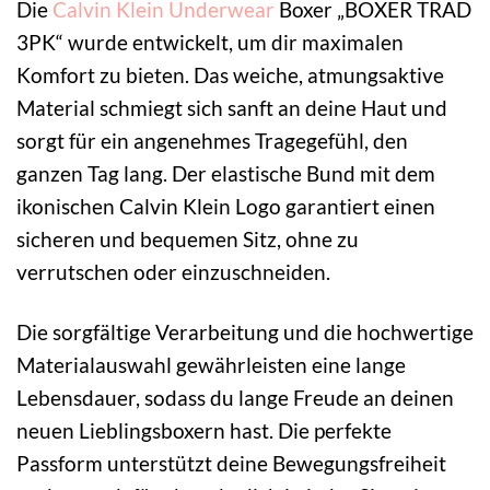
Die
Calvin Klein Underwear
Boxer „BOXER TRAD
3PK“ wurde entwickelt, um dir maximalen
Komfort zu bieten. Das weiche, atmungsaktive
Material schmiegt sich sanft an deine Haut und
sorgt für ein angenehmes Tragegefühl, den
ganzen Tag lang. Der elastische Bund mit dem
ikonischen Calvin Klein Logo garantiert einen
sicheren und bequemen Sitz, ohne zu
verrutschen oder einzuschneiden.
Die sorgfältige Verarbeitung und die hochwertige
Materialauswahl gewährleisten eine lange
Lebensdauer, sodass du lange Freude an deinen
neuen Lieblingsboxern hast. Die perfekte
Passform unterstützt deine Bewegungsfreiheit