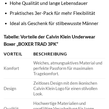
Hohe Qualität und lange Lebensdauer
Praktisches 3er-Pack für mehr Flexibilität
Ideal als Geschenk für stilbewusste Männer
Tabelle: Vorteile der Calvin Klein Underwear
Boxer „BOXER TRAD 3PK“
VORTEIL
BESCHREIBUNG
Weiches, atmungsaktives Material und
Komfort
perfekte Passform für maximalen
Tragekomfort.
Zeitloses Design mit dem ikonischen
Design
Calvin Klein Logo für einen stilvollen
Look.
Hochwertige Materialien und
Qualität
sorgfältige Verarbeitung für lange