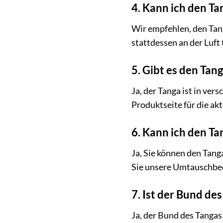
4. Kann ich den T
Wir empfehlen, den Tanga
stattdessen an der Luft
5. Gibt es den Tan
Ja, der Tanga ist in ver
Produktseite für die ak
6. Kann ich den Ta
Ja, Sie können den Tang
Sie unsere Umtauschbe
7. Ist der Bund des
Ja, der Bund des Tangas