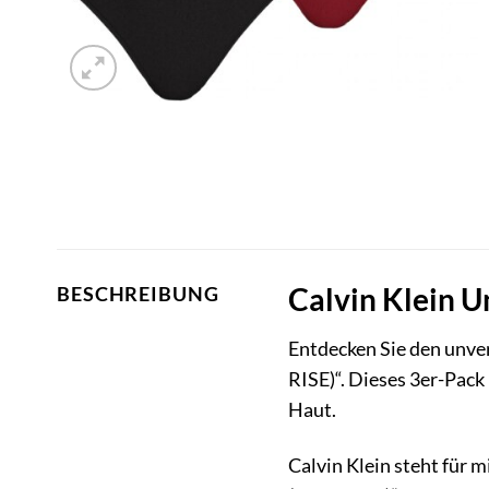
Calvin Klein U
BESCHREIBUNG
Entdecken Sie den unver
RISE)“. Dieses 3er-Pack
Haut.
Calvin Klein steht für