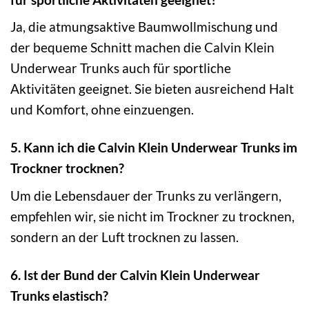
Ja, die atmungsaktive Baumwollmischung und
der bequeme Schnitt machen die Calvin Klein
Underwear Trunks auch für sportliche
Aktivitäten geeignet. Sie bieten ausreichend Halt
und Komfort, ohne einzuengen.
5. Kann ich die Calvin Klein Underwear Trunks im
Trockner trocknen?
Um die Lebensdauer der Trunks zu verlängern,
empfehlen wir, sie nicht im Trockner zu trocknen,
sondern an der Luft trocknen zu lassen.
6. Ist der Bund der Calvin Klein Underwear
Trunks elastisch?