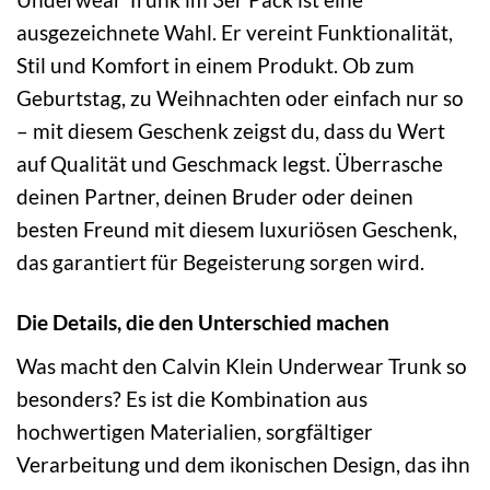
ausgezeichnete Wahl. Er vereint Funktionalität,
Stil und Komfort in einem Produkt. Ob zum
Geburtstag, zu Weihnachten oder einfach nur so
– mit diesem Geschenk zeigst du, dass du Wert
auf Qualität und Geschmack legst. Überrasche
deinen Partner, deinen Bruder oder deinen
besten Freund mit diesem luxuriösen Geschenk,
das garantiert für Begeisterung sorgen wird.
Die Details, die den Unterschied machen
Was macht den Calvin Klein Underwear Trunk so
besonders? Es ist die Kombination aus
hochwertigen Materialien, sorgfältiger
Verarbeitung und dem ikonischen Design, das ihn