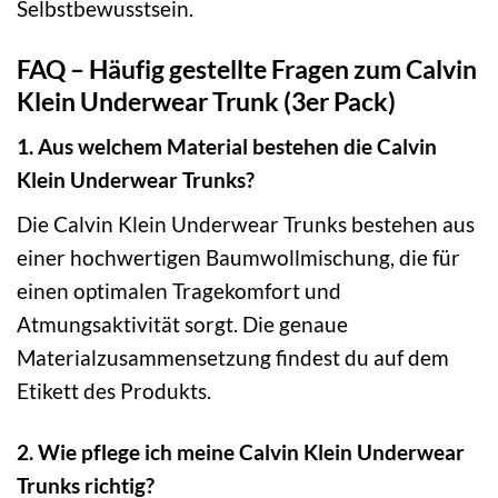
Selbstbewusstsein.
FAQ – Häufig gestellte Fragen zum Calvin
Klein Underwear Trunk (3er Pack)
1. Aus welchem Material bestehen die Calvin
Klein Underwear Trunks?
Die Calvin Klein Underwear Trunks bestehen aus
einer hochwertigen Baumwollmischung, die für
einen optimalen Tragekomfort und
Atmungsaktivität sorgt. Die genaue
Materialzusammensetzung findest du auf dem
Etikett des Produkts.
2. Wie pflege ich meine Calvin Klein Underwear
Trunks richtig?