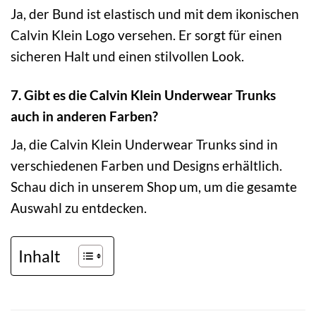
Ja, der Bund ist elastisch und mit dem ikonischen
Calvin Klein Logo versehen. Er sorgt für einen
sicheren Halt und einen stilvollen Look.
7. Gibt es die Calvin Klein Underwear Trunks
auch in anderen Farben?
Ja, die Calvin Klein Underwear Trunks sind in
verschiedenen Farben und Designs erhältlich.
Schau dich in unserem Shop um, um die gesamte
Auswahl zu entdecken.
Inhalt