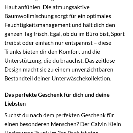
Haut anfühlen. Die atmungsaktive
Baumwollmischung sorgt für ein optimales
Feuchtigkeitsmanagement und hält dich den
ganzen Tag frisch. Egal, ob du im Büro bist, Sport
treibst oder einfach nur entspannst – diese
Trunks bieten dir den Komfort und die
Unterstützung, die du brauchst. Das zeitlose
Design macht sie zu einem unverzichtbaren
Bestandteil deiner Unterwäschekollektion.
Das perfekte Geschenk für dich und deine
Liebsten
Suchst du nach dem perfekten Geschenk für
einen besonderen Menschen? Der Calvin Klein
Underwear Trunk im 3er Pack ist eine