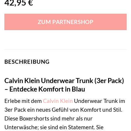
42,95
€
ZUM PARTNERSHOP
BESCHREIBUNG
Calvin Klein Underwear Trunk (3er Pack)
– Entdecke Komfort in Blau
Erlebe mit dem
Calvin Klein
Underwear Trunk im
3er Pack ein neues Gefühl von Komfort und Stil.
Diese Boxershorts sind mehr als nur
Unterwäsche; sie sind ein Statement. Sie