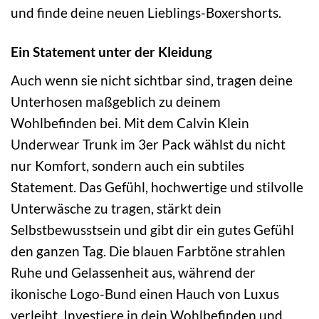
und finde deine neuen Lieblings-Boxershorts.
Ein Statement unter der Kleidung
Auch wenn sie nicht sichtbar sind, tragen deine
Unterhosen maßgeblich zu deinem
Wohlbefinden bei. Mit dem Calvin Klein
Underwear Trunk im 3er Pack wählst du nicht
nur Komfort, sondern auch ein subtiles
Statement. Das Gefühl, hochwertige und stilvolle
Unterwäsche zu tragen, stärkt dein
Selbstbewusstsein und gibt dir ein gutes Gefühl
den ganzen Tag. Die blauen Farbtöne strahlen
Ruhe und Gelassenheit aus, während der
ikonische Logo-Bund einen Hauch von Luxus
verleiht. Investiere in dein Wohlbefinden und