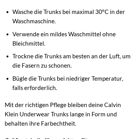
Wasche die Trunks bei maximal 30°C in der
Waschmaschine.
Verwende ein mildes Waschmittel ohne
Bleichmittel.
Trockne die Trunks am besten an der Luft, um
die Fasern zu schonen.
Bügle die Trunks bei niedriger Temperatur,
falls erforderlich.
Mit der richtigen Pflege bleiben deine Calvin
Klein Underwear Trunks lange in Form und
behalten ihre Farbechtheit.