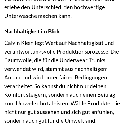
erlebe den Unterschied, den hochwertige
Unterwäsche machen kann.
Nachhaltigkeit im Blick
Calvin Klein legt Wert auf Nachhaltigkeit und
verantwortungsvolle Produktionsprozesse. Die
Baumwolle, die für die Underwear Trunks
verwendet wird, stammt aus nachhaltigem
Anbau und wird unter fairen Bedingungen
verarbeitet. So kannst du nicht nur deinen
Komfort steigern, sondern auch einen Beitrag
zum Umweltschutz leisten. Wähle Produkte, die
nicht nur gut aussehen und sich gut anfühlen,
sondern auch gut für die Umwelt sind.