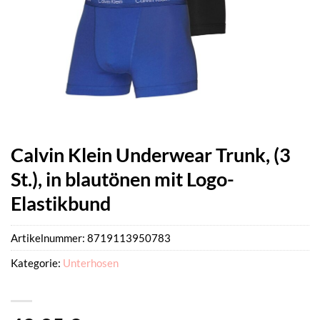
Calvin Klein Underwear Trunk, (3
St.), in blautönen mit Logo-
Elastikbund
Artikelnummer:
8719113950783
Kategorie:
Unterhosen