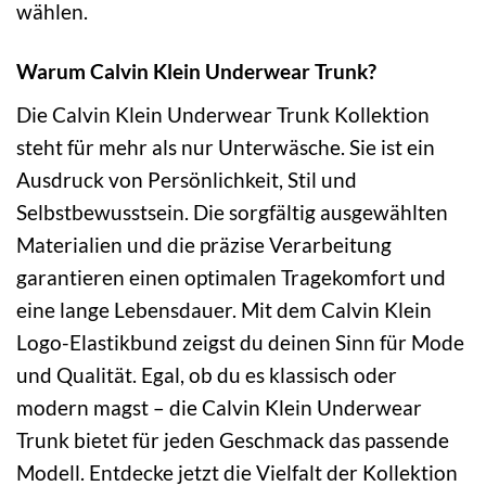
wählen.
Warum Calvin Klein Underwear Trunk?
Die Calvin Klein Underwear Trunk Kollektion
steht für mehr als nur Unterwäsche. Sie ist ein
Ausdruck von Persönlichkeit, Stil und
Selbstbewusstsein. Die sorgfältig ausgewählten
Materialien und die präzise Verarbeitung
garantieren einen optimalen Tragekomfort und
eine lange Lebensdauer. Mit dem Calvin Klein
Logo-Elastikbund zeigst du deinen Sinn für Mode
und Qualität. Egal, ob du es klassisch oder
modern magst – die Calvin Klein Underwear
Trunk bietet für jeden Geschmack das passende
Modell. Entdecke jetzt die Vielfalt der Kollektion