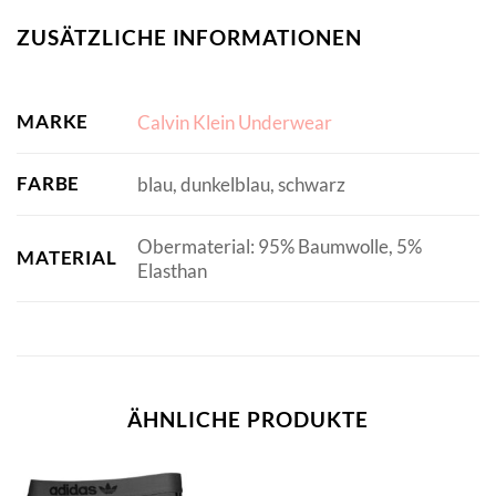
ZUSÄTZLICHE INFORMATIONEN
MARKE
Calvin Klein Underwear
FARBE
blau, dunkelblau, schwarz
Obermaterial: 95% Baumwolle, 5%
MATERIAL
Elasthan
ÄHNLICHE PRODUKTE