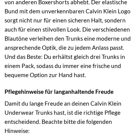
von anderen Boxershorts abhebt. Der elastische
Bund mit dem unverkennbaren Calvin Klein Logo
sorgt nicht nur für einen sicheren Halt, sondern
auch für einen stilvollen Look. Die verschiedenen
Blautöne verleihen den Trunks eine moderne und
ansprechende Optik, die zu jedem Anlass passt.
Und das Beste: Du erhältst gleich drei Trunks in
einem Pack, sodass du immer eine frische und
bequeme Option zur Hand hast.
Pflegehinweise für langanhaltende Freude
Damit du lange Freude an deinen Calvin Klein
Underwear Trunks hast, ist die richtige Pflege
entscheidend. Beachte bitte die folgenden
Hinweise: