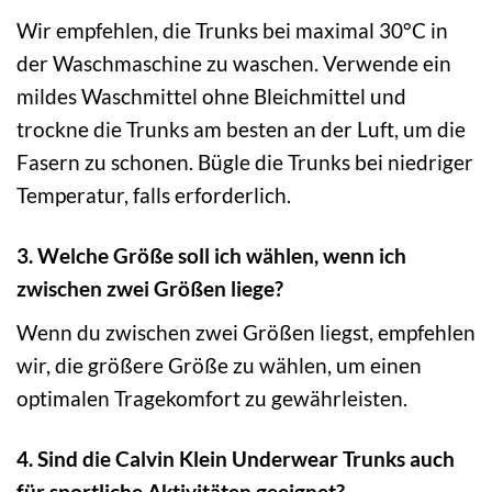
Wir empfehlen, die Trunks bei maximal 30°C in
der Waschmaschine zu waschen. Verwende ein
mildes Waschmittel ohne Bleichmittel und
trockne die Trunks am besten an der Luft, um die
Fasern zu schonen. Bügle die Trunks bei niedriger
Temperatur, falls erforderlich.
3. Welche Größe soll ich wählen, wenn ich
zwischen zwei Größen liege?
Wenn du zwischen zwei Größen liegst, empfehlen
wir, die größere Größe zu wählen, um einen
optimalen Tragekomfort zu gewährleisten.
4. Sind die Calvin Klein Underwear Trunks auch
für sportliche Aktivitäten geeignet?