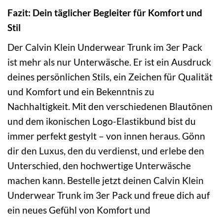
Fazit: Dein täglicher Begleiter für Komfort und
Stil
Der Calvin Klein Underwear Trunk im 3er Pack
ist mehr als nur Unterwäsche. Er ist ein Ausdruck
deines persönlichen Stils, ein Zeichen für Qualität
und Komfort und ein Bekenntnis zu
Nachhaltigkeit. Mit den verschiedenen Blautönen
und dem ikonischen Logo-Elastikbund bist du
immer perfekt gestylt – von innen heraus. Gönn
dir den Luxus, den du verdienst, und erlebe den
Unterschied, den hochwertige Unterwäsche
machen kann. Bestelle jetzt deinen Calvin Klein
Underwear Trunk im 3er Pack und freue dich auf
ein neues Gefühl von Komfort und