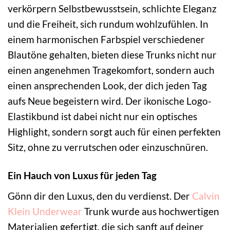
verkörpern Selbstbewusstsein, schlichte Eleganz
und die Freiheit, sich rundum wohlzufühlen. In
einem harmonischen Farbspiel verschiedener
Blautöne gehalten, bieten diese Trunks nicht nur
einen angenehmen Tragekomfort, sondern auch
einen ansprechenden Look, der dich jeden Tag
aufs Neue begeistern wird. Der ikonische Logo-
Elastikbund ist dabei nicht nur ein optisches
Highlight, sondern sorgt auch für einen perfekten
Sitz, ohne zu verrutschen oder einzuschnüren.
Ein Hauch von Luxus für jeden Tag
Gönn dir den Luxus, den du verdienst. Der
Calvin
Klein Underwear
Trunk wurde aus hochwertigen
Materialien gefertigt, die sich sanft auf deiner