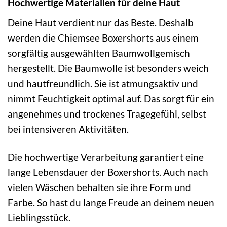
Hochwertige Materialien für deine Haut
Deine Haut verdient nur das Beste. Deshalb
werden die Chiemsee Boxershorts aus einem
sorgfältig ausgewählten Baumwollgemisch
hergestellt. Die Baumwolle ist besonders weich
und hautfreundlich. Sie ist atmungsaktiv und
nimmt Feuchtigkeit optimal auf. Das sorgt für ein
angenehmes und trockenes Tragegefühl, selbst
bei intensiveren Aktivitäten.
Die hochwertige Verarbeitung garantiert eine
lange Lebensdauer der Boxershorts. Auch nach
vielen Wäschen behalten sie ihre Form und
Farbe. So hast du lange Freude an deinem neuen
Lieblingsstück.