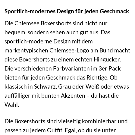
Sportlich-modernes Design für jeden Geschmack
Die Chiemsee Boxershorts sind nicht nur
bequem, sondern sehen auch gut aus. Das
sportlich-moderne Design mit dem
markentypischen Chiemsee-Logo am Bund macht
diese Boxershorts zu einem echten Hingucker.
Die verschiedenen Farbvarianten im 3er Pack
bieten für jeden Geschmack das Richtige. Ob
klassisch in Schwarz, Grau oder Weiß oder etwas
auffälliger mit bunten Akzenten – du hast die
Wahl.
Die Boxershorts sind vielseitig kombinierbar und
passen zu jedem Outfit. Egal, ob du sie unter