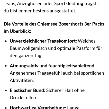
Jeans, Anzughosen oder Sportkleidung trägst –
du bist immer bestens ausgestattet.
Die Vorteile des Chiemsee Boxershorts 3er Packs
im Überblick:
Unvergleichlicher Tragekomfort:
Weiches
Baumwollgemisch und optimale Passform für
den ganzen Tag.
Atmungsaktiv und feuchtigkeitsableitend:
Angenehmes Tragegefühl auch bei sportlichen
Aktivitäten.
Elastischer Bund:
Sicherer Halt ohne
Druckstellen.
Hochwertige Verarbeitung:
Lange