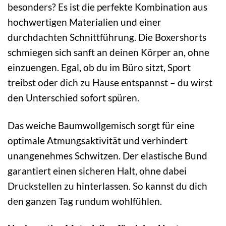
besonders? Es ist die perfekte Kombination aus
hochwertigen Materialien und einer
durchdachten Schnittführung. Die Boxershorts
schmiegen sich sanft an deinen Körper an, ohne
einzuengen. Egal, ob du im Büro sitzt, Sport
treibst oder dich zu Hause entspannst – du wirst
den Unterschied sofort spüren.
Das weiche Baumwollgemisch sorgt für eine
optimale Atmungsaktivität und verhindert
unangenehmes Schwitzen. Der elastische Bund
garantiert einen sicheren Halt, ohne dabei
Druckstellen zu hinterlassen. So kannst du dich
den ganzen Tag rundum wohlfühlen.