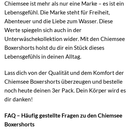
Chiemsee ist mehr als nur eine Marke – es ist ein
Lebensgefühl. Die Marke steht für Freiheit,
Abenteuer und die Liebe zum Wasser. Diese
Werte spiegeln sich auch in der
Unterwäschekollektion wider. Mit den Chiemsee
Boxershorts holst du dir ein Stück dieses
Lebensgefühls in deinen Alltag.
Lass dich von der Qualität und dem Komfort der
Chiemsee Boxershorts überzeugen und bestelle
noch heute deinen 3er Pack. Dein Körper wird es
dir danken!
FAQ – Häufig gestellte Fragen zu den Chiemsee
Boxershorts