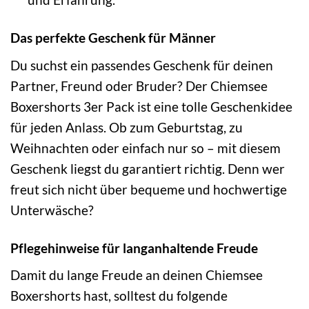
Das perfekte Geschenk für Männer
Du suchst ein passendes Geschenk für deinen
Partner, Freund oder Bruder? Der Chiemsee
Boxershorts 3er Pack ist eine tolle Geschenkidee
für jeden Anlass. Ob zum Geburtstag, zu
Weihnachten oder einfach nur so – mit diesem
Geschenk liegst du garantiert richtig. Denn wer
freut sich nicht über bequeme und hochwertige
Unterwäsche?
Pflegehinweise für langanhaltende Freude
Damit du lange Freude an deinen Chiemsee
Boxershorts hast, solltest du folgende