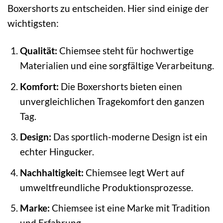
Boxershorts zu entscheiden. Hier sind einige der
wichtigsten:
Qualität:
Chiemsee steht für hochwertige
Materialien und eine sorgfältige Verarbeitung.
Komfort:
Die Boxershorts bieten einen
unvergleichlichen Tragekomfort den ganzen
Tag.
Design:
Das sportlich-moderne Design ist ein
echter Hingucker.
Nachhaltigkeit:
Chiemsee legt Wert auf
umweltfreundliche Produktionsprozesse.
Marke:
Chiemsee ist eine Marke mit Tradition
und Erfahrung.