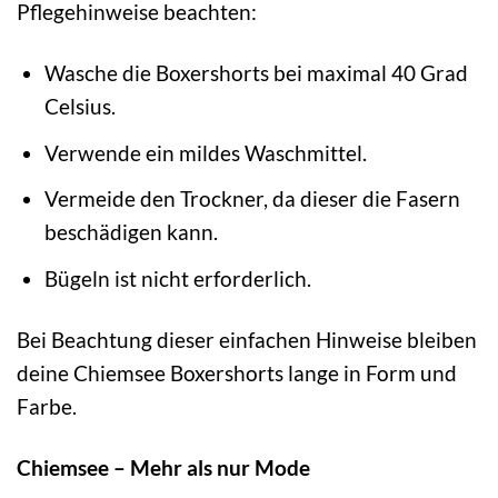
Pflegehinweise beachten:
Wasche die Boxershorts bei maximal 40 Grad
Celsius.
Verwende ein mildes Waschmittel.
Vermeide den Trockner, da dieser die Fasern
beschädigen kann.
Bügeln ist nicht erforderlich.
Bei Beachtung dieser einfachen Hinweise bleiben
deine Chiemsee Boxershorts lange in Form und
Farbe.
Chiemsee – Mehr als nur Mode