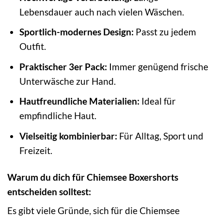
Lebensdauer auch nach vielen Wäschen.
Sportlich-modernes Design:
Passt zu jedem
Outfit.
Praktischer 3er Pack:
Immer genügend frische
Unterwäsche zur Hand.
Hautfreundliche Materialien:
Ideal für
empfindliche Haut.
Vielseitig kombinierbar:
Für Alltag, Sport und
Freizeit.
Warum du dich für Chiemsee Boxershorts
entscheiden solltest:
Es gibt viele Gründe, sich für die Chiemsee