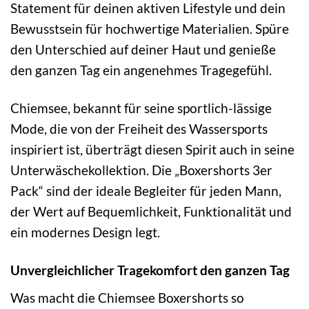
Statement für deinen aktiven Lifestyle und dein
Bewusstsein für hochwertige Materialien. Spüre
den Unterschied auf deiner Haut und genieße
den ganzen Tag ein angenehmes Tragegefühl.
Chiemsee, bekannt für seine sportlich-lässige
Mode, die von der Freiheit des Wassersports
inspiriert ist, überträgt diesen Spirit auch in seine
Unterwäschekollektion. Die „Boxershorts 3er
Pack“ sind der ideale Begleiter für jeden Mann,
der Wert auf Bequemlichkeit, Funktionalität und
ein modernes Design legt.
Unvergleichlicher Tragekomfort den ganzen Tag
Was macht die Chiemsee Boxershorts so