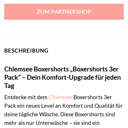
ZUM PARTNERSHOP
BESCHREIBUNG
Chiemsee Boxershorts „Boxershorts 3er
Pack“ – Dein Komfort-Upgrade für jeden
Tag
Entdecke mit dem
Chiemsee
Boxershorts 3er
Pack ein neues Level an Komfort und Qualität für
deine tägliche Wäsche. Diese Boxershorts sind
mehr als nur Unterwäsche – sie sind ein