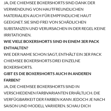
JA, DIE CHIEMSEE BOXERSHORTS SIND DANK DER
VERWENDUNG VON HAUTFREUNDLICHEN
MATERIALIEN AUCH FÜR EMPFINDLICHE HAUT
GEEIGNET. SIE SIND FREI VON SCHÄDLICHEN
SUBSTANZEN UND VERURSACHEN IN DER REGEL KEINE
IRRITATIONEN.
WIE VIELE BOXERSHORTS SIND IN EINEM 3ER PACK
ENTHALTEN?
WIE DER NAME SCHON SAGT, ENTHÄLT EIN 3ER PACK
CHIEMSEE BOXERSHORTS DREI EINZELNE
BOXERSHORTS.
GIBT ES DIE BOXERSHORTS AUCH IN ANDEREN
FARBEN?
JA, DIE CHIEMSEE BOXERSHORTS SIND IN
VERSCHIEDENEN FARBVARIANTEN ERHÄLTLICH. DIE
VERFÜGBARKEIT DER FARBEN KANN JEDOCH JE NACH
SAISON UND MODELL VARIIEREN. SCHAU DICH