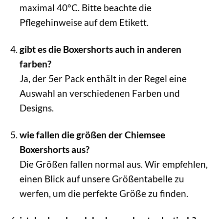
maximal 40°C. Bitte beachte die
Pflegehinweise auf dem Etikett.
gibt es die Boxershorts auch in anderen
farben?
Ja, der 5er Pack enthält in der Regel eine
Auswahl an verschiedenen Farben und
Designs.
wie fallen die größen der Chiemsee
Boxershorts aus?
Die Größen fallen normal aus. Wir empfehlen,
einen Blick auf unsere Größentabelle zu
werfen, um die perfekte Größe zu finden.