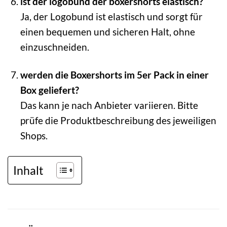
ist der logobund der boxershorts elastisch?
Ja, der Logobund ist elastisch und sorgt für
einen bequemen und sicheren Halt, ohne
einzuschneiden.
werden die Boxershorts im 5er Pack in einer
Box geliefert?
Das kann je nach Anbieter variieren. Bitte
prüfe die Produktbeschreibung des jeweiligen
Shops.
Inhalt