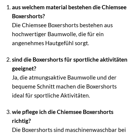
aus welchem material bestehen die Chiemsee
Boxershorts?
Die Chiemsee Boxershorts bestehen aus
hochwertiger Baumwolle, die für ein
angenehmes Hautgefühl sorgt.
sind die Boxershorts für sportliche aktivitäten
geeignet?
Ja, die atmungsaktive Baumwolle und der
bequeme Schnitt machen die Boxershorts
ideal für sportliche Aktivitäten.
wie pflege ich die Chiemsee Boxershorts
richtig?
Die Boxershorts sind maschinenwaschbar bei