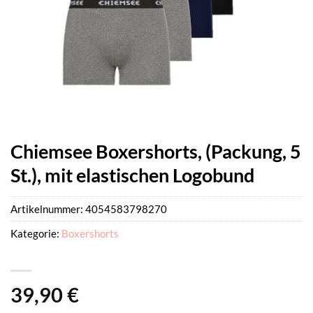
Chiemsee Boxershorts, (Packung, 5
St.), mit elastischen Logobund
Artikelnummer:
4054583798270
Kategorie:
Boxershorts
39,90
€