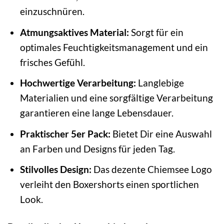
einzuschnüren.
Atmungsaktives Material:
Sorgt für ein
optimales Feuchtigkeitsmanagement und ein
frisches Gefühl.
Hochwertige Verarbeitung:
Langlebige
Materialien und eine sorgfältige Verarbeitung
garantieren eine lange Lebensdauer.
Praktischer 5er Pack:
Bietet Dir eine Auswahl
an Farben und Designs für jeden Tag.
Stilvolles Design:
Das dezente Chiemsee Logo
verleiht den Boxershorts einen sportlichen
Look.