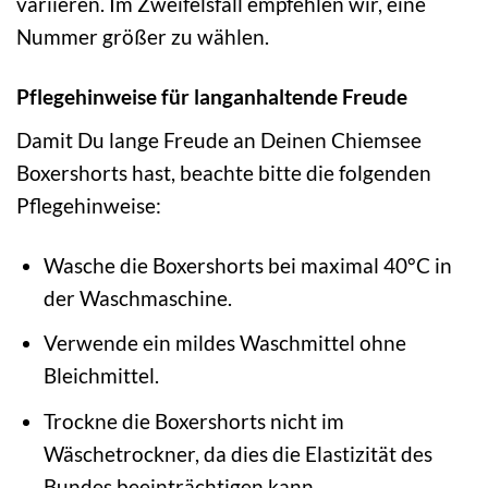
variieren. Im Zweifelsfall empfehlen wir, eine
Nummer größer zu wählen.
Pflegehinweise für langanhaltende Freude
Damit Du lange Freude an Deinen Chiemsee
Boxershorts hast, beachte bitte die folgenden
Pflegehinweise:
Wasche die Boxershorts bei maximal 40°C in
der Waschmaschine.
Verwende ein mildes Waschmittel ohne
Bleichmittel.
Trockne die Boxershorts nicht im
Wäschetrockner, da dies die Elastizität des
Bundes beeinträchtigen kann.