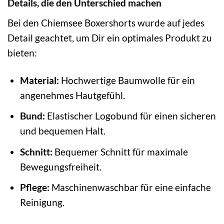
Details, die den Unterschied machen
Bei den Chiemsee Boxershorts wurde auf jedes
Detail geachtet, um Dir ein optimales Produkt zu
bieten:
Material:
Hochwertige Baumwolle für ein
angenehmes Hautgefühl.
Bund:
Elastischer Logobund für einen sicheren
und bequemen Halt.
Schnitt:
Bequemer Schnitt für maximale
Bewegungsfreiheit.
Pflege:
Maschinenwaschbar für eine einfache
Reinigung.