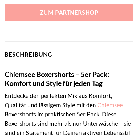
ZUM PARTNERSHOP
BESCHREIBUNG
Chiemsee Boxershorts – 5er Pack:
Komfort und Style für jeden Tag
Entdecke den perfekten Mix aus Komfort,
Qualität und lässigem Style mit den
Chiemsee
Boxershorts im praktischen 5er Pack. Diese
Boxershorts sind mehr als nur Unterwäsche – sie
sind ein Statement für Deinen aktiven Lebensstil