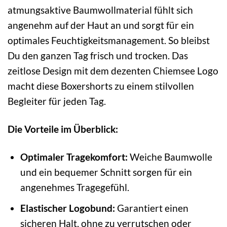
atmungsaktive Baumwollmaterial fühlt sich
angenehm auf der Haut an und sorgt für ein
optimales Feuchtigkeitsmanagement. So bleibst
Du den ganzen Tag frisch und trocken. Das
zeitlose Design mit dem dezenten Chiemsee Logo
macht diese Boxershorts zu einem stilvollen
Begleiter für jeden Tag.
Die Vorteile im Überblick:
Optimaler Tragekomfort:
Weiche Baumwolle
und ein bequemer Schnitt sorgen für ein
angenehmes Tragegefühl.
Elastischer Logobund:
Garantiert einen
sicheren Halt, ohne zu verrutschen oder