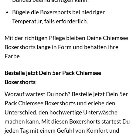
Bügele die Boxershorts bei niedriger
Temperatur, falls erforderlich.
Mit der richtigen Pflege bleiben Deine Chiemsee
Boxershorts lange in Form und behalten ihre
Farbe.
Bestelle jetzt Dein 5er Pack Chiemsee
Boxershorts
Worauf wartest Du noch? Bestelle jetzt Dein 5er
Pack Chiemsee Boxershorts und erlebe den
Unterschied, den hochwertige Unterwäsche
machen kann. Mit diesen Boxershorts startest Du
jeden Tag mit einem Gefühl von Komfort und