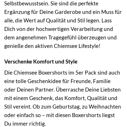
Selbstbewusstsein. Sie sind die perfekte
Ergänzung für Deine Garderobe und ein Muss für
alle, die Wert auf Qualität und Stil legen. Lass
Dich von der hochwertigen Verarbeitung und
dem angenehmen Tragegefühl überzeugen und
genieße den aktiven Chiemsee Lifestyle!
Verschenke Komfort und Style
Die Chiemsee Boxershorts im 5er Pack sind auch
eine tolle Geschenkidee für Freunde, Familie
oder Deinen Partner. Überrasche Deine Liebsten
mit einem Geschenk, das Komfort, Qualität und
Stil vereint. Ob zum Geburtstag, zu Weihnachten
oder einfach so – mit diesen Boxershorts liegst
Du immer richtig.