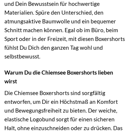
und Dein Bewusstsein für hochwertige
Materialien. Spüre den Unterschied, den
atmungsaktive Baumwolle und ein bequemer
Schnitt machen können. Egal ob im Büro, beim
Sport oder in der Freizeit, mit diesen Boxershorts
fühlst Du Dich den ganzen Tag wohl und
selbstbewusst.
Warum Du die Chiemsee Boxershorts lieben
wirst
Die Chiemsee Boxershorts sind sorgfältig
entworfen, um Dir ein Höchstmaß an Komfort
und Bewegungsfreiheit zu bieten. Der weiche,
elastische Logobund sorgt für einen sicheren
Halt, ohne einzuschneiden oder zu drücken. Das