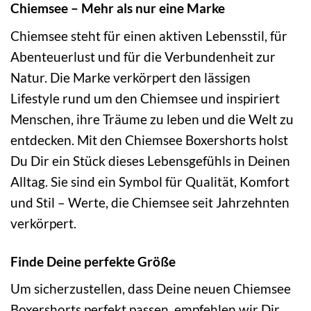
Chiemsee – Mehr als nur eine Marke
Chiemsee steht für einen aktiven Lebensstil, für
Abenteuerlust und für die Verbundenheit zur
Natur. Die Marke verkörpert den lässigen
Lifestyle rund um den Chiemsee und inspiriert
Menschen, ihre Träume zu leben und die Welt zu
entdecken. Mit den Chiemsee Boxershorts holst
Du Dir ein Stück dieses Lebensgefühls in Deinen
Alltag. Sie sind ein Symbol für Qualität, Komfort
und Stil – Werte, die Chiemsee seit Jahrzehnten
verkörpert.
Finde Deine perfekte Größe
Um sicherzustellen, dass Deine neuen Chiemsee
Boxershorts perfekt passen, empfehlen wir Dir,