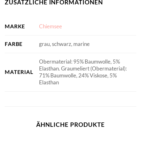
ZUSÄTZLICHE INFORMATIONEN
MARKE
Chiemsee
FARBE
grau, schwarz, marine
Obermaterial: 95% Baumwolle, 5%
Elasthan. Graumeliert (Obermaterial):
MATERIAL
71% Baumwolle, 24% Viskose, 5%
Elasthan
ÄHNLICHE PRODUKTE