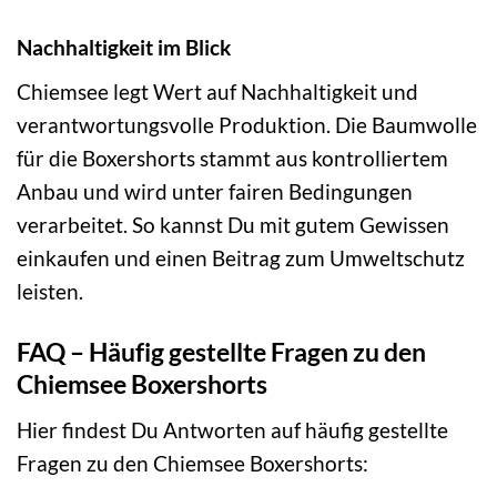
Nachhaltigkeit im Blick
Chiemsee legt Wert auf Nachhaltigkeit und
verantwortungsvolle Produktion. Die Baumwolle
für die Boxershorts stammt aus kontrolliertem
Anbau und wird unter fairen Bedingungen
verarbeitet. So kannst Du mit gutem Gewissen
einkaufen und einen Beitrag zum Umweltschutz
leisten.
FAQ – Häufig gestellte Fragen zu den
Chiemsee Boxershorts
Hier findest Du Antworten auf häufig gestellte
Fragen zu den Chiemsee Boxershorts: