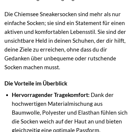
Die Chiemsee Sneakersocken sind mehr als nur
einfache Socken; sie sind ein Statement für einen
aktiven und komfortablen Lebensstil. Sie sind der
unsichtbare Held in deinen Schuhen, der dir hilft,
deine Ziele zu erreichen, ohne dass du dir
Gedanken über unbequeme oder rutschende
Socken machen musst.
Die Vorteile im Überblick
Hervorragender Tragekomfort:
Dank der
hochwertigen Materialmischung aus
Baumwolle, Polyester und Elasthan fühlen sich
die Socken weich auf der Haut an und bieten
gleichzeitig eine optimale Passform.