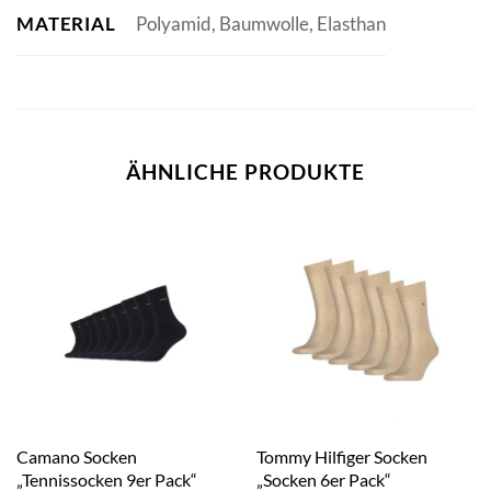
MATERIAL
Polyamid, Baumwolle, Elasthan
ÄHNLICHE PRODUKTE
Camano Socken
Tommy Hilfiger Socken
„Tennissocken 9er Pack“
„Socken 6er Pack“