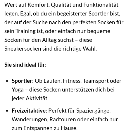
Wert auf Komfort, Qualität und Funktionalität
legen. Egal, ob du ein begeisterter Sportler bist,
der auf der Suche nach den perfekten Socken für
sein Training ist, oder einfach nur bequeme
Socken für den Alltag suchst – diese
Sneakersocken sind die richtige Wahl.
Sie sind ideal für:
Sportler:
Ob Laufen, Fitness, Teamsport oder
Yoga – diese Socken unterstützen dich bei
jeder Aktivität.
Freizeitaktive:
Perfekt für Spaziergänge,
Wanderungen, Radtouren oder einfach nur
zum Entspannen zu Hause.