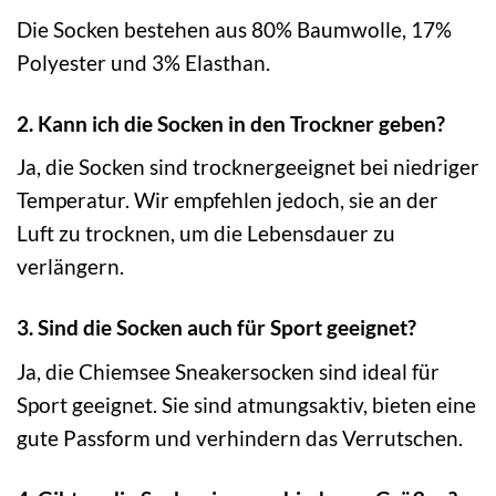
Die Socken bestehen aus 80% Baumwolle, 17%
Polyester und 3% Elasthan.
2. Kann ich die Socken in den Trockner geben?
Ja, die Socken sind trocknergeeignet bei niedriger
Temperatur. Wir empfehlen jedoch, sie an der
Luft zu trocknen, um die Lebensdauer zu
verlängern.
3. Sind die Socken auch für Sport geeignet?
Ja, die Chiemsee Sneakersocken sind ideal für
Sport geeignet. Sie sind atmungsaktiv, bieten eine
gute Passform und verhindern das Verrutschen.