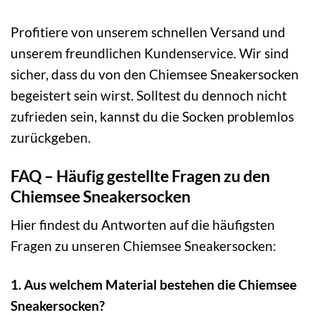
Profitiere von unserem schnellen Versand und
unserem freundlichen Kundenservice. Wir sind
sicher, dass du von den Chiemsee Sneakersocken
begeistert sein wirst. Solltest du dennoch nicht
zufrieden sein, kannst du die Socken problemlos
zurückgeben.
FAQ – Häufig gestellte Fragen zu den
Chiemsee Sneakersocken
Hier findest du Antworten auf die häufigsten
Fragen zu unseren Chiemsee Sneakersocken:
1. Aus welchem Material bestehen die Chiemsee
Sneakersocken?