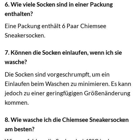
6. Wie viele Socken sind in einer Packung
enthalten?
Eine Packung enthält 6 Paar Chiemsee
Sneakersocken.
7. Können die Socken einlaufen, wenn ich sie
wasche?
Die Socken sind vorgeschrumpft, um ein
Einlaufen beim Waschen zu minimieren. Es kann
jedoch zu einer geringfügigen Größenänderung
kommen.
8. Wie wasche ich die Chiemsee Sneakersocken
am besten?