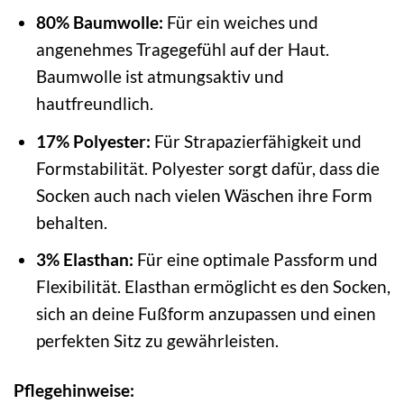
80% Baumwolle:
Für ein weiches und
angenehmes Tragegefühl auf der Haut.
Baumwolle ist atmungsaktiv und
hautfreundlich.
17% Polyester:
Für Strapazierfähigkeit und
Formstabilität. Polyester sorgt dafür, dass die
Socken auch nach vielen Wäschen ihre Form
behalten.
3% Elasthan:
Für eine optimale Passform und
Flexibilität. Elasthan ermöglicht es den Socken,
sich an deine Fußform anzupassen und einen
perfekten Sitz zu gewährleisten.
Pflegehinweise: