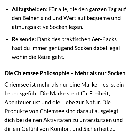
Alltagshelden:
Für alle, die den ganzen Tag auf
den Beinen sind und Wert auf bequeme und
atmungsaktive Socken legen.
Reisende:
Dank des praktischen 6er-Packs
hast du immer genügend Socken dabei, egal
wohin die Reise geht.
Die Chiemsee Philosophie – Mehr als nur Socken
Chiemsee ist mehr als nur eine Marke – es ist ein
Lebensgefühl. Die Marke steht für Freiheit,
Abenteuerlust und die Liebe zur Natur. Die
Produkte von Chiemsee sind darauf ausgelegt,
dich bei deinen Aktivitäten zu unterstützen und
dir ein Gefühl von Komfort und Sicherheit zu