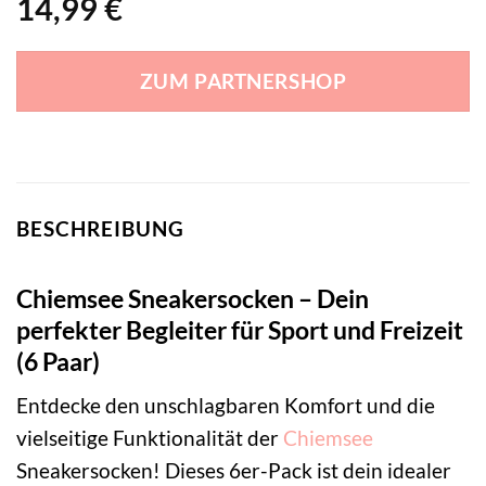
14,99
€
ZUM PARTNERSHOP
BESCHREIBUNG
Chiemsee Sneakersocken – Dein
perfekter Begleiter für Sport und Freizeit
(6 Paar)
Entdecke den unschlagbaren Komfort und die
vielseitige Funktionalität der
Chiemsee
Sneakersocken! Dieses 6er-Pack ist dein idealer