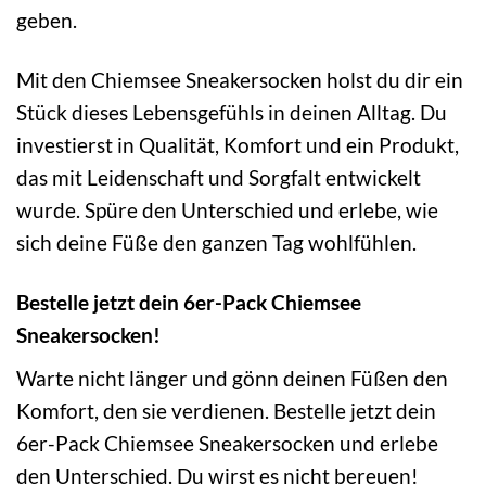
geben.
Mit den Chiemsee Sneakersocken holst du dir ein
Stück dieses Lebensgefühls in deinen Alltag. Du
investierst in Qualität, Komfort und ein Produkt,
das mit Leidenschaft und Sorgfalt entwickelt
wurde. Spüre den Unterschied und erlebe, wie
sich deine Füße den ganzen Tag wohlfühlen.
Bestelle jetzt dein 6er-Pack Chiemsee
Sneakersocken!
Warte nicht länger und gönn deinen Füßen den
Komfort, den sie verdienen. Bestelle jetzt dein
6er-Pack Chiemsee Sneakersocken und erlebe
den Unterschied. Du wirst es nicht bereuen!