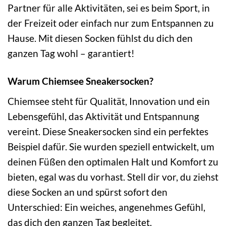
Partner für alle Aktivitäten, sei es beim Sport, in
der Freizeit oder einfach nur zum Entspannen zu
Hause. Mit diesen Socken fühlst du dich den
ganzen Tag wohl – garantiert!
Warum Chiemsee Sneakersocken?
Chiemsee steht für Qualität, Innovation und ein
Lebensgefühl, das Aktivität und Entspannung
vereint. Diese Sneakersocken sind ein perfektes
Beispiel dafür. Sie wurden speziell entwickelt, um
deinen Füßen den optimalen Halt und Komfort zu
bieten, egal was du vorhast. Stell dir vor, du ziehst
diese Socken an und spürst sofort den
Unterschied: Ein weiches, angenehmes Gefühl,
das dich den ganzen Tag begleitet.