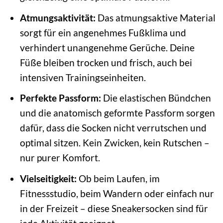
Atmungsaktivität:
Das atmungsaktive Material
sorgt für ein angenehmes Fußklima und
verhindert unangenehme Gerüche. Deine
Füße bleiben trocken und frisch, auch bei
intensiven Trainingseinheiten.
Perfekte Passform:
Die elastischen Bündchen
und die anatomisch geformte Passform sorgen
dafür, dass die Socken nicht verrutschen und
optimal sitzen. Kein Zwicken, kein Rutschen –
nur purer Komfort.
Vielseitigkeit:
Ob beim Laufen, im
Fitnessstudio, beim Wandern oder einfach nur
in der Freizeit – diese Sneakersocken sind für