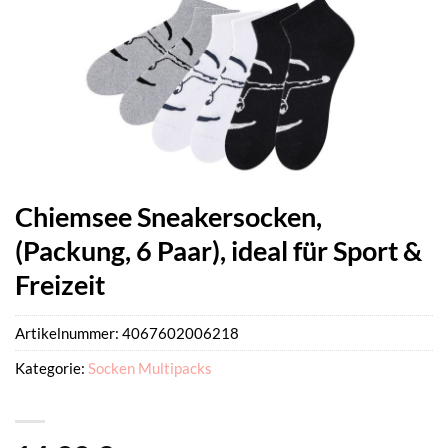
Chiemsee Sneakersocken,
(Packung, 6 Paar), ideal für Sport &
Freizeit
Artikelnummer:
4067602006218
Kategorie:
Socken Multipacks