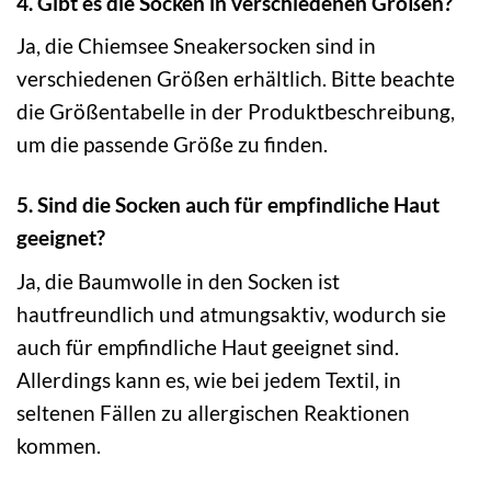
4. Gibt es die Socken in verschiedenen Größen?
Ja, die Chiemsee Sneakersocken sind in
verschiedenen Größen erhältlich. Bitte beachte
die Größentabelle in der Produktbeschreibung,
um die passende Größe zu finden.
5. Sind die Socken auch für empfindliche Haut
geeignet?
Ja, die Baumwolle in den Socken ist
hautfreundlich und atmungsaktiv, wodurch sie
auch für empfindliche Haut geeignet sind.
Allerdings kann es, wie bei jedem Textil, in
seltenen Fällen zu allergischen Reaktionen
kommen.