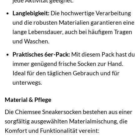
jede Aktivität geeignet.
Langlebigkeit:
Die hochwertige Verarbeitung
und die robusten Materialien garantieren eine
lange Lebensdauer, auch bei häufigem Tragen
und Waschen.
Praktisches 6er-Pack:
Mit diesem Pack hast du
immer genügend frische Socken zur Hand.
Ideal für den täglichen Gebrauch und für
unterwegs.
Material & Pflege
Die Chiemsee Sneakersocken bestehen aus einer
sorgfältig ausgewählten Materialmischung, die
Komfort und Funktionalität vereint: