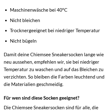
Maschinenwäsche bei 40°C
Nicht bleichen
Trocknergeeignet bei niedriger Temperatur
Nicht bügeln
Damit deine Chiemsee Sneakersocken lange wie
neu aussehen, empfehlen wir, sie bei niedriger
Temperatur zu waschen und auf das Bleichen zu
verzichten. So bleiben die Farben leuchtend und
die Materialien geschmeidig.
Für wen sind diese Socken geeignet?
Die Chiemsee Sneakersocken sind für alle, die