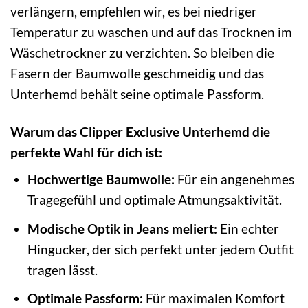
verlängern, empfehlen wir, es bei niedriger
Temperatur zu waschen und auf das Trocknen im
Wäschetrockner zu verzichten. So bleiben die
Fasern der Baumwolle geschmeidig und das
Unterhemd behält seine optimale Passform.
Warum das Clipper Exclusive Unterhemd die
perfekte Wahl für dich ist:
Hochwertige Baumwolle:
Für ein angenehmes
Tragegefühl und optimale Atmungsaktivität.
Modische Optik in Jeans meliert:
Ein echter
Hingucker, der sich perfekt unter jedem Outfit
tragen lässt.
Optimale Passform:
Für maximalen Komfort