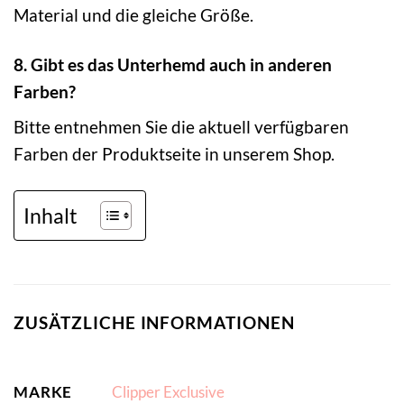
Material und die gleiche Größe.
8. Gibt es das Unterhemd auch in anderen
Farben?
Bitte entnehmen Sie die aktuell verfügbaren
Farben der Produktseite in unserem Shop.
Inhalt
ZUSÄTZLICHE INFORMATIONEN
MARKE
Clipper Exclusive