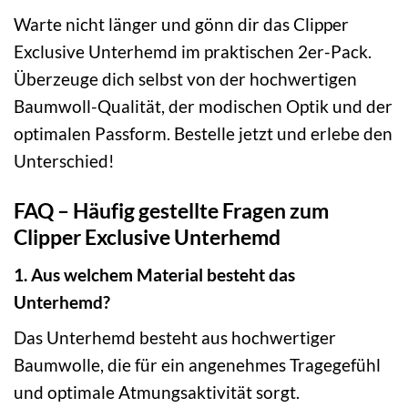
Warte nicht länger und gönn dir das Clipper
Exclusive Unterhemd im praktischen 2er-Pack.
Überzeuge dich selbst von der hochwertigen
Baumwoll-Qualität, der modischen Optik und der
optimalen Passform. Bestelle jetzt und erlebe den
Unterschied!
FAQ – Häufig gestellte Fragen zum
Clipper Exclusive Unterhemd
1. Aus welchem Material besteht das
Unterhemd?
Das Unterhemd besteht aus hochwertiger
Baumwolle, die für ein angenehmes Tragegefühl
und optimale Atmungsaktivität sorgt.