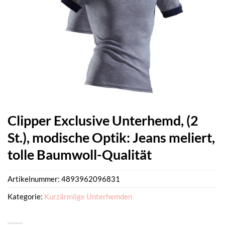
Clipper Exclusive Unterhemd, (2
St.), modische Optik: Jeans meliert,
tolle Baumwoll-Qualität
Artikelnummer:
4893962096831
Kategorie:
Kurzärmlige Unterhemden