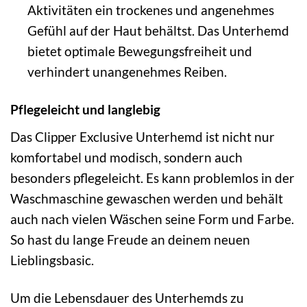
Aktivitäten ein trockenes und angenehmes
Gefühl auf der Haut behältst. Das Unterhemd
bietet optimale Bewegungsfreiheit und
verhindert unangenehmes Reiben.
Pflegeleicht und langlebig
Das Clipper Exclusive Unterhemd ist nicht nur
komfortabel und modisch, sondern auch
besonders pflegeleicht. Es kann problemlos in der
Waschmaschine gewaschen werden und behält
auch nach vielen Wäschen seine Form und Farbe.
So hast du lange Freude an deinem neuen
Lieblingsbasic.
Um die Lebensdauer des Unterhemds zu