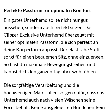
Perfekte Passform für optimalen Komfort
Ein gutes Unterhemd sollte nicht nur gut
aussehen, sondern auch perfekt sitzen. Das
Clipper Exclusive Unterhemd überzeugt mit
seiner optimalen Passform, die sich perfekt an
deine Körperform anpasst. Der elastische Stoff
sorgt für einen bequemen Sitz, ohne einzuengen.
So hast du maximale Bewegungsfreiheit und
kannst dich den ganzen Tag über wohlfühlen.
Die sorgfältige Verarbeitung und die
hochwertigen Materialien sorgen dafür, dass das
Unterhemd auch nach vielen Wäschen seine
Form behält. Keine ausgeleierten Bündchen, kein