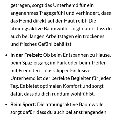
getragen, sorgt das Unterhemd für ein
angenehmes Tragegefühl und verhindert, dass
das Hemd direkt auf der Haut reibt. Die
atmungsaktive Baumwolle sorgt dafür, dass du
auch bei langen Arbeitstagen ein trockenes
und frisches Gefühl behältst.
In der Freizeit:
Ob beim Entspannen zu Hause,
beim Spaziergang im Park oder beim Treffen
mit Freunden – das Clipper Exclusive
Unterhemd ist der perfekte Begleiter für jeden
Tag. Es bietet optimalen Komfort und sorgt
dafür, dass du dich rundum wohlfühlst.
Beim Sport:
Die atmungsaktive Baumwolle
sorgt dafür, dass du auch bei anstrengenden