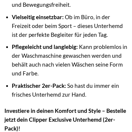
und Bewegungsfreiheit.
Vielseitig einsetzbar:
Ob im Büro, in der
Freizeit oder beim Sport – dieses Unterhemd
ist der perfekte Begleiter für jeden Tag.
Pflegeleicht und langlebig:
Kann problemlos in
der Waschmaschine gewaschen werden und
behält auch nach vielen Wäschen seine Form
und Farbe.
Praktischer 2er-Pack:
So hast du immer ein
frisches Unterhemd zur Hand.
Investiere in deinen Komfort und Style – Bestelle
jetzt dein Clipper Exclusive Unterhemd (2er-
Pack)!