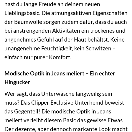
hast du lange Freude an deinem neuen
Lieblingsbasic. Die atmungsaktiven Eigenschaften
der Baumwolle sorgen zudem dafür, dass du auch
bei anstrengenden Aktivitäten ein trockenes und
angenehmes Gefühl auf der Haut behältst. Keine
unangenehme Feuchtigkeit, kein Schwitzen –
einfach nur purer Komfort.
Modische Optik in Jeans meliert – Ein echter
Hingucker
Wer sagt, dass Unterwäsche langweilig sein
muss? Das Clipper Exclusive Unterhemd beweist
das Gegenteil! Die modische Optik in Jeans
meliert verleiht diesem Basic das gewisse Etwas.
Der dezente, aber dennoch markante Look macht