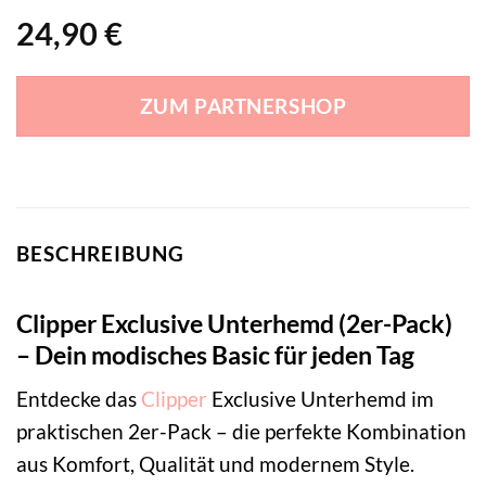
24,90
€
ZUM PARTNERSHOP
BESCHREIBUNG
Clipper Exclusive Unterhemd (2er-Pack)
– Dein modisches Basic für jeden Tag
Entdecke das
Clipper
Exclusive Unterhemd im
praktischen 2er-Pack – die perfekte Kombination
aus Komfort, Qualität und modernem Style.