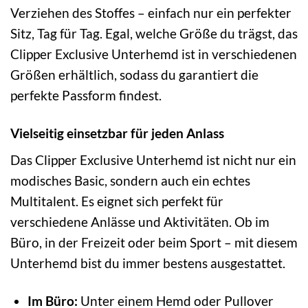
Verziehen des Stoffes – einfach nur ein perfekter
Sitz, Tag für Tag. Egal, welche Größe du trägst, das
Clipper Exclusive Unterhemd ist in verschiedenen
Größen erhältlich, sodass du garantiert die
perfekte Passform findest.
Vielseitig einsetzbar für jeden Anlass
Das Clipper Exclusive Unterhemd ist nicht nur ein
modisches Basic, sondern auch ein echtes
Multitalent. Es eignet sich perfekt für
verschiedene Anlässe und Aktivitäten. Ob im
Büro, in der Freizeit oder beim Sport – mit diesem
Unterhemd bist du immer bestens ausgestattet.
Im Büro:
Unter einem Hemd oder Pullover