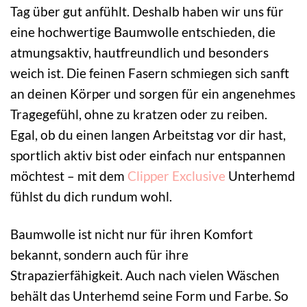
Tag über gut anfühlt. Deshalb haben wir uns für
eine hochwertige Baumwolle entschieden, die
atmungsaktiv, hautfreundlich und besonders
weich ist. Die feinen Fasern schmiegen sich sanft
an deinen Körper und sorgen für ein angenehmes
Tragegefühl, ohne zu kratzen oder zu reiben.
Egal, ob du einen langen Arbeitstag vor dir hast,
sportlich aktiv bist oder einfach nur entspannen
möchtest – mit dem
Clipper Exclusive
Unterhemd
fühlst du dich rundum wohl.
Baumwolle ist nicht nur für ihren Komfort
bekannt, sondern auch für ihre
Strapazierfähigkeit. Auch nach vielen Wäschen
behält das Unterhemd seine Form und Farbe. So