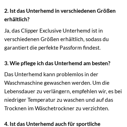
2. Ist das Unterhemd in verschiedenen Größen
erhältlich?
Ja, das Clipper Exclusive Unterhemd ist in
verschiedenen Größen erhältlich, sodass du
garantiert die perfekte Passform findest.
3. Wie pflege ich das Unterhemd am besten?
Das Unterhemd kann problemlos in der
Waschmaschine gewaschen werden. Um die
Lebensdauer zu verlängern, empfehlen wir, es bei
niedriger Temperatur zu waschen und auf das
Trocknen im Wäschetrockner zu verzichten.
4. Ist das Unterhemd auch für sportliche