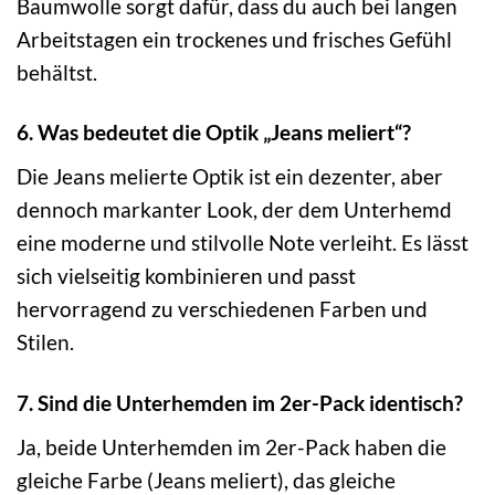
Baumwolle sorgt dafür, dass du auch bei langen
Arbeitstagen ein trockenes und frisches Gefühl
behältst.
6. Was bedeutet die Optik „Jeans meliert“?
Die Jeans melierte Optik ist ein dezenter, aber
dennoch markanter Look, der dem Unterhemd
eine moderne und stilvolle Note verleiht. Es lässt
sich vielseitig kombinieren und passt
hervorragend zu verschiedenen Farben und
Stilen.
7. Sind die Unterhemden im 2er-Pack identisch?
Ja, beide Unterhemden im 2er-Pack haben die
gleiche Farbe (Jeans meliert), das gleiche