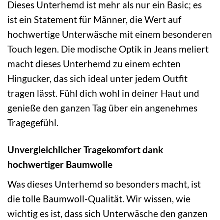
Dieses Unterhemd ist mehr als nur ein Basic; es
ist ein Statement für Männer, die Wert auf
hochwertige Unterwäsche mit einem besonderen
Touch legen. Die modische Optik in Jeans meliert
macht dieses Unterhemd zu einem echten
Hingucker, das sich ideal unter jedem Outfit
tragen lässt. Fühl dich wohl in deiner Haut und
genieße den ganzen Tag über ein angenehmes
Tragegefühl.
Unvergleichlicher Tragekomfort dank
hochwertiger Baumwolle
Was dieses Unterhemd so besonders macht, ist
die tolle Baumwoll-Qualität. Wir wissen, wie
wichtig es ist, dass sich Unterwäsche den ganzen