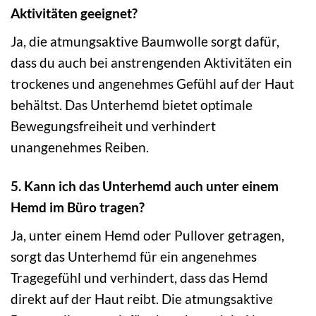
Aktivitäten geeignet?
Ja, die atmungsaktive Baumwolle sorgt dafür,
dass du auch bei anstrengenden Aktivitäten ein
trockenes und angenehmes Gefühl auf der Haut
behältst. Das Unterhemd bietet optimale
Bewegungsfreiheit und verhindert
unangenehmes Reiben.
5. Kann ich das Unterhemd auch unter einem
Hemd im Büro tragen?
Ja, unter einem Hemd oder Pullover getragen,
sorgt das Unterhemd für ein angenehmes
Tragegefühl und verhindert, dass das Hemd
direkt auf der Haut reibt. Die atmungsaktive