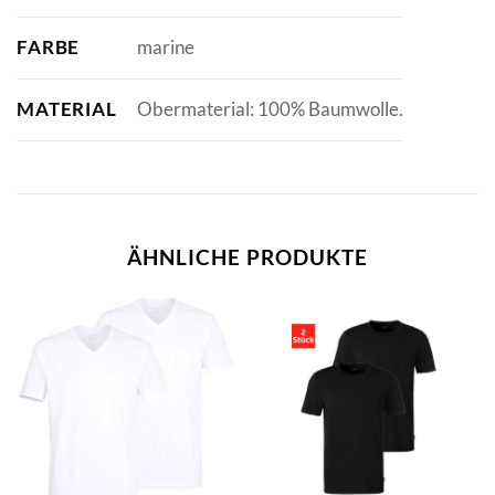
FARBE
marine
MATERIAL
Obermaterial: 100% Baumwolle.
ÄHNLICHE PRODUKTE