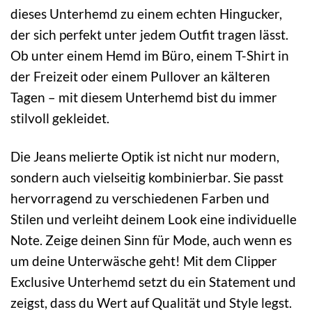
dieses Unterhemd zu einem echten Hingucker,
der sich perfekt unter jedem Outfit tragen lässt.
Ob unter einem Hemd im Büro, einem T-Shirt in
der Freizeit oder einem Pullover an kälteren
Tagen – mit diesem Unterhemd bist du immer
stilvoll gekleidet.
Die Jeans melierte Optik ist nicht nur modern,
sondern auch vielseitig kombinierbar. Sie passt
hervorragend zu verschiedenen Farben und
Stilen und verleiht deinem Look eine individuelle
Note. Zeige deinen Sinn für Mode, auch wenn es
um deine Unterwäsche geht! Mit dem Clipper
Exclusive Unterhemd setzt du ein Statement und
zeigst, dass du Wert auf Qualität und Style legst.