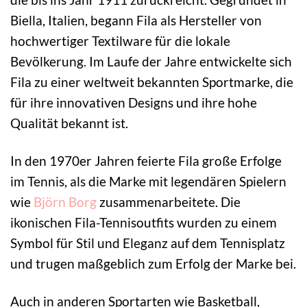
Biella, Italien, begann Fila als Hersteller von
hochwertiger Textilware für die lokale
Bevölkerung. Im Laufe der Jahre entwickelte sich
Fila zu einer weltweit bekannten Sportmarke, die
für ihre innovativen Designs und ihre hohe
Qualität bekannt ist.
In den 1970er Jahren feierte Fila große Erfolge
im Tennis, als die Marke mit legendären Spielern
wie
Björn Borg
zusammenarbeitete. Die
ikonischen Fila-Tennisoutfits wurden zu einem
Symbol für Stil und Eleganz auf dem Tennisplatz
und trugen maßgeblich zum Erfolg der Marke bei.
Auch in anderen Sportarten wie Basketball,