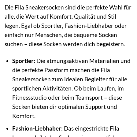
Die Fila Sneakersocken sind die perfekte Wahl für
alle, die Wert auf Komfort, Qualität und Stil
legen. Egal ob Sportler, Fashion-Liebhaber oder
einfach nur Menschen, die bequeme Socken
suchen – diese Socken werden dich begeistern.
Sportler:
Die atmungsaktiven Materialien und
die perfekte Passform machen die Fila
Sneakersocken zum idealen Begleiter für alle
sportlichen Aktivitäten. Ob beim Laufen, im
Fitnessstudio oder beim Teamsport – diese
Socken bieten dir optimalen Support und
Komfort.
Fashion-Liebhaber:
Das eingestrickte Fila