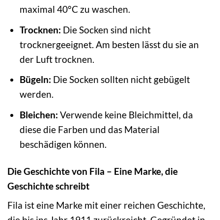
maximal 40°C zu waschen.
Trocknen:
Die Socken sind nicht
trocknergeeignet. Am besten lässt du sie an
der Luft trocknen.
Bügeln:
Die Socken sollten nicht gebügelt
werden.
Bleichen:
Verwende keine Bleichmittel, da
diese die Farben und das Material
beschädigen können.
Die Geschichte von Fila – Eine Marke, die
Geschichte schreibt
Fila ist eine Marke mit einer reichen Geschichte,
die bis ins Jahr 1911 zurückreicht. Gegründet in