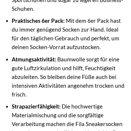
Schuhen.
Praktisches 6er Pack:
Mit dem 6er Pack hast
du immer genügend Socken zur Hand. Ideal
für den täglichen Gebrauch und perfekt, um
deinen Socken-Vorrat aufzustocken.
Atmungsaktivität:
Baumwolle sorgt für eine
gute Luftzirkulation und hilft, Feuchtigkeit
abzuleiten. So bleiben deine Füße auch bei
intensiven Aktivitäten angenehm trocken und
frisch.
Strapazierfähigkeit:
Die hochwertige
Materialmischung und die sorgfältige
Verarbeitung machen die Fila Sneakersocken