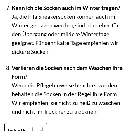
Kann ich die Socken auch im Winter tragen?
Ja, die Fila Sneakersocken können auch im
Winter getragen werden, sind aber eher für
den Übergang oder mildere Wintertage
geeignet. Für sehr kalte Tage empfehlen wir
dickere Socken.
Verlieren die Socken nach dem Waschen ihre
Form?
Wenn die Pflegehinweise beachtet werden,
behalten die Socken in der Regel ihre Form.
Wir empfehlen, sie nicht zu heiß zu waschen
und nicht im Trockner zu trocknen.