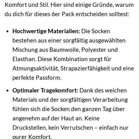
Komfort und Stil. Hier sind einige Gründe, warum
du dich für dieses 6er Pack entscheiden solltest:
Hochwertige Materialien:
Die Socken
bestehen aus einer sorgfältig ausgewählten
Mischung aus Baumwolle, Polyester und
Elasthan. Diese Kombination sorgt für
Atmungsaktivität, Strapazierfähigkeit und eine
perfekte Passform.
Optimaler Tragekomfort:
Dank des weichen
Materials und der sorgfältigen Verarbeitung
fühlen sich die Socken den ganzen Tag über
angenehm auf der Haut an. Keine
Druckstellen, kein Verrutschen – einfach nur
purer Komfort.