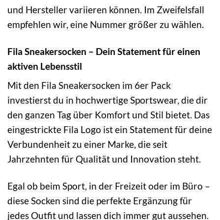
und Hersteller variieren können. Im Zweifelsfall
empfehlen wir, eine Nummer größer zu wählen.
Fila Sneakersocken – Dein Statement für einen
aktiven Lebensstil
Mit den Fila Sneakersocken im 6er Pack
investierst du in hochwertige Sportswear, die dir
den ganzen Tag über Komfort und Stil bietet. Das
eingestrickte Fila Logo ist ein Statement für deine
Verbundenheit zu einer Marke, die seit
Jahrzehnten für Qualität und Innovation steht.
Egal ob beim Sport, in der Freizeit oder im Büro –
diese Socken sind die perfekte Ergänzung für
jedes Outfit und lassen dich immer gut aussehen.