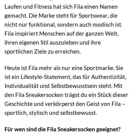
Laufen und Fitness hat sich Fila einen Namen
gemacht. Die Marke steht für Sportswear, die
nicht nur funktional, sondern auch modisch ist.
Fila inspiriert Menschen auf der ganzen Welt,
ihren eigenen Stil auszuleben und ihre
sportlichen Ziele zu erreichen.
Heute ist Fila mehr als nur eine Sportmarke. Sie
ist ein Lifestyle-Statement, das für Authentizität,
Individualität und Selbstbewusstsein steht. Mit
den Fila Sneakersocken trägst du ein Stück dieser
Geschichte und verkörperst den Geist von Fila –
sportlich, stylisch und selbstbewusst.
Für wen sind die Fila Sneakersocken geeignet?