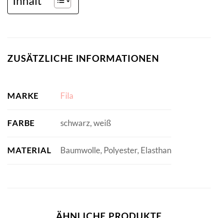
Inhalt
ZUSÄTZLICHE INFORMATIONEN
MARKE
Fila
FARBE
schwarz, weiß
MATERIAL
Baumwolle, Polyester, Elasthan
ÄHNLICHE PRODUKTE