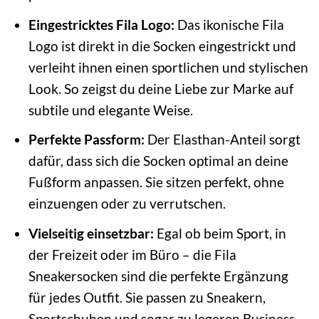
Eingestricktes Fila Logo:
Das ikonische Fila
Logo ist direkt in die Socken eingestrickt und
verleiht ihnen einen sportlichen und stylischen
Look. So zeigst du deine Liebe zur Marke auf
subtile und elegante Weise.
Perfekte Passform:
Der Elasthan-Anteil sorgt
dafür, dass sich die Socken optimal an deine
Fußform anpassen. Sie sitzen perfekt, ohne
einzuengen oder zu verrutschen.
Vielseitig einsetzbar:
Egal ob beim Sport, in
der Freizeit oder im Büro – die Fila
Sneakersocken sind die perfekte Ergänzung
für jedes Outfit. Sie passen zu Sneakern,
Sportschuhen und sogar zu legeren Business-