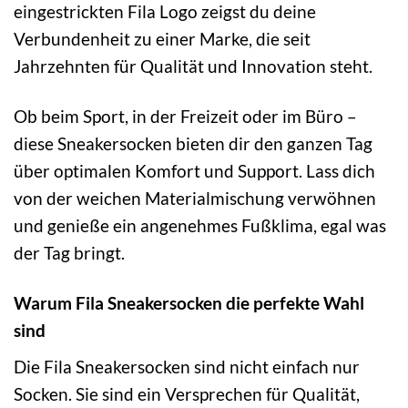
eingestrickten Fila Logo zeigst du deine
Verbundenheit zu einer Marke, die seit
Jahrzehnten für Qualität und Innovation steht.
Ob beim Sport, in der Freizeit oder im Büro –
diese Sneakersocken bieten dir den ganzen Tag
über optimalen Komfort und Support. Lass dich
von der weichen Materialmischung verwöhnen
und genieße ein angenehmes Fußklima, egal was
der Tag bringt.
Warum Fila Sneakersocken die perfekte Wahl
sind
Die Fila Sneakersocken sind nicht einfach nur
Socken. Sie sind ein Versprechen für Qualität,