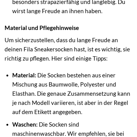
besonders strapazierfähig und langlebig. Du
wirst lange Freude an ihnen haben.
Material und Pflegehinweise
Um sicherzustellen, dass du lange Freude an
deinen Fila Sneakersocken hast, ist es wichtig, sie
richtig zu pflegen. Hier sind einige Tipps:
Material:
Die Socken bestehen aus einer
Mischung aus Baumwolle, Polyester und
Elasthan. Die genaue Zusammensetzung kann
je nach Modell variieren, ist aber in der Regel
auf dem Etikett angegeben.
Waschen:
Die Socken sind
maschinenwaschbar. Wir empfehlen, sie bei