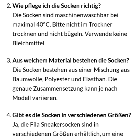
Wie pflege ich die Socken richtig?
Die Socken sind maschinenwaschbar bei
maximal 40°C. Bitte nicht im Trockner
trocknen und nicht bügeln. Verwende keine
Bleichmittel.
Aus welchem Material bestehen die Socken?
Die Socken bestehen aus einer Mischung aus
Baumwolle, Polyester und Elasthan. Die
genaue Zusammensetzung kann je nach
Modell variieren.
Gibt es die Socken in verschiedenen Größen?
Ja, die Fila Sneakersocken sind in
verschiedenen Größen erhältlich, um eine