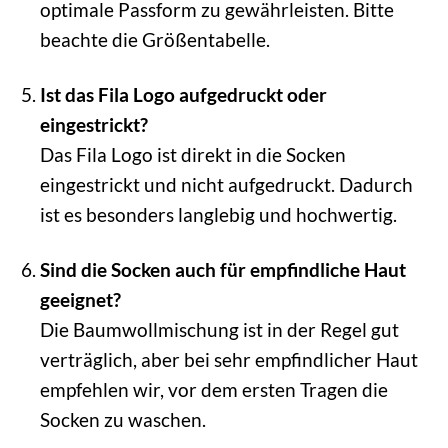
optimale Passform zu gewährleisten. Bitte
beachte die Größentabelle.
Ist das Fila Logo aufgedruckt oder
eingestrickt?
Das Fila Logo ist direkt in die Socken
eingestrickt und nicht aufgedruckt. Dadurch
ist es besonders langlebig und hochwertig.
Sind die Socken auch für empfindliche Haut
geeignet?
Die Baumwollmischung ist in der Regel gut
verträglich, aber bei sehr empfindlicher Haut
empfehlen wir, vor dem ersten Tragen die
Socken zu waschen.