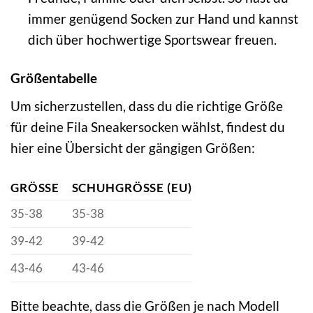
immer genügend Socken zur Hand und kannst
dich über hochwertige Sportswear freuen.
Größentabelle
Um sicherzustellen, dass du die richtige Größe
für deine Fila Sneakersocken wählst, findest du
hier eine Übersicht der gängigen Größen:
GRÖSSE
SCHUHGRÖSSE (EU)
35-38
35-38
39-42
39-42
43-46
43-46
Bitte beachte, dass die Größen je nach Modell