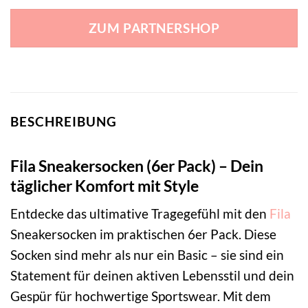
ZUM PARTNERSHOP
BESCHREIBUNG
Fila Sneakersocken (6er Pack) – Dein
täglicher Komfort mit Style
Entdecke das ultimative Tragegefühl mit den
Fila
Sneakersocken im praktischen 6er Pack. Diese
Socken sind mehr als nur ein Basic – sie sind ein
Statement für deinen aktiven Lebensstil und dein
Gespür für hochwertige Sportswear. Mit dem