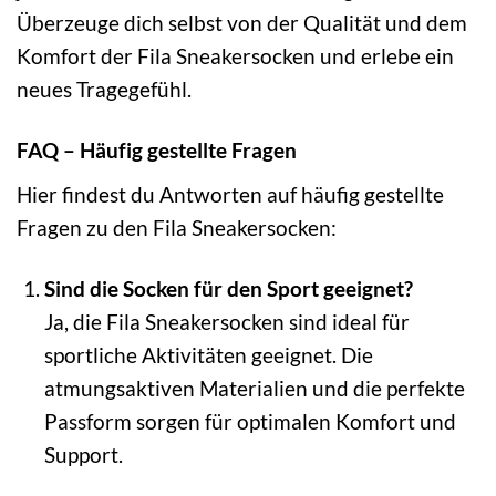
Überzeuge dich selbst von der Qualität und dem
Komfort der Fila Sneakersocken und erlebe ein
neues Tragegefühl.
FAQ – Häufig gestellte Fragen
Hier findest du Antworten auf häufig gestellte
Fragen zu den Fila Sneakersocken:
Sind die Socken für den Sport geeignet?
Ja, die Fila Sneakersocken sind ideal für
sportliche Aktivitäten geeignet. Die
atmungsaktiven Materialien und die perfekte
Passform sorgen für optimalen Komfort und
Support.