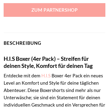
ZUM PARTNERSHOP
BESCHREIBUNG
H.I.S Boxer (4er Pack) – Streifen für
deinen Style, Komfort für deinen Tag
Entdecke mit dem
H.I.S
Boxer 4er Pack ein neues
Level an Komfort und Style für deine täglichen
Abenteuer. Diese Boxershorts sind mehr als nur
Unterwäsche; sie sind ein Statement für deinen
individuellen Geschmack und ein Versprechen für