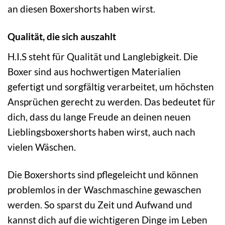
an diesen Boxershorts haben wirst.
Qualität, die sich auszahlt
H.I.S steht für Qualität und Langlebigkeit. Die
Boxer sind aus hochwertigen Materialien
gefertigt und sorgfältig verarbeitet, um höchsten
Ansprüchen gerecht zu werden. Das bedeutet für
dich, dass du lange Freude an deinen neuen
Lieblingsboxershorts haben wirst, auch nach
vielen Wäschen.
Die Boxershorts sind pflegeleicht und können
problemlos in der Waschmaschine gewaschen
werden. So sparst du Zeit und Aufwand und
kannst dich auf die wichtigeren Dinge im Leben