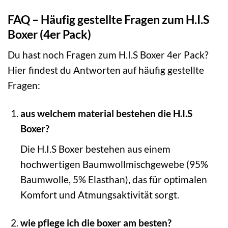
FAQ – Häufig gestellte Fragen zum H.I.S
Boxer (4er Pack)
Du hast noch Fragen zum H.I.S Boxer 4er Pack?
Hier findest du Antworten auf häufig gestellte
Fragen:
aus welchem material bestehen die H.I.S
Boxer?
Die H.I.S Boxer bestehen aus einem
hochwertigen Baumwollmischgewebe (95%
Baumwolle, 5% Elasthan), das für optimalen
Komfort und Atmungsaktivität sorgt.
wie pflege ich die boxer am besten?