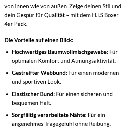
von innen wie von außen. Zeige deinen Stil und
dein Gespür für Qualität – mit dem H.I.S Boxer
4er Pack.
Die Vorteile auf einen Blick:
Hochwertiges Baumwollmischgewebe:
Für
optimalen Komfort und Atmungsaktivität.
Gestreifter Webbund:
Für einen modernen
und sportiven Look.
Elastischer Bund:
Für einen sicheren und
bequemen Halt.
Sorgfältig verarbeitete Nähte:
Für ein
angenehmes Tragegefühl ohne Reibung.