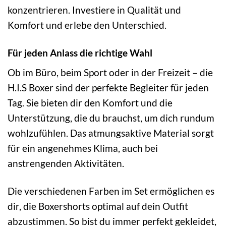
konzentrieren. Investiere in Qualität und
Komfort und erlebe den Unterschied.
Für jeden Anlass die richtige Wahl
Ob im Büro, beim Sport oder in der Freizeit – die
H.I.S Boxer sind der perfekte Begleiter für jeden
Tag. Sie bieten dir den Komfort und die
Unterstützung, die du brauchst, um dich rundum
wohlzufühlen. Das atmungsaktive Material sorgt
für ein angenehmes Klima, auch bei
anstrengenden Aktivitäten.
Die verschiedenen Farben im Set ermöglichen es
dir, die Boxershorts optimal auf dein Outfit
abzustimmen. So bist du immer perfekt gekleidet,