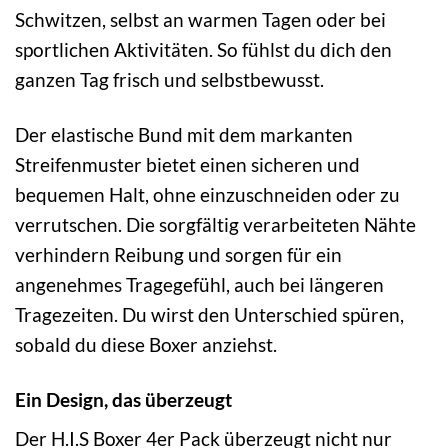
Schwitzen, selbst an warmen Tagen oder bei
sportlichen Aktivitäten. So fühlst du dich den
ganzen Tag frisch und selbstbewusst.
Der elastische Bund mit dem markanten
Streifenmuster bietet einen sicheren und
bequemen Halt, ohne einzuschneiden oder zu
verrutschen. Die sorgfältig verarbeiteten Nähte
verhindern Reibung und sorgen für ein
angenehmes Tragegefühl, auch bei längeren
Tragezeiten. Du wirst den Unterschied spüren,
sobald du diese Boxer anziehst.
Ein Design, das überzeugt
Der H.I.S Boxer 4er Pack überzeugt nicht nur