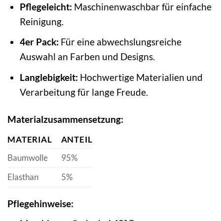
Pflegeleicht:
Maschinenwaschbar für einfache
Reinigung.
4er Pack:
Für eine abwechslungsreiche
Auswahl an Farben und Designs.
Langlebigkeit:
Hochwertige Materialien und
Verarbeitung für lange Freude.
Materialzusammensetzung:
MATERIAL
ANTEIL
Baumwolle
95%
Elasthan
5%
Pflegehinweise: