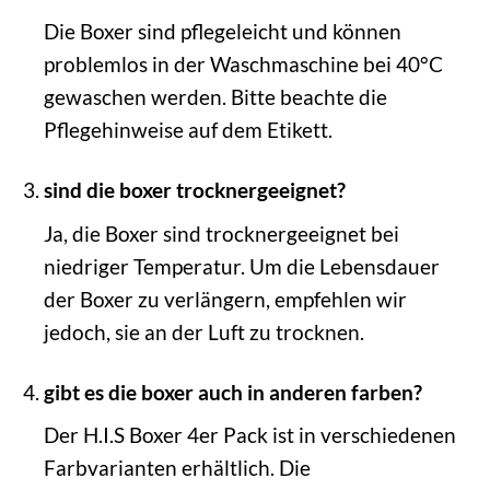
Die Boxer sind pflegeleicht und können
problemlos in der Waschmaschine bei 40°C
gewaschen werden. Bitte beachte die
Pflegehinweise auf dem Etikett.
sind die boxer trocknergeeignet?
Ja, die Boxer sind trocknergeeignet bei
niedriger Temperatur. Um die Lebensdauer
der Boxer zu verlängern, empfehlen wir
jedoch, sie an der Luft zu trocknen.
gibt es die boxer auch in anderen farben?
Der H.I.S Boxer 4er Pack ist in verschiedenen
Farbvarianten erhältlich. Die