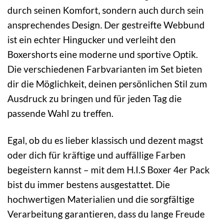
durch seinen Komfort, sondern auch durch sein
ansprechendes Design. Der gestreifte Webbund
ist ein echter Hingucker und verleiht den
Boxershorts eine moderne und sportive Optik.
Die verschiedenen Farbvarianten im Set bieten
dir die Möglichkeit, deinen persönlichen Stil zum
Ausdruck zu bringen und für jeden Tag die
passende Wahl zu treffen.
Egal, ob du es lieber klassisch und dezent magst
oder dich für kräftige und auffällige Farben
begeistern kannst – mit dem H.I.S Boxer 4er Pack
bist du immer bestens ausgestattet. Die
hochwertigen Materialien und die sorgfältige
Verarbeitung garantieren, dass du lange Freude