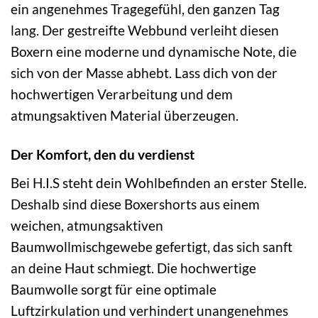
ein angenehmes Tragegefühl, den ganzen Tag
lang. Der gestreifte Webbund verleiht diesen
Boxern eine moderne und dynamische Note, die
sich von der Masse abhebt. Lass dich von der
hochwertigen Verarbeitung und dem
atmungsaktiven Material überzeugen.
Der Komfort, den du verdienst
Bei H.I.S steht dein Wohlbefinden an erster Stelle.
Deshalb sind diese Boxershorts aus einem
weichen, atmungsaktiven
Baumwollmischgewebe gefertigt, das sich sanft
an deine Haut schmiegt. Die hochwertige
Baumwolle sorgt für eine optimale
Luftzirkulation und verhindert unangenehmes