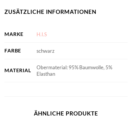
ZUSÄTZLICHE INFORMATIONEN
MARKE
H.I.S
FARBE
schwarz
Obermaterial: 95% Baumwolle, 5%
MATERIAL
Elasthan
ÄHNLICHE PRODUKTE