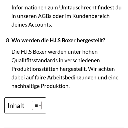
Informationen zum Umtauschrecht findest du
in unseren AGBs oder im Kundenbereich
deines Accounts.
Wo werden die H.I.S Boxer hergestellt?
Die H.I.S Boxer werden unter hohen
Qualitätsstandards in verschiedenen
Produktionsstätten hergestellt. Wir achten
dabei auf faire Arbeitsbedingungen und eine
nachhaltige Produktion.
Inhalt