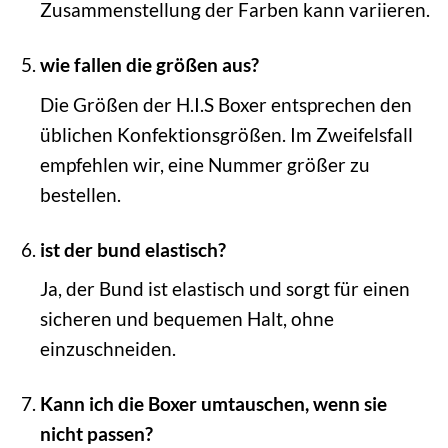
Zusammenstellung der Farben kann variieren.
wie fallen die größen aus?
Die Größen der H.I.S Boxer entsprechen den
üblichen Konfektionsgrößen. Im Zweifelsfall
empfehlen wir, eine Nummer größer zu
bestellen.
ist der bund elastisch?
Ja, der Bund ist elastisch und sorgt für einen
sicheren und bequemen Halt, ohne
einzuschneiden.
Kann ich die Boxer umtauschen, wenn sie
nicht passen?