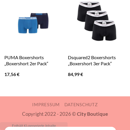
PUMA Boxershorts
Dsquared2 Boxershorts
„Boxershort 2er Pack“
„Boxershort 3er Pack“
17,56
€
84,99
€
IMPRESSUM
DATENSCHUTZ
Copyright 2022 - 2026 ©
City Boutique