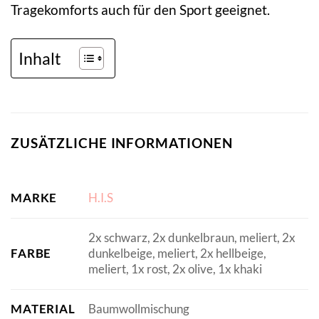
Tragekomforts auch für den Sport geeignet.
Inhalt
ZUSÄTZLICHE INFORMATIONEN
MARKE
H.I.S
2x schwarz, 2x dunkelbraun, meliert, 2x
FARBE
dunkelbeige, meliert, 2x hellbeige,
meliert, 1x rost, 2x olive, 1x khaki
MATERIAL
Baumwollmischung