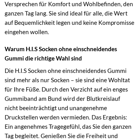
Versprechen für Komfort und Wohlbefinden, den
ganzen Tag lang. Sie sind ideal für alle, die Wert
auf Bequemlichkeit legen und keine Kompromisse
eingehen wollen.
Warum H.I.S Socken ohne einschneidendes
Gummi die richtige Wahl sind
Die H.I.S Socken ohne einschneidendes Gummi
sind mehr als nur Socken – sie sind eine Wohltat
für Ihre Füße. Durch den Verzicht auf ein enges
Gummiband am Bund wird der Blutkreislauf
nicht beeinträchtigt und unangenehme
Druckstellen werden vermieden. Das Ergebnis:
Ein angenehmes Tragegefühl, das Sie den ganzen
Tag begleitet. Genießen Sie die Freiheit und