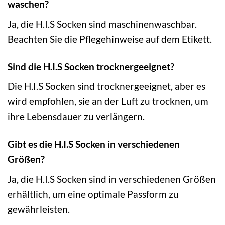
waschen?
Ja, die H.I.S Socken sind maschinenwaschbar.
Beachten Sie die Pflegehinweise auf dem Etikett.
Sind die H.I.S Socken trocknergeeignet?
Die H.I.S Socken sind trocknergeeignet, aber es
wird empfohlen, sie an der Luft zu trocknen, um
ihre Lebensdauer zu verlängern.
Gibt es die H.I.S Socken in verschiedenen
Größen?
Ja, die H.I.S Socken sind in verschiedenen Größen
erhältlich, um eine optimale Passform zu
gewährleisten.