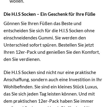
wollen.
Die H.I.S Socken – Ein Geschenk für Ihre Füße
Gönnen Sie Ihren Füßen das Beste und
entscheiden Sie sich für die H.I.S Socken ohne
einschneidendes Gummi. Sie werden den
Unterschied sofort spüren. Bestellen Sie jetzt
Ihren 12er-Pack und genießen Sie den Komfort,
den Sie verdienen.
Die H.I.S Socken sind nicht nur eine praktische
Anschaffung, sondern auch eine Investition in Ihr
Wohlbefinden. Sie sind ein kleines Stück Luxus,
das Sie sich jeden Tag leisten können. Und mit
dem praktischen 12er-Pack haben Sie immer