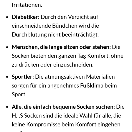
Irritationen.
Diabetiker:
Durch den Verzicht auf
einschneidende Bündchen wird die
Durchblutung nicht beeinträchtigt.
Menschen, die lange sitzen oder stehen:
Die
Socken bieten den ganzen Tag Komfort, ohne
zu drücken oder einzuschneiden.
Sportler:
Die atmungsaktiven Materialien
sorgen für ein angenehmes Fußklima beim
Sport.
Alle, die einfach bequeme Socken suchen:
Die
H.I.S Socken sind die ideale Wahl für alle, die
keine Kompromisse beim Komfort eingehen