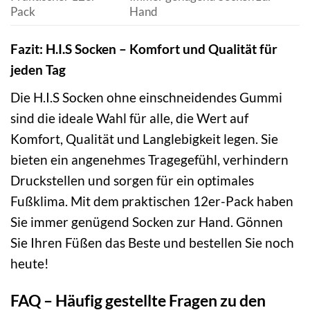
Pack
Hand
Fazit: H.I.S Socken – Komfort und Qualität für
jeden Tag
Die H.I.S Socken ohne einschneidendes Gummi
sind die ideale Wahl für alle, die Wert auf
Komfort, Qualität und Langlebigkeit legen. Sie
bieten ein angenehmes Tragegefühl, verhindern
Druckstellen und sorgen für ein optimales
Fußklima. Mit dem praktischen 12er-Pack haben
Sie immer genügend Socken zur Hand. Gönnen
Sie Ihren Füßen das Beste und bestellen Sie noch
heute!
FAQ – Häufig gestellte Fragen zu den