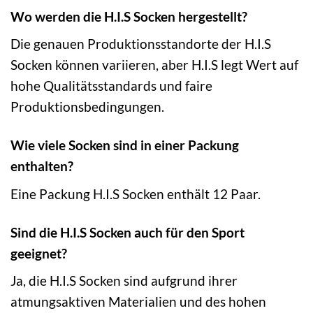
Wo werden die H.I.S Socken hergestellt?
Die genauen Produktionsstandorte der H.I.S
Socken können variieren, aber H.I.S legt Wert auf
hohe Qualitätsstandards und faire
Produktionsbedingungen.
Wie viele Socken sind in einer Packung
enthalten?
Eine Packung H.I.S Socken enthält 12 Paar.
Sind die H.I.S Socken auch für den Sport
geeignet?
Ja, die H.I.S Socken sind aufgrund ihrer
atmungsaktiven Materialien und des hohen