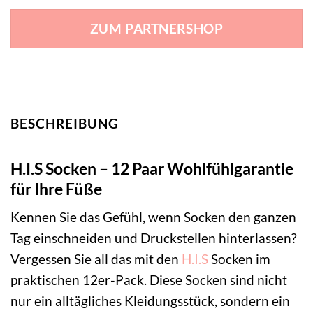
ZUM PARTNERSHOP
BESCHREIBUNG
H.I.S Socken – 12 Paar Wohlfühlgarantie
für Ihre Füße
Kennen Sie das Gefühl, wenn Socken den ganzen
Tag einschneiden und Druckstellen hinterlassen?
Vergessen Sie all das mit den
H.I.S
Socken im
praktischen 12er-Pack. Diese Socken sind nicht
nur ein alltägliches Kleidungsstück, sondern ein