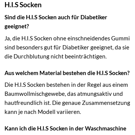
H.I.S Socken
Sind die H.I.S Socken auch für Diabetiker
geeignet?
Ja, die H.I.S Socken ohne einschneidendes Gummi
sind besonders gut für Diabetiker geeignet, da sie
die Durchblutung nicht beeinträchtigen.
Aus welchem Material bestehen die H.I.S Socken?
Die H.I.S Socken bestehen in der Regel aus einem
Baumwollmischgewebe, das atmungsaktiv und
hautfreundlich ist. Die genaue Zusammensetzung
kann je nach Modell variieren.
Kann ich die H.I.S Socken in der Waschmaschine