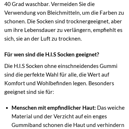
40 Grad waschbar. Vermeiden Sie die
Verwendung von Bleichmitteln, um die Farben zu
schonen. Die Socken sind trocknergeeignet, aber
um ihre Lebensdauer zu verlängern, empfiehlt es
sich, sie an der Luft zu trocknen.
Für wen sind die H.I.S Socken geeignet?
Die H.I.S Socken ohne einschneidendes Gummi
sind die perfekte Wahl für alle, die Wert auf
Komfort und Wohlbefinden legen. Besonders
geeignet sind sie für:
Menschen mit empfindlicher Haut:
Das weiche
Material und der Verzicht auf ein enges
Gummiband schonen die Haut und verhindern