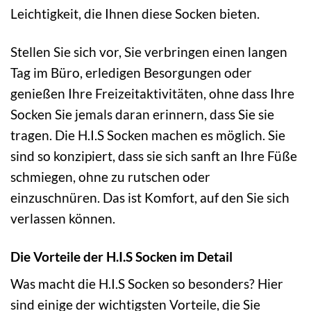
Leichtigkeit, die Ihnen diese Socken bieten.
Stellen Sie sich vor, Sie verbringen einen langen
Tag im Büro, erledigen Besorgungen oder
genießen Ihre Freizeitaktivitäten, ohne dass Ihre
Socken Sie jemals daran erinnern, dass Sie sie
tragen. Die H.I.S Socken machen es möglich. Sie
sind so konzipiert, dass sie sich sanft an Ihre Füße
schmiegen, ohne zu rutschen oder
einzuschnüren. Das ist Komfort, auf den Sie sich
verlassen können.
Die Vorteile der H.I.S Socken im Detail
Was macht die H.I.S Socken so besonders? Hier
sind einige der wichtigsten Vorteile, die Sie