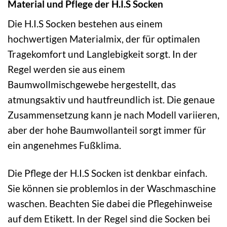
Material und Pflege der H.I.S Socken
Die H.I.S Socken bestehen aus einem
hochwertigen Materialmix, der für optimalen
Tragekomfort und Langlebigkeit sorgt. In der
Regel werden sie aus einem
Baumwollmischgewebe hergestellt, das
atmungsaktiv und hautfreundlich ist. Die genaue
Zusammensetzung kann je nach Modell variieren,
aber der hohe Baumwollanteil sorgt immer für
ein angenehmes Fußklima.
Die Pflege der H.I.S Socken ist denkbar einfach.
Sie können sie problemlos in der Waschmaschine
waschen. Beachten Sie dabei die Pflegehinweise
auf dem Etikett. In der Regel sind die Socken bei