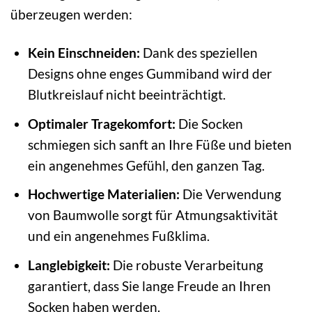
überzeugen werden:
Kein Einschneiden:
Dank des speziellen
Designs ohne enges Gummiband wird der
Blutkreislauf nicht beeinträchtigt.
Optimaler Tragekomfort:
Die Socken
schmiegen sich sanft an Ihre Füße und bieten
ein angenehmes Gefühl, den ganzen Tag.
Hochwertige Materialien:
Die Verwendung
von Baumwolle sorgt für Atmungsaktivität
und ein angenehmes Fußklima.
Langlebigkeit:
Die robuste Verarbeitung
garantiert, dass Sie lange Freude an Ihren
Socken haben werden.