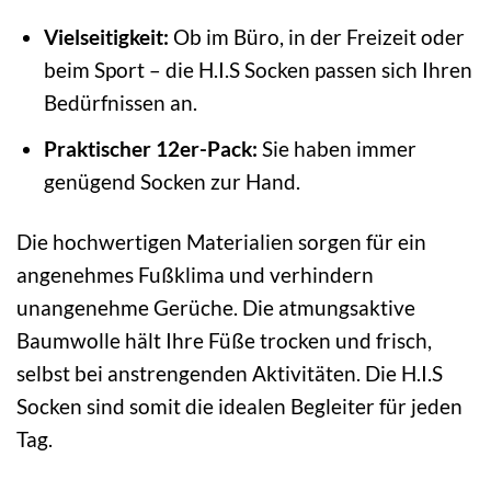
Vielseitigkeit:
Ob im Büro, in der Freizeit oder
beim Sport – die H.I.S Socken passen sich Ihren
Bedürfnissen an.
Praktischer 12er-Pack:
Sie haben immer
genügend Socken zur Hand.
Die hochwertigen Materialien sorgen für ein
angenehmes Fußklima und verhindern
unangenehme Gerüche. Die atmungsaktive
Baumwolle hält Ihre Füße trocken und frisch,
selbst bei anstrengenden Aktivitäten. Die H.I.S
Socken sind somit die idealen Begleiter für jeden
Tag.