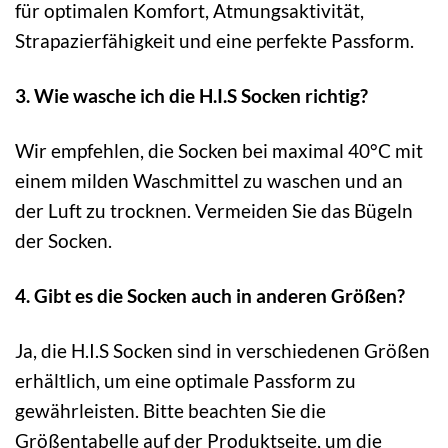
für optimalen Komfort, Atmungsaktivität,
Strapazierfähigkeit und eine perfekte Passform.
3. Wie wasche ich die H.I.S Socken richtig?
Wir empfehlen, die Socken bei maximal 40°C mit
einem milden Waschmittel zu waschen und an
der Luft zu trocknen. Vermeiden Sie das Bügeln
der Socken.
4. Gibt es die Socken auch in anderen Größen?
Ja, die H.I.S Socken sind in verschiedenen Größen
erhältlich, um eine optimale Passform zu
gewährleisten. Bitte beachten Sie die
Größentabelle auf der Produktseite, um die