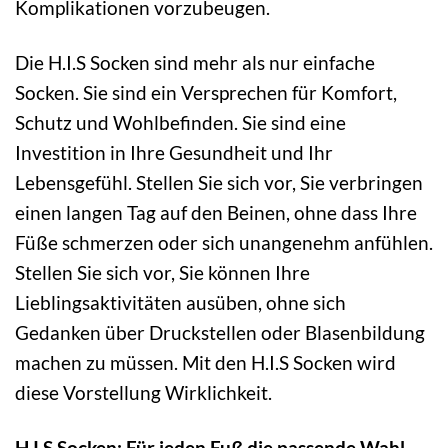
Komplikationen vorzubeugen.
Die H.I.S Socken sind mehr als nur einfache
Socken. Sie sind ein Versprechen für Komfort,
Schutz und Wohlbefinden. Sie sind eine
Investition in Ihre Gesundheit und Ihr
Lebensgefühl. Stellen Sie sich vor, Sie verbringen
einen langen Tag auf den Beinen, ohne dass Ihre
Füße schmerzen oder sich unangenehm anfühlen.
Stellen Sie sich vor, Sie können Ihre
Lieblingsaktivitäten ausüben, ohne sich
Gedanken über Druckstellen oder Blasenbildung
machen zu müssen. Mit den H.I.S Socken wird
diese Vorstellung Wirklichkeit.
H.I.S Socken: Für jeden Fuß die passende Wahl