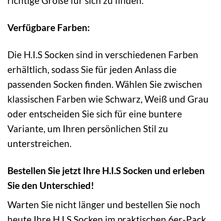
richtige Größe für sich zu finden.
Verfügbare Farben:
Die H.I.S Socken sind in verschiedenen Farben
erhältlich, sodass Sie für jeden Anlass die
passenden Socken finden. Wählen Sie zwischen
klassischen Farben wie Schwarz, Weiß und Grau
oder entscheiden Sie sich für eine buntere
Variante, um Ihren persönlichen Stil zu
unterstreichen.
Bestellen Sie jetzt Ihre H.I.S Socken und erleben
Sie den Unterschied!
Warten Sie nicht länger und bestellen Sie noch
heute Ihre H.I.S Socken im praktischen 6er-Pack.