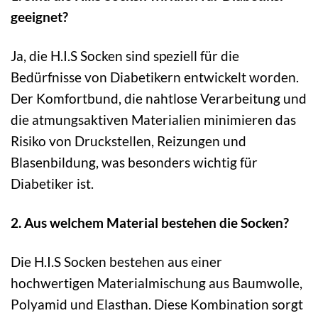
geeignet?
Ja, die H.I.S Socken sind speziell für die
Bedürfnisse von Diabetikern entwickelt worden.
Der Komfortbund, die nahtlose Verarbeitung und
die atmungsaktiven Materialien minimieren das
Risiko von Druckstellen, Reizungen und
Blasenbildung, was besonders wichtig für
Diabetiker ist.
2. Aus welchem Material bestehen die Socken?
Die H.I.S Socken bestehen aus einer
hochwertigen Materialmischung aus Baumwolle,
Polyamid und Elasthan. Diese Kombination sorgt