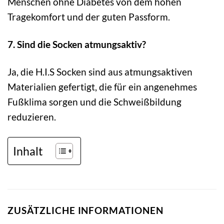
Menschen ohne Diabetes von dem hohen
Tragekomfort und der guten Passform.
7. Sind die Socken atmungsaktiv?
Ja, die H.I.S Socken sind aus atmungsaktiven
Materialien gefertigt, die für ein angenehmes
Fußklima sorgen und die Schweißbildung
reduzieren.
Inhalt
ZUSÄTZLICHE INFORMATIONEN