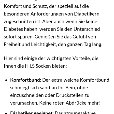
Komfort und Schutz, der speziell auf die
besonderen Anforderungen von Diabetikern
zugeschnitten ist. Aber auch wenn Sie keine
Diabetes haben, werden Sie den Unterschied
sofort spüren. Genießen Sie das Gefühl von
Freiheit und Leichtigkeit, den ganzen Tag lang.
Hier sind einige der wichtigsten Vorteile, die
Ihnen die H.I.S Socken bieten:
Komfortbund:
Der extra weiche Komfortbund
schmiegt sich sanft an Ihr Bein, ohne
einzuschneiden oder Druckstellen zu
verursachen. Keine roten Abdrücke mehr!
Diabetiker geeignet:
Das atmungsaktive