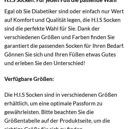
Egal ob Sie Diabetiker sind oder einfach nur Wert
auf Komfort und Qualität legen, die H.I.S Socken
sind die perfekte Wahl für Sie. Dank der
verschiedenen Größen und Farben finden Sie
garantiert die passenden Socken für Ihren Bedarf.
Gönnen Sie sich und Ihren Füßen etwas Gutes
und erleben Sie den Unterschied!
Verfügbare Größen:
Die H.I.S Socken sind in verschiedenen Größen
erhältlich, um eine optimale Passform zu
gewährleisten. Bitte beachten Sie die
Größentabelle auf der Produktseite, um die