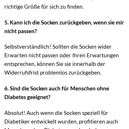
richtige Größe für sich zu finden.
5. Kann ich die Socken zurückgeben, wenn sie mir
nicht passen?
Selbstverständlich! Sollten die Socken wider
Erwarten nicht passen oder Ihren Erwartungen
entsprechen, können Sie sie innerhalb der
Widerrufsfrist problemlos zurückgeben.
6. Sind die Socken auch für Menschen ohne
Diabetes geeignet?
Absolut! Auch wenn die Socken speziell für
Diabetiker entwickelt wurden, profitieren auch