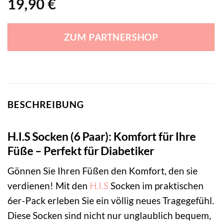
19,90
€
ZUM PARTNERSHOP
BESCHREIBUNG
H.I.S Socken (6 Paar): Komfort für Ihre
Füße – Perfekt für Diabetiker
Gönnen Sie Ihren Füßen den Komfort, den sie
verdienen! Mit den
H.I.S
Socken im praktischen
6er-Pack erleben Sie ein völlig neues Tragegefühl.
Diese Socken sind nicht nur unglaublich bequem,