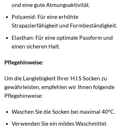
und eine gute Atmungsaktivität.
Polyamid: Für eine erhöhte
Strapazierfähigkeit und Formbeständigkeit.
Elasthan: Für eine optimale Passform und
einen sicheren Halt.
Pflegehinweise:
Um die Langlebigkeit Ihrer H.I.S Socken zu
gewährleisten, empfehlen wir Ihnen folgende
Pflegehinweise:
Waschen Sie die Socken bei maximal 40°C.
Verwenden Sie ein mildes Waschmittel.