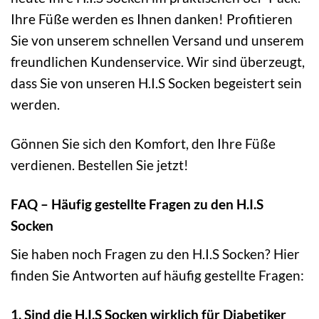
Ihre Füße werden es Ihnen danken! Profitieren
Sie von unserem schnellen Versand und unserem
freundlichen Kundenservice. Wir sind überzeugt,
dass Sie von unseren H.I.S Socken begeistert sein
werden.
Gönnen Sie sich den Komfort, den Ihre Füße
verdienen. Bestellen Sie jetzt!
FAQ – Häufig gestellte Fragen zu den H.I.S
Socken
Sie haben noch Fragen zu den H.I.S Socken? Hier
finden Sie Antworten auf häufig gestellte Fragen:
1. Sind die H.I.S Socken wirklich für Diabetiker