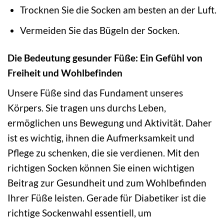
Trocknen Sie die Socken am besten an der Luft.
Vermeiden Sie das Bügeln der Socken.
Die Bedeutung gesunder Füße: Ein Gefühl von
Freiheit und Wohlbefinden
Unsere Füße sind das Fundament unseres
Körpers. Sie tragen uns durchs Leben,
ermöglichen uns Bewegung und Aktivität. Daher
ist es wichtig, ihnen die Aufmerksamkeit und
Pflege zu schenken, die sie verdienen. Mit den
richtigen Socken können Sie einen wichtigen
Beitrag zur Gesundheit und zum Wohlbefinden
Ihrer Füße leisten. Gerade für Diabetiker ist die
richtige Sockenwahl essentiell, um