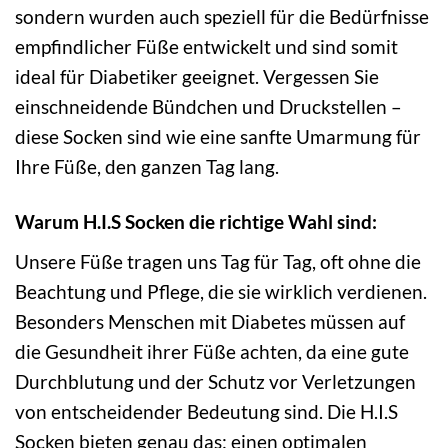
sondern wurden auch speziell für die Bedürfnisse
empfindlicher Füße entwickelt und sind somit
ideal für Diabetiker geeignet. Vergessen Sie
einschneidende Bündchen und Druckstellen –
diese Socken sind wie eine sanfte Umarmung für
Ihre Füße, den ganzen Tag lang.
Warum H.I.S Socken die richtige Wahl sind:
Unsere Füße tragen uns Tag für Tag, oft ohne die
Beachtung und Pflege, die sie wirklich verdienen.
Besonders Menschen mit Diabetes müssen auf
die Gesundheit ihrer Füße achten, da eine gute
Durchblutung und der Schutz vor Verletzungen
von entscheidender Bedeutung sind. Die H.I.S
Socken bieten genau das: einen optimalen