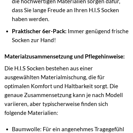
die hochwertigen Materialien sorgen dafür,
dass Sie lange Freude an Ihren H.I.S Socken
haben werden.
Praktischer 6er-Pack:
Immer genügend frische
Socken zur Hand!
Materialzusammensetzung und Pflegehinweise:
Die H.I.S Socken bestehen aus einer
ausgewählten Materialmischung, die für
optimalen Komfort und Haltbarkeit sorgt. Die
genaue Zusammensetzung kann je nach Modell
variieren, aber typischerweise finden sich
folgende Materialien:
Baumwolle: Für ein angenehmes Tragegefühl