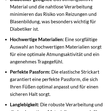
Material und die nahtlose Verarbeitung
minimieren das Risiko von Reizungen und
Blasenbildung, was besonders wichtig für
Diabetiker ist.
Hochwertige Materialien:
Eine sorgfältige
Auswahl an hochwertigen Materialien sorgt
für eine optimale Atmungsaktivität und ein
angenehmes Tragegefühl.
Perfekte Passform:
Die elastische Strickart
garantiert eine perfekte Passform, die sich
Ihren Füßen optimal anpasst und für einen
sicheren Halt sorgt.
Langlebigkeit:
Die robuste Verarbeitung und