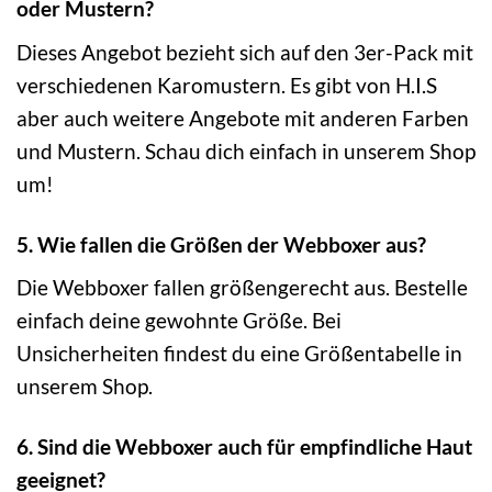
oder Mustern?
Dieses Angebot bezieht sich auf den 3er-Pack mit
verschiedenen Karomustern. Es gibt von H.I.S
aber auch weitere Angebote mit anderen Farben
und Mustern. Schau dich einfach in unserem Shop
um!
5. Wie fallen die Größen der Webboxer aus?
Die Webboxer fallen größengerecht aus. Bestelle
einfach deine gewohnte Größe. Bei
Unsicherheiten findest du eine Größentabelle in
unserem Shop.
6. Sind die Webboxer auch für empfindliche Haut
geeignet?