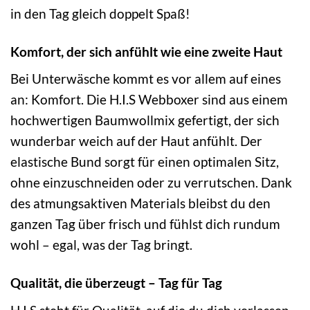
in den Tag gleich doppelt Spaß!
Komfort, der sich anfühlt wie eine zweite Haut
Bei Unterwäsche kommt es vor allem auf eines
an: Komfort. Die H.I.S Webboxer sind aus einem
hochwertigen Baumwollmix gefertigt, der sich
wunderbar weich auf der Haut anfühlt. Der
elastische Bund sorgt für einen optimalen Sitz,
ohne einzuschneiden oder zu verrutschen. Dank
des atmungsaktiven Materials bleibst du den
ganzen Tag über frisch und fühlst dich rundum
wohl – egal, was der Tag bringt.
Qualität, die überzeugt – Tag für Tag