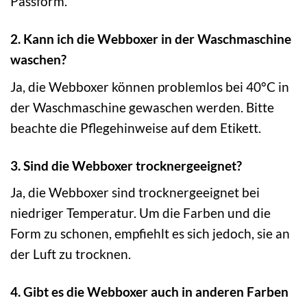
Passform.
2. Kann ich die Webboxer in der Waschmaschine
waschen?
Ja, die Webboxer können problemlos bei 40°C in
der Waschmaschine gewaschen werden. Bitte
beachte die Pflegehinweise auf dem Etikett.
3. Sind die Webboxer trocknergeeignet?
Ja, die Webboxer sind trocknergeeignet bei
niedriger Temperatur. Um die Farben und die
Form zu schonen, empfiehlt es sich jedoch, sie an
der Luft zu trocknen.
4. Gibt es die Webboxer auch in anderen Farben