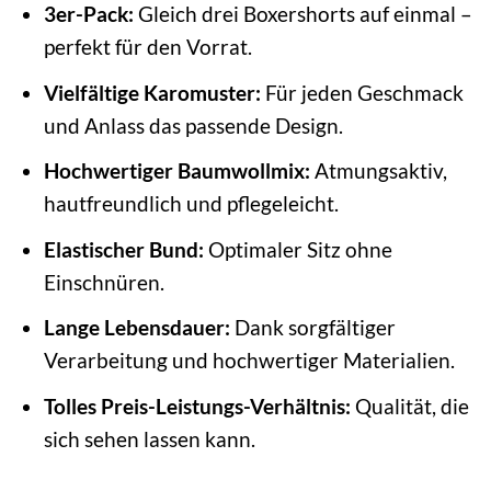
3er-Pack:
Gleich drei Boxershorts auf einmal –
perfekt für den Vorrat.
Vielfältige Karomuster:
Für jeden Geschmack
und Anlass das passende Design.
Hochwertiger Baumwollmix:
Atmungsaktiv,
hautfreundlich und pflegeleicht.
Elastischer Bund:
Optimaler Sitz ohne
Einschnüren.
Lange Lebensdauer:
Dank sorgfältiger
Verarbeitung und hochwertiger Materialien.
Tolles Preis-Leistungs-Verhältnis:
Qualität, die
sich sehen lassen kann.