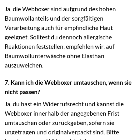
Ja, die Webboxer sind aufgrund des hohen
Baumwollanteils und der sorgfältigen
Verarbeitung auch für empfindliche Haut
geeignet. Solltest du dennoch allergische
Reaktionen feststellen, empfehlen wir, auf
Baumwollunterwäsche ohne Elasthan
auszuweichen.
7. Kann ich die Webboxer umtauschen, wenn sie
nicht passen?
Ja, du hast ein Widerrufsrecht und kannst die
Webboxer innerhalb der angegebenen Frist
umtauschen oder zurückgeben, sofern sie
ungetragen und originalverpackt sind. Bitte