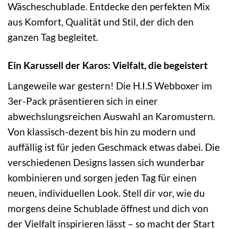
Wäscheschublade. Entdecke den perfekten Mix
aus Komfort, Qualität und Stil, der dich den
ganzen Tag begleitet.
Ein Karussell der Karos: Vielfalt, die begeistert
Langeweile war gestern! Die H.I.S Webboxer im
3er-Pack präsentieren sich in einer
abwechslungsreichen Auswahl an Karomustern.
Von klassisch-dezent bis hin zu modern und
auffällig ist für jeden Geschmack etwas dabei. Die
verschiedenen Designs lassen sich wunderbar
kombinieren und sorgen jeden Tag für einen
neuen, individuellen Look. Stell dir vor, wie du
morgens deine Schublade öffnest und dich von
der Vielfalt inspirieren lässt – so macht der Start