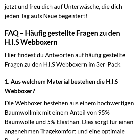
jetzt und freu dich auf Unterwäsche, die dich
jeden Tag aufs Neue begeistert!
FAQ – Häufig gestellte Fragen zu den
H.I.S Webboxern
Hier findest du Antworten auf häufig gestellte
Fragen zu den H.I.S Webboxern im 3er-Pack.
1. Aus welchem Material bestehen die H.I.S
Webboxer?
Die Webboxer bestehen aus einem hochwertigen
Baumwollmix mit einem Anteil von 95%
Baumwolle und 5% Elasthan. Dies sorgt für einen
angenehmen Tragekomfort und eine optimale