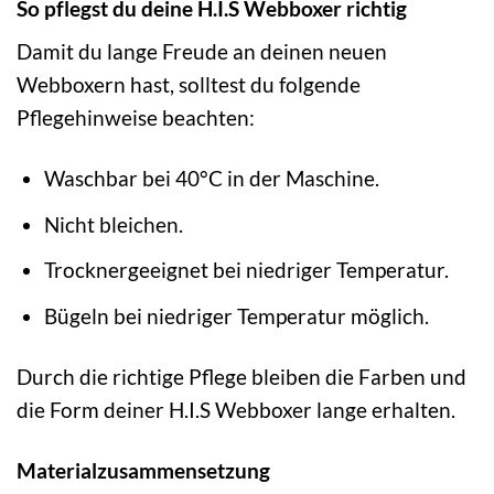
So pflegst du deine H.I.S Webboxer richtig
Damit du lange Freude an deinen neuen
Webboxern hast, solltest du folgende
Pflegehinweise beachten:
Waschbar bei 40°C in der Maschine.
Nicht bleichen.
Trocknergeeignet bei niedriger Temperatur.
Bügeln bei niedriger Temperatur möglich.
Durch die richtige Pflege bleiben die Farben und
die Form deiner H.I.S Webboxer lange erhalten.
Materialzusammensetzung