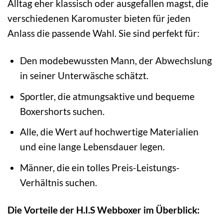
Alltag eher klassisch oder ausgefallen magst, die
verschiedenen Karomuster bieten für jeden
Anlass die passende Wahl. Sie sind perfekt für:
Den modebewussten Mann, der Abwechslung
in seiner Unterwäsche schätzt.
Sportler, die atmungsaktive und bequeme
Boxershorts suchen.
Alle, die Wert auf hochwertige Materialien
und eine lange Lebensdauer legen.
Männer, die ein tolles Preis-Leistungs-
Verhältnis suchen.
Die Vorteile der H.I.S Webboxer im Überblick: