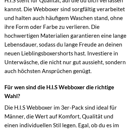
H.I.S steht für Qualität, auf die du dich verlassen
kannst. Die Webboxer sind sorgfältig verarbeitet
und halten auch häufigem Waschen stand, ohne
ihre Form oder Farbe zu verlieren. Die
hochwertigen Materialien garantieren eine lange
Lebensdauer, sodass du lange Freude an deinen
neuen Lieblingsboxershorts hast. Investiere in
Unterwäsche, die nicht nur gut aussieht, sondern
auch höchsten Ansprüchen genügt.
Für wen sind die H.I.S Webboxer die richtige
Wahl?
Die H.I.S Webboxer im 3er-Pack sind ideal für
Männer, die Wert auf Komfort, Qualität und
einen individuellen Stil legen. Egal, ob du es im