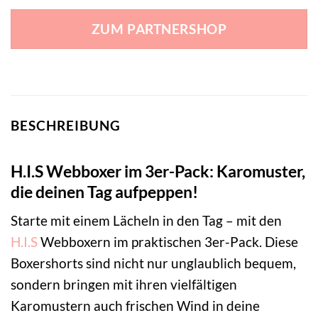
ZUM PARTNERSHOP
BESCHREIBUNG
H.I.S Webboxer im 3er-Pack: Karomuster,
die deinen Tag aufpeppen!
Starte mit einem Lächeln in den Tag – mit den
H.I.S
Webboxern im praktischen 3er-Pack. Diese
Boxershorts sind nicht nur unglaublich bequem,
sondern bringen mit ihren vielfältigen
Karomustern auch frischen Wind in deine