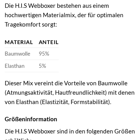
Die H.I.S Webboxer bestehen aus einem
hochwertigen Materialmix, der für optimalen
Tragekomfort sorgt:
MATERIAL
ANTEIL
Baumwolle
95%
Elasthan
5%
Dieser Mix vereint die Vorteile von Baumwolle
(Atmungsaktivität, Hautfreundlichkeit) mit denen
von Elasthan (Elastizität, Formstabilität).
Größeninformation
Die H.I.S Webboxer sind in den folgenden Größen