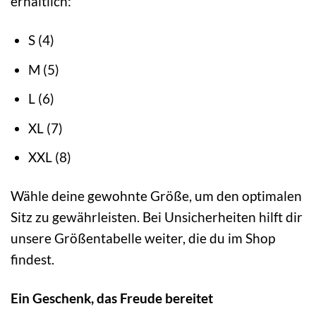
erhältlich:
S (4)
M (5)
L (6)
XL (7)
XXL (8)
Wähle deine gewohnte Größe, um den optimalen
Sitz zu gewährleisten. Bei Unsicherheiten hilft dir
unsere Größentabelle weiter, die du im Shop
findest.
Ein Geschenk, das Freude bereitet