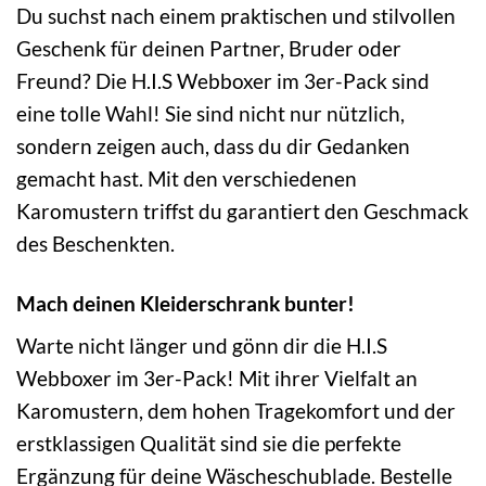
Du suchst nach einem praktischen und stilvollen
Geschenk für deinen Partner, Bruder oder
Freund? Die H.I.S Webboxer im 3er-Pack sind
eine tolle Wahl! Sie sind nicht nur nützlich,
sondern zeigen auch, dass du dir Gedanken
gemacht hast. Mit den verschiedenen
Karomustern triffst du garantiert den Geschmack
des Beschenkten.
Mach deinen Kleiderschrank bunter!
Warte nicht länger und gönn dir die H.I.S
Webboxer im 3er-Pack! Mit ihrer Vielfalt an
Karomustern, dem hohen Tragekomfort und der
erstklassigen Qualität sind sie die perfekte
Ergänzung für deine Wäscheschublade. Bestelle