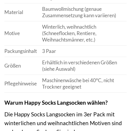
Baumwollmischung (genaue
Material
Zusammensetzung kann variieren)
Winterlich, weihnachtlich
Motive
(Schneeflocken, Rentiere,
Weihnachtsmänner, etc.)
Packungsinhalt
3 Paar
Erhältlich in verschiedenen Größen
Größen
(siehe Auswahl)
Maschinenwäsche bei 40°C, nicht
Pflegehinweise
Trockner geeignet
Warum Happy Socks Langsocken wählen?
Die Happy Socks Langsocken im 3er Pack mit
winterlichen und weihnachtlichen Motiven sind