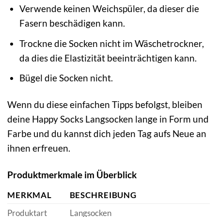
Verwende keinen Weichspüler, da dieser die
Fasern beschädigen kann.
Trockne die Socken nicht im Wäschetrockner,
da dies die Elastizität beeinträchtigen kann.
Bügel die Socken nicht.
Wenn du diese einfachen Tipps befolgst, bleiben
deine Happy Socks Langsocken lange in Form und
Farbe und du kannst dich jeden Tag aufs Neue an
ihnen erfreuen.
Produktmerkmale im Überblick
MERKMAL
BESCHREIBUNG
Produktart
Langsocken