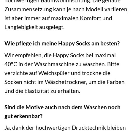
hochwertigen Baumwollmischung. Die genaue
Zusammensetzung kann je nach Modell variieren,
ist aber immer auf maximalen Komfort und
Langlebigkeit ausgelegt.
Wie pflege ich meine Happy Socks am besten?
Wir empfehlen, die Happy Socks bei maximal
40°C in der Waschmaschine zu waschen. Bitte
verzichte auf Weichspüler und trockne die
Socken nicht im Wäschetrockner, um die Farben
und die Elastizität zu erhalten.
Sind die Motive auch nach dem Waschen noch
gut erkennbar?
Ja, dank der hochwertigen Drucktechnik bleiben