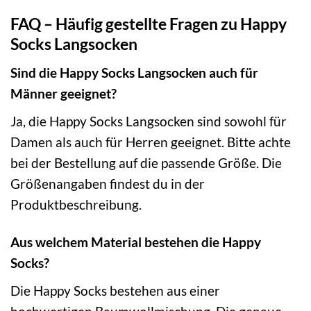
FAQ – Häufig gestellte Fragen zu Happy
Socks Langsocken
Sind die Happy Socks Langsocken auch für
Männer geeignet?
Ja, die Happy Socks Langsocken sind sowohl für
Damen als auch für Herren geeignet. Bitte achte
bei der Bestellung auf die passende Größe. Die
Größenangaben findest du in der
Produktbeschreibung.
Aus welchem Material bestehen die Happy
Socks?
Die Happy Socks bestehen aus einer