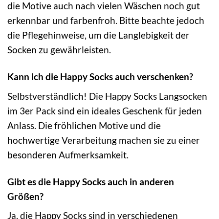
die Motive auch nach vielen Wäschen noch gut
erkennbar und farbenfroh. Bitte beachte jedoch
die Pflegehinweise, um die Langlebigkeit der
Socken zu gewährleisten.
Kann ich die Happy Socks auch verschenken?
Selbstverständlich! Die Happy Socks Langsocken
im 3er Pack sind ein ideales Geschenk für jeden
Anlass. Die fröhlichen Motive und die
hochwertige Verarbeitung machen sie zu einer
besonderen Aufmerksamkeit.
Gibt es die Happy Socks auch in anderen
Größen?
Ja, die Happy Socks sind in verschiedenen