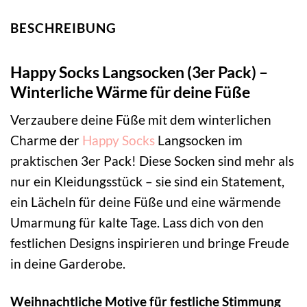
BESCHREIBUNG
Happy Socks Langsocken (3er Pack) –
Winterliche Wärme für deine Füße
Verzaubere deine Füße mit dem winterlichen
Charme der
Happy Socks
Langsocken im
praktischen 3er Pack! Diese Socken sind mehr als
nur ein Kleidungsstück – sie sind ein Statement,
ein Lächeln für deine Füße und eine wärmende
Umarmung für kalte Tage. Lass dich von den
festlichen Designs inspirieren und bringe Freude
in deine Garderobe.
Weihnachtliche Motive für festliche Stimmung