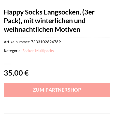
Happy Socks Langsocken, (3er
Pack), mit winterlichen und
weihnachtlichen Motiven
Artikelnummer:
7333102694789
Kategorie:
Socken Multipacks
35,00
€
ZUM PARTNERSHOP