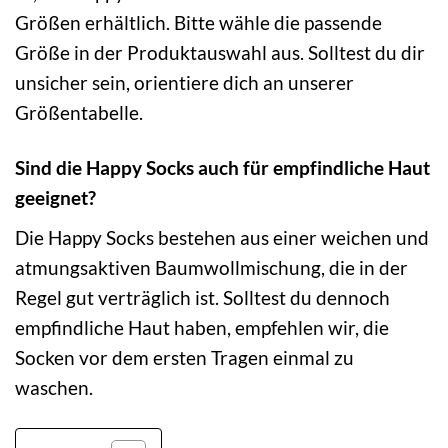
Größen erhältlich. Bitte wähle die passende
Größe in der Produktauswahl aus. Solltest du dir
unsicher sein, orientiere dich an unserer
Größentabelle.
Sind die Happy Socks auch für empfindliche Haut
geeignet?
Die Happy Socks bestehen aus einer weichen und
atmungsaktiven Baumwollmischung, die in der
Regel gut verträglich ist. Solltest du dennoch
empfindliche Haut haben, empfehlen wir, die
Socken vor dem ersten Tragen einmal zu
waschen.