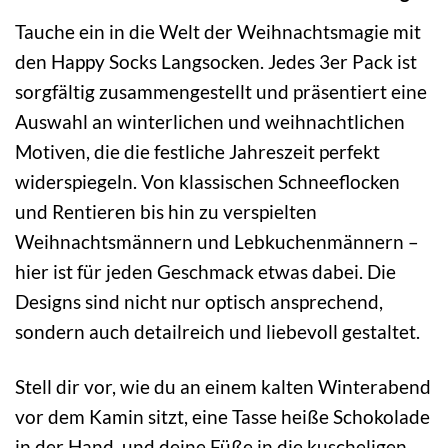
Tauche ein in die Welt der Weihnachtsmagie mit
den Happy Socks Langsocken. Jedes 3er Pack ist
sorgfältig zusammengestellt und präsentiert eine
Auswahl an winterlichen und weihnachtlichen
Motiven, die die festliche Jahreszeit perfekt
widerspiegeln. Von klassischen Schneeflocken
und Rentieren bis hin zu verspielten
Weihnachtsmännern und Lebkuchenmännern –
hier ist für jeden Geschmack etwas dabei. Die
Designs sind nicht nur optisch ansprechend,
sondern auch detailreich und liebevoll gestaltet.
Stell dir vor, wie du an einem kalten Winterabend
vor dem Kamin sitzt, eine Tasse heiße Schokolade
in der Hand, und deine Füße in die kuscheligen