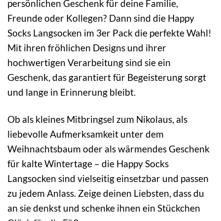
persönlichen Geschenk für deine Familie,
Freunde oder Kollegen? Dann sind die Happy
Socks Langsocken im 3er Pack die perfekte Wahl!
Mit ihren fröhlichen Designs und ihrer
hochwertigen Verarbeitung sind sie ein
Geschenk, das garantiert für Begeisterung sorgt
und lange in Erinnerung bleibt.
Ob als kleines Mitbringsel zum Nikolaus, als
liebevolle Aufmerksamkeit unter dem
Weihnachtsbaum oder als wärmendes Geschenk
für kalte Wintertage – die Happy Socks
Langsocken sind vielseitig einsetzbar und passen
zu jedem Anlass. Zeige deinen Liebsten, dass du
an sie denkst und schenke ihnen ein Stückchen