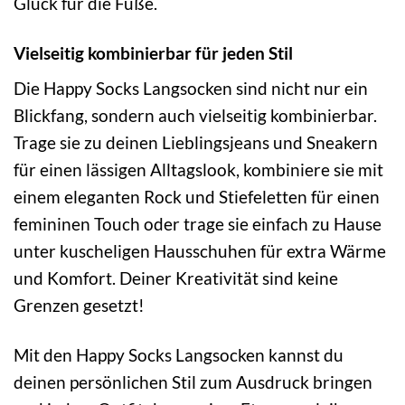
Glück für die Füße.
Vielseitig kombinierbar für jeden Stil
Die Happy Socks Langsocken sind nicht nur ein
Blickfang, sondern auch vielseitig kombinierbar.
Trage sie zu deinen Lieblingsjeans und Sneakern
für einen lässigen Alltagslook, kombiniere sie mit
einem eleganten Rock und Stiefeletten für einen
femininen Touch oder trage sie einfach zu Hause
unter kuscheligen Hausschuhen für extra Wärme
und Komfort. Deiner Kreativität sind keine
Grenzen gesetzt!
Mit den Happy Socks Langsocken kannst du
deinen persönlichen Stil zum Ausdruck bringen