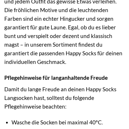
und jedem Outfit das gewisse Etwas verleihen.
Die fröhlichen Motive und die leuchtenden
Farben sind ein echter Hingucker und sorgen
garantiert für gute Laune. Egal, ob du es lieber
bunt und verspielt oder dezent und klassisch
magst – in unserem Sortiment findest du
garantiert die passenden Happy Socks für deinen
individuellen Geschmack.
Pflegehinweise für langanhaltende Freude
Damit du lange Freude an deinen Happy Socks
Langsocken hast, solltest du folgende
Pflegehinweise beachten:
Wasche die Socken bei maximal 40°C.