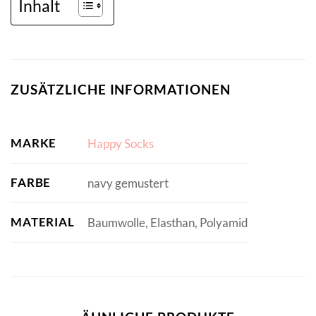
Inhalt
ZUSÄTZLICHE INFORMATIONEN
MARKE
Happy Socks
FARBE
navy gemustert
MATERIAL
Baumwolle, Elasthan, Polyamid