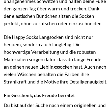
unangenehmes Schwitzen und halten deine Füße
den ganzen Tag über warm und trocken. Dank
der elastischen Bündchen sitzen die Socken
perfekt, ohne zu rutschen oder einzuschneiden.
Die Happy Socks Langsocken sind nicht nur
bequem, sondern auch langlebig. Die
hochwertige Verarbeitung und die robusten
Materialien sorgen dafür, dass du lange Freude
an deinen neuen Lieblingssocken hast. Auch nach
vielen Wäschen behalten die Farben ihre
Strahlkraft und die Motive ihre Detailgenauigkeit.
Ein Geschenk, das Freude bereitet
Du bist auf der Suche nach einem originellen und