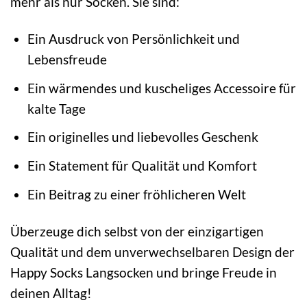
mehr als nur Socken. Sie sind:
Ein Ausdruck von Persönlichkeit und
Lebensfreude
Ein wärmendes und kuscheliges Accessoire für
kalte Tage
Ein originelles und liebevolles Geschenk
Ein Statement für Qualität und Komfort
Ein Beitrag zu einer fröhlicheren Welt
Überzeuge dich selbst von der einzigartigen
Qualität und dem unverwechselbaren Design der
Happy Socks Langsocken und bringe Freude in
deinen Alltag!