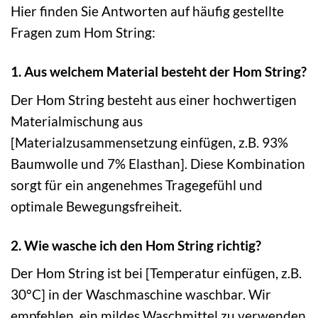
Hier finden Sie Antworten auf häufig gestellte
Fragen zum Hom String:
1. Aus welchem Material besteht der Hom String?
Der Hom String besteht aus einer hochwertigen
Materialmischung aus
[Materialzusammensetzung einfügen, z.B. 93%
Baumwolle und 7% Elasthan]. Diese Kombination
sorgt für ein angenehmes Tragegefühl und
optimale Bewegungsfreiheit.
2. Wie wasche ich den Hom String richtig?
Der Hom String ist bei [Temperatur einfügen, z.B.
30°C] in der Waschmaschine waschbar. Wir
empfehlen, ein mildes Waschmittel zu verwenden