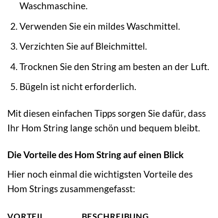
Waschmaschine.
Verwenden Sie ein mildes Waschmittel.
Verzichten Sie auf Bleichmittel.
Trocknen Sie den String am besten an der Luft.
Bügeln ist nicht erforderlich.
Mit diesen einfachen Tipps sorgen Sie dafür, dass
Ihr Hom String lange schön und bequem bleibt.
Die Vorteile des Hom String auf einen Blick
Hier noch einmal die wichtigsten Vorteile des
Hom Strings zusammengefasst:
VORTEIL
BESCHREIBUNG