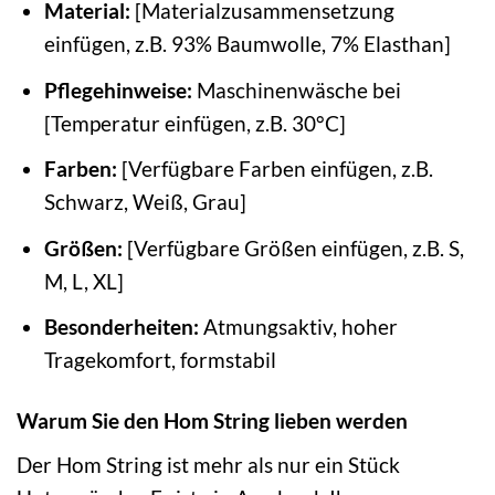
Material:
[Materialzusammensetzung
einfügen, z.B. 93% Baumwolle, 7% Elasthan]
Pflegehinweise:
Maschinenwäsche bei
[Temperatur einfügen, z.B. 30°C]
Farben:
[Verfügbare Farben einfügen, z.B.
Schwarz, Weiß, Grau]
Größen:
[Verfügbare Größen einfügen, z.B. S,
M, L, XL]
Besonderheiten:
Atmungsaktiv, hoher
Tragekomfort, formstabil
Warum Sie den Hom String lieben werden
Der Hom String ist mehr als nur ein Stück