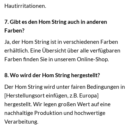
Hautirritationen.
7. Gibt es den Hom String auch in anderen
Farben?
Ja, der Hom String ist in verschiedenen Farben
erhältlich. Eine Übersicht über alle verfügbaren
Farben finden Sie in unserem Online-Shop.
8. Wo wird der Hom String hergestellt?
Der Hom String wird unter fairen Bedingungen in
[Herstellungsort einfügen, z.B. Europa]
hergestellt. Wir legen großen Wert auf eine
nachhaltige Produktion und hochwertige
Verarbeitung.