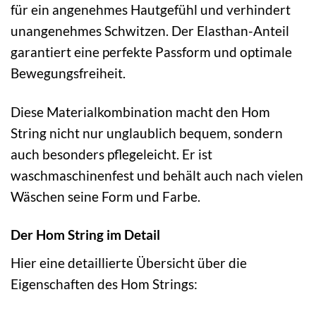
für ein angenehmes Hautgefühl und verhindert
unangenehmes Schwitzen. Der Elasthan-Anteil
garantiert eine perfekte Passform und optimale
Bewegungsfreiheit.
Diese Materialkombination macht den Hom
String nicht nur unglaublich bequem, sondern
auch besonders pflegeleicht. Er ist
waschmaschinenfest und behält auch nach vielen
Wäschen seine Form und Farbe.
Der Hom String im Detail
Hier eine detaillierte Übersicht über die
Eigenschaften des Hom Strings: