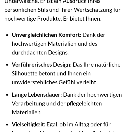
Unterwäsche. Er ist ein Ausdruck Ihres
persönlichen Stils und Ihrer Wertschätzung für
hochwertige Produkte. Er bietet Ihnen:
Unvergleichlichen Komfort:
Dank der
hochwertigen Materialien und des
durchdachten Designs.
Verführerisches Design:
Das Ihre natürliche
Silhouette betont und Ihnen ein
unwiderstehliches Gefühl verleiht.
Lange Lebensdauer:
Dank der hochwertigen
Verarbeitung und der pflegeleichten
Materialien.
Vielseitigkeit:
Egal, ob im Alltag oder für