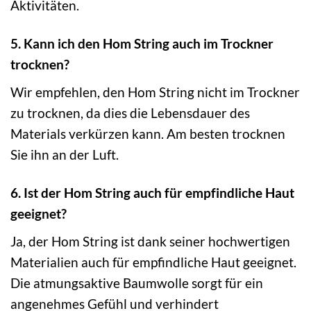
Aktivitäten.
5. Kann ich den Hom String auch im Trockner
trocknen?
Wir empfehlen, den Hom String nicht im Trockner
zu trocknen, da dies die Lebensdauer des
Materials verkürzen kann. Am besten trocknen
Sie ihn an der Luft.
6. Ist der Hom String auch für empfindliche Haut
geeignet?
Ja, der Hom String ist dank seiner hochwertigen
Materialien auch für empfindliche Haut geeignet.
Die atmungsaktive Baumwolle sorgt für ein
angenehmes Gefühl und verhindert