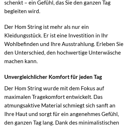
schenkt – ein Gefühl, das Sie den ganzen Tag
begleiten wird.
Der Hom String ist mehr als nur ein
Kleidungsstück. Er ist eine Investition in Ihr
Wohlbefinden und Ihre Ausstrahlung. Erleben Sie
den Unterschied, den hochwertige Unterwäsche
machen kann.
Unvergleichlicher Komfort für jeden Tag
Der Hom String wurde mit dem Fokus auf
maximalen Tragekomfort entwickelt. Das
atmungsaktive Material schmiegt sich sanft an
Ihre Haut und sorgt für ein angenehmes Gefühl,
den ganzen Tag lang. Dank des minimalistischen