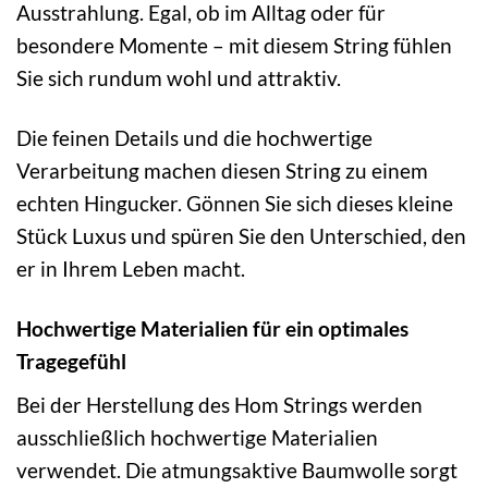
Ausstrahlung. Egal, ob im Alltag oder für
besondere Momente – mit diesem String fühlen
Sie sich rundum wohl und attraktiv.
Die feinen Details und die hochwertige
Verarbeitung machen diesen String zu einem
echten Hingucker. Gönnen Sie sich dieses kleine
Stück Luxus und spüren Sie den Unterschied, den
er in Ihrem Leben macht.
Hochwertige Materialien für ein optimales
Tragegefühl
Bei der Herstellung des Hom Strings werden
ausschließlich hochwertige Materialien
verwendet. Die atmungsaktive Baumwolle sorgt