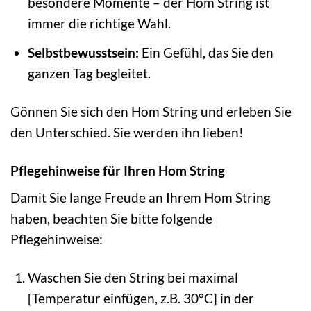
besondere Momente – der Hom String ist
immer die richtige Wahl.
Selbstbewusstsein:
Ein Gefühl, das Sie den
ganzen Tag begleitet.
Gönnen Sie sich den Hom String und erleben Sie
den Unterschied. Sie werden ihn lieben!
Pflegehinweise für Ihren Hom String
Damit Sie lange Freude an Ihrem Hom String
haben, beachten Sie bitte folgende
Pflegehinweise:
Waschen Sie den String bei maximal
[Temperatur einfügen, z.B. 30°C] in der