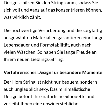
Designs spüren Sie den String kaum, sodass Sie
sich voll und ganz auf das konzentrieren können,
was wirklich zählt.
Die hochwertige Verarbeitung und die sorgfältig
ausgewählten Materialien garantieren eine lange
Lebensdauer und Formstabilität, auch nach
vielen Wäschen. So haben Sie lange Freude an
Ihrem neuen Lieblings-String.
Verführerisches Design für besondere Momente
Der Hom String ist nicht nur bequem, sondern
auch unglaublich sexy. Das minimalistische
Design betont Ihre natürliche Silhouette und
verleiht Ihnen eine unwiderstehliche