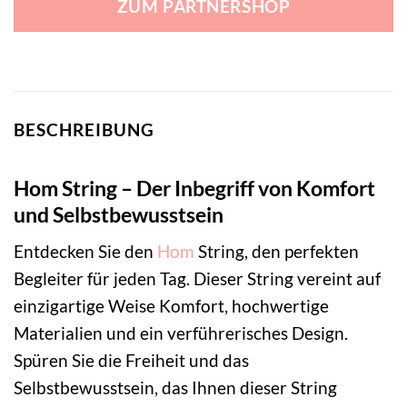
ZUM PARTNERSHOP
BESCHREIBUNG
Hom String – Der Inbegriff von Komfort
und Selbstbewusstsein
Entdecken Sie den
Hom
String, den perfekten
Begleiter für jeden Tag. Dieser String vereint auf
einzigartige Weise Komfort, hochwertige
Materialien und ein verführerisches Design.
Spüren Sie die Freiheit und das
Selbstbewusstsein, das Ihnen dieser String