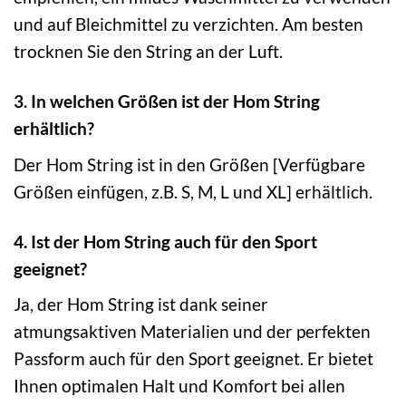
und auf Bleichmittel zu verzichten. Am besten
trocknen Sie den String an der Luft.
3. In welchen Größen ist der Hom String
erhältlich?
Der Hom String ist in den Größen [Verfügbare
Größen einfügen, z.B. S, M, L und XL] erhältlich.
4. Ist der Hom String auch für den Sport
geeignet?
Ja, der Hom String ist dank seiner
atmungsaktiven Materialien und der perfekten
Passform auch für den Sport geeignet. Er bietet
Ihnen optimalen Halt und Komfort bei allen