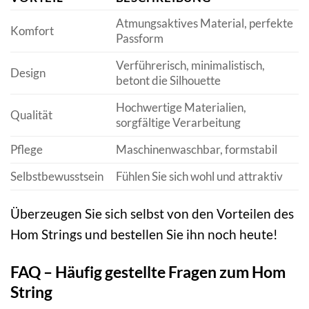
Atmungsaktives Material, perfekte
Komfort
Passform
Verführerisch, minimalistisch,
Design
betont die Silhouette
Hochwertige Materialien,
Qualität
sorgfältige Verarbeitung
Pflege
Maschinenwaschbar, formstabil
Selbstbewusstsein
Fühlen Sie sich wohl und attraktiv
Überzeugen Sie sich selbst von den Vorteilen des
Hom Strings und bestellen Sie ihn noch heute!
FAQ – Häufig gestellte Fragen zum Hom
String