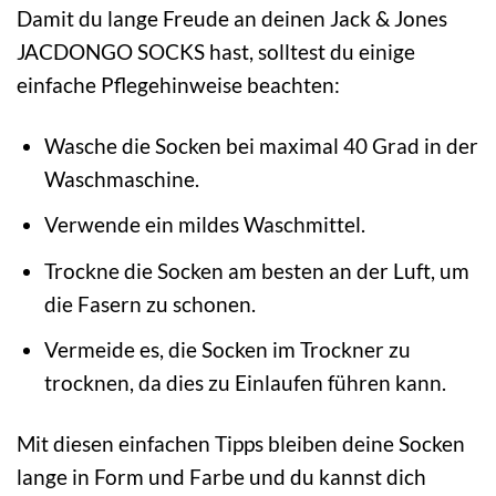
Damit du lange Freude an deinen Jack & Jones
JACDONGO SOCKS hast, solltest du einige
einfache Pflegehinweise beachten:
Wasche die Socken bei maximal 40 Grad in der
Waschmaschine.
Verwende ein mildes Waschmittel.
Trockne die Socken am besten an der Luft, um
die Fasern zu schonen.
Vermeide es, die Socken im Trockner zu
trocknen, da dies zu Einlaufen führen kann.
Mit diesen einfachen Tipps bleiben deine Socken
lange in Form und Farbe und du kannst dich