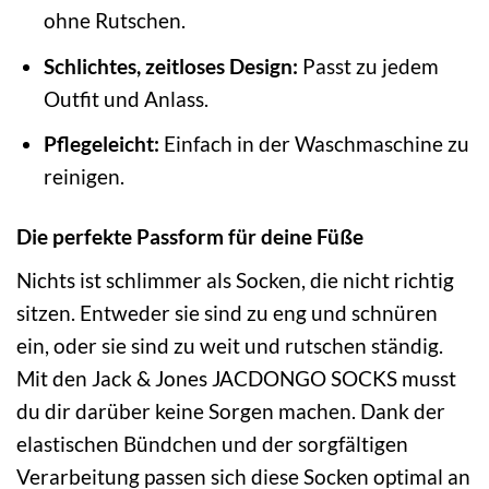
ohne Rutschen.
Schlichtes, zeitloses Design:
Passt zu jedem
Outfit und Anlass.
Pflegeleicht:
Einfach in der Waschmaschine zu
reinigen.
Die perfekte Passform für deine Füße
Nichts ist schlimmer als Socken, die nicht richtig
sitzen. Entweder sie sind zu eng und schnüren
ein, oder sie sind zu weit und rutschen ständig.
Mit den Jack & Jones JACDONGO SOCKS musst
du dir darüber keine Sorgen machen. Dank der
elastischen Bündchen und der sorgfältigen
Verarbeitung passen sich diese Socken optimal an