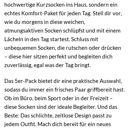
hochwertige Kurzsocken ins Haus, sondern ein
echtes Komfort-Paket für jeden Tag. Stell dir vor,
wie du morgens in diese weichen,
atmungsaktiven Socken schlüpfst und mit einem
Lächeln in den Tag startest. Schluss mit
unbequemen Socken, die rutschen oder drücken
– diese hier sitzen perfekt und begleiten dich
zuverlässig, egal was der Tag bringt.
Das 5er-Pack bietet dir eine praktische Auswahl,
sodass du immer ein frisches Paar griffbereit hast.
Ob im Büro, beim Sport oder in der Freizeit –
diese Socken sind der ideale Begleiter. Und das
Beste: Das schlichte, zeitlose Design passt zu
jedem Outfit. Mach dich bereit für ein neues