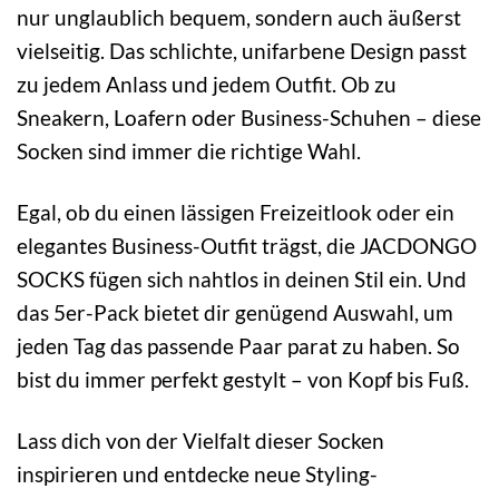
nur unglaublich bequem, sondern auch äußerst
vielseitig. Das schlichte, unifarbene Design passt
zu jedem Anlass und jedem Outfit. Ob zu
Sneakern, Loafern oder Business-Schuhen – diese
Socken sind immer die richtige Wahl.
Egal, ob du einen lässigen Freizeitlook oder ein
elegantes Business-Outfit trägst, die JACDONGO
SOCKS fügen sich nahtlos in deinen Stil ein. Und
das 5er-Pack bietet dir genügend Auswahl, um
jeden Tag das passende Paar parat zu haben. So
bist du immer perfekt gestylt – von Kopf bis Fuß.
Lass dich von der Vielfalt dieser Socken
inspirieren und entdecke neue Styling-