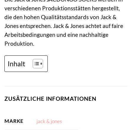
verschiedenen Produktionsstätten hergestellt,
die den hohen Qualitätsstandards von Jack &
Jones entsprechen. Jack & Jones achtet auf faire
Arbeitsbedingungen und eine nachhaltige
Produktion.
Inhalt
ZUSÄTZLICHE INFORMATIONEN
MARKE
jack & jones