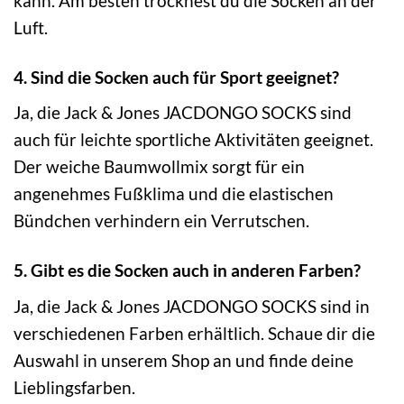
kann. Am besten trocknest du die Socken an der
Luft.
4. Sind die Socken auch für Sport geeignet?
Ja, die Jack & Jones JACDONGO SOCKS sind
auch für leichte sportliche Aktivitäten geeignet.
Der weiche Baumwollmix sorgt für ein
angenehmes Fußklima und die elastischen
Bündchen verhindern ein Verrutschen.
5. Gibt es die Socken auch in anderen Farben?
Ja, die Jack & Jones JACDONGO SOCKS sind in
verschiedenen Farben erhältlich. Schaue dir die
Auswahl in unserem Shop an und finde deine
Lieblingsfarben.