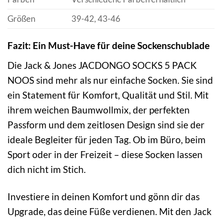
Größen
39-42, 43-46
Fazit: Ein Must-Have für deine Sockenschublade
Die Jack & Jones JACDONGO SOCKS 5 PACK
NOOS sind mehr als nur einfache Socken. Sie sind
ein Statement für Komfort, Qualität und Stil. Mit
ihrem weichen Baumwollmix, der perfekten
Passform und dem zeitlosen Design sind sie der
ideale Begleiter für jeden Tag. Ob im Büro, beim
Sport oder in der Freizeit – diese Socken lassen
dich nicht im Stich.
Investiere in deinen Komfort und gönn dir das
Upgrade, das deine Füße verdienen. Mit den Jack