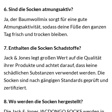
6. Sind die Socken atmungsaktiv?
Ja, der Baumwollmix sorgt für eine gute
Atmungsaktivität, sodass deine Füße den ganzen
Tag frisch und trocken bleiben.
7. Enthalten die Socken Schadstoffe?
Jack & Jones legt großen Wert auf die Qualität
ihrer Produkte und achtet darauf, dass keine
schädlichen Substanzen verwendet werden. Die
Socken sind nach gängigen Standards geprüft und
zertifiziert.
8. Wo werden die Socken hergestellt?
Die Jack & Jones JACDONGO SOCKS werden in