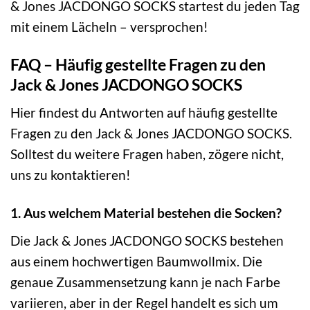
& Jones JACDONGO SOCKS startest du jeden Tag
mit einem Lächeln – versprochen!
FAQ – Häufig gestellte Fragen zu den
Jack & Jones JACDONGO SOCKS
Hier findest du Antworten auf häufig gestellte
Fragen zu den Jack & Jones JACDONGO SOCKS.
Solltest du weitere Fragen haben, zögere nicht,
uns zu kontaktieren!
1. Aus welchem Material bestehen die Socken?
Die Jack & Jones JACDONGO SOCKS bestehen
aus einem hochwertigen Baumwollmix. Die
genaue Zusammensetzung kann je nach Farbe
variieren, aber in der Regel handelt es sich um