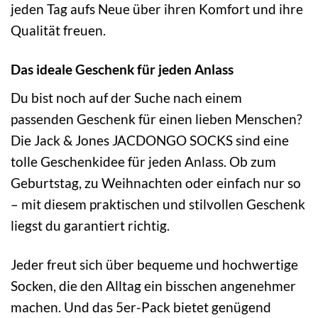
jeden Tag aufs Neue über ihren Komfort und ihre
Qualität freuen.
Das ideale Geschenk für jeden Anlass
Du bist noch auf der Suche nach einem
passenden Geschenk für einen lieben Menschen?
Die Jack & Jones JACDONGO SOCKS sind eine
tolle Geschenkidee für jeden Anlass. Ob zum
Geburtstag, zu Weihnachten oder einfach nur so
– mit diesem praktischen und stilvollen Geschenk
liegst du garantiert richtig.
Jeder freut sich über bequeme und hochwertige
Socken, die den Alltag ein bisschen angenehmer
machen. Und das 5er-Pack bietet genügend