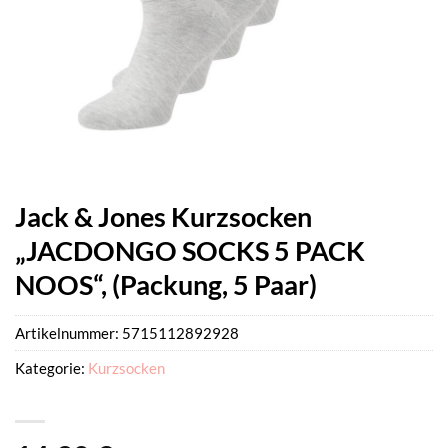
Jack & Jones Kurzsocken
„JACDONGO SOCKS 5 PACK
NOOS“, (Packung, 5 Paar)
Artikelnummer:
5715112892928
Kategorie:
Kurzsocken