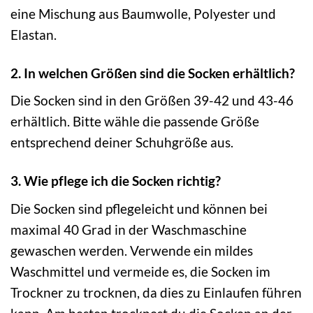
eine Mischung aus Baumwolle, Polyester und
Elastan.
2. In welchen Größen sind die Socken erhältlich?
Die Socken sind in den Größen 39-42 und 43-46
erhältlich. Bitte wähle die passende Größe
entsprechend deiner Schuhgröße aus.
3. Wie pflege ich die Socken richtig?
Die Socken sind pflegeleicht und können bei
maximal 40 Grad in der Waschmaschine
gewaschen werden. Verwende ein mildes
Waschmittel und vermeide es, die Socken im
Trockner zu trocknen, da dies zu Einlaufen führen