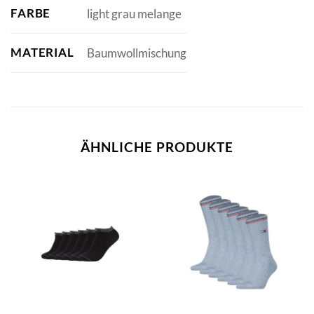
FARBE
light grau melange
MATERIAL
Baumwollmischung
ÄHNLICHE PRODUKTE