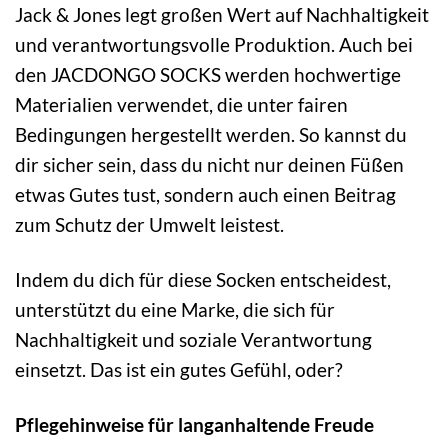
Jack & Jones legt großen Wert auf Nachhaltigkeit
und verantwortungsvolle Produktion. Auch bei
den JACDONGO SOCKS werden hochwertige
Materialien verwendet, die unter fairen
Bedingungen hergestellt werden. So kannst du
dir sicher sein, dass du nicht nur deinen Füßen
etwas Gutes tust, sondern auch einen Beitrag
zum Schutz der Umwelt leistest.
Indem du dich für diese Socken entscheidest,
unterstützt du eine Marke, die sich für
Nachhaltigkeit und soziale Verantwortung
einsetzt. Das ist ein gutes Gefühl, oder?
Pflegehinweise für langanhaltende Freude