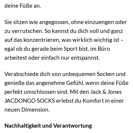
deine Füße an.
Sie sitzen wie angegossen, ohne einzuengen oder
zu verrutschen. So kannst du dich voll und ganz
auf das konzentrieren, was wirklich wichtig ist –
egal ob du gerade beim Sport bist, im Büro
arbeitest oder einfach nur entspannst.
Verabschiede dich von unbequemen Socken und
genieße das angenehme Gefühl, wenn deine Füße
perfekt umschlossen sind. Mit den Jack & Jones
JACDONGO SOCKS erlebst du Komfort in einer
neuen Dimension.
Nachhaltigkeit und Verantwortung