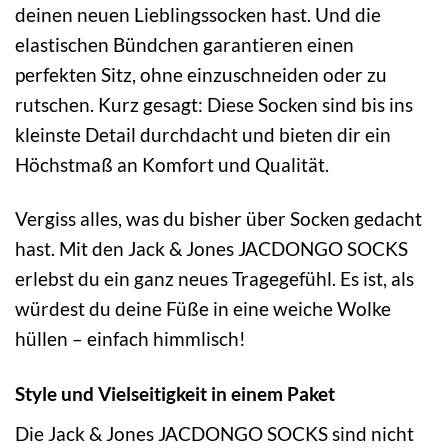
deinen neuen Lieblingssocken hast. Und die
elastischen Bündchen garantieren einen
perfekten Sitz, ohne einzuschneiden oder zu
rutschen. Kurz gesagt: Diese Socken sind bis ins
kleinste Detail durchdacht und bieten dir ein
Höchstmaß an Komfort und Qualität.
Vergiss alles, was du bisher über Socken gedacht
hast. Mit den Jack & Jones JACDONGO SOCKS
erlebst du ein ganz neues Tragegefühl. Es ist, als
würdest du deine Füße in eine weiche Wolke
hüllen – einfach himmlisch!
Style und Vielseitigkeit in einem Paket
Die Jack & Jones JACDONGO SOCKS sind nicht