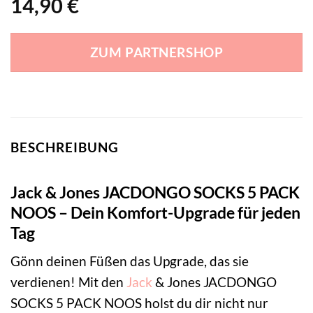
14,90
€
ZUM PARTNERSHOP
BESCHREIBUNG
Jack & Jones JACDONGO SOCKS 5 PACK
NOOS – Dein Komfort-Upgrade für jeden
Tag
Gönn deinen Füßen das Upgrade, das sie
verdienen! Mit den
Jack
& Jones JACDONGO
SOCKS 5 PACK NOOS holst du dir nicht nur