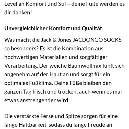
Level an Komfort und Stil – deine Füße werden es
dir danken!
Unvergleichlicher Komfort und Qualität
Was macht die Jack & Jones JACDONGO SOCKS
so besonders? Es ist die Kombination aus
hochwertigen Materialien und sorgfältiger
Verarbeitung. Der weiche Baumwollmix fühlt sich
angenehm auf der Haut an und sorgt für ein
optimales Fußklima. Deine Füße bleiben den
ganzen Tag frisch und trocken, auch wenn es mal
etwas anstrengender wird.
Die verstärkte Ferse und Spitze sorgen für eine
lange Haltbarkeit, sodass du lange Freude an