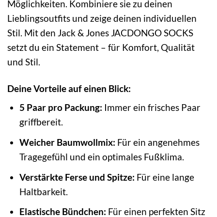
Möglichkeiten. Kombiniere sie zu deinen
Lieblingsoutfits und zeige deinen individuellen
Stil. Mit den Jack & Jones JACDONGO SOCKS
setzt du ein Statement – für Komfort, Qualität
und Stil.
Deine Vorteile auf einen Blick:
5 Paar pro Packung:
Immer ein frisches Paar
griffbereit.
Weicher Baumwollmix:
Für ein angenehmes
Tragegefühl und ein optimales Fußklima.
Verstärkte Ferse und Spitze:
Für eine lange
Haltbarkeit.
Elastische Bündchen:
Für einen perfekten Sitz