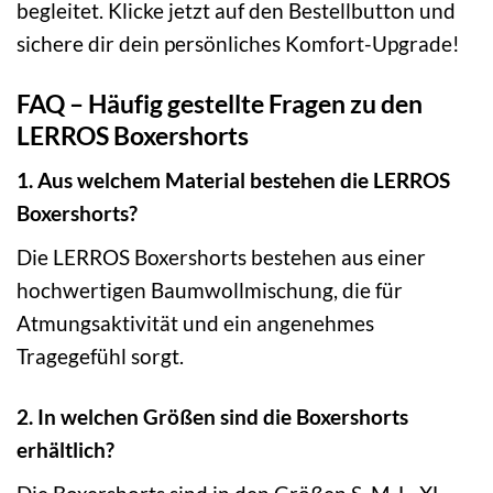
begleitet. Klicke jetzt auf den Bestellbutton und
sichere dir dein persönliches Komfort-Upgrade!
FAQ – Häufig gestellte Fragen zu den
LERROS Boxershorts
1. Aus welchem Material bestehen die LERROS
Boxershorts?
Die LERROS Boxershorts bestehen aus einer
hochwertigen Baumwollmischung, die für
Atmungsaktivität und ein angenehmes
Tragegefühl sorgt.
2. In welchen Größen sind die Boxershorts
erhältlich?