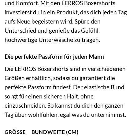
und Komfort. Mit den LERROS Boxershorts
investierst du in ein Produkt, das dich jeden Tag
aufs Neue begeistern wird. Spüre den
Unterschied und genieße das Gefühl,
hochwertige Unterwäsche zu tragen.
Die perfekte Passform für jeden Mann
Die LERROS Boxershorts sind in verschiedenen
Größen erhältlich, sodass du garantiert die
perfekte Passform findest. Der elastische Bund
sorgt für einen sicheren Halt, ohne
einzuschneiden. So kannst du dich den ganzen
Tag über wohlfühlen, egal was du unternimmst.
GRÖSSE
BUNDWEITE (CM)