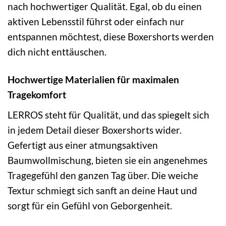
nach hochwertiger Qualität. Egal, ob du einen
aktiven Lebensstil führst oder einfach nur
entspannen möchtest, diese Boxershorts werden
dich nicht enttäuschen.
Hochwertige Materialien für maximalen
Tragekomfort
LERROS steht für Qualität, und das spiegelt sich
in jedem Detail dieser Boxershorts wider.
Gefertigt aus einer atmungsaktiven
Baumwollmischung, bieten sie ein angenehmes
Tragegefühl den ganzen Tag über. Die weiche
Textur schmiegt sich sanft an deine Haut und
sorgt für ein Gefühl von Geborgenheit.