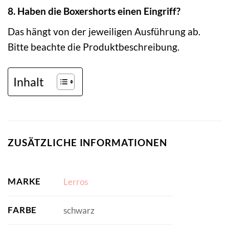
8. Haben die Boxershorts einen Eingriff?
Das hängt von der jeweiligen Ausführung ab.
Bitte beachte die Produktbeschreibung.
Inhalt
ZUSÄTZLICHE INFORMATIONEN
MARKE
Lerros
FARBE
schwarz