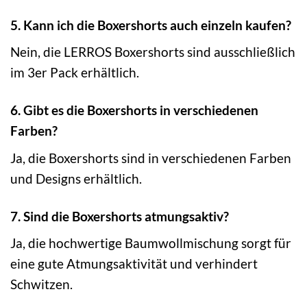
5. Kann ich die Boxershorts auch einzeln kaufen?
Nein, die LERROS Boxershorts sind ausschließlich
im 3er Pack erhältlich.
6. Gibt es die Boxershorts in verschiedenen
Farben?
Ja, die Boxershorts sind in verschiedenen Farben
und Designs erhältlich.
7. Sind die Boxershorts atmungsaktiv?
Ja, die hochwertige Baumwollmischung sorgt für
eine gute Atmungsaktivität und verhindert
Schwitzen.