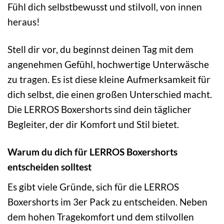
Fühl dich selbstbewusst und stilvoll, von innen
heraus!
Stell dir vor, du beginnst deinen Tag mit dem
angenehmen Gefühl, hochwertige Unterwäsche
zu tragen. Es ist diese kleine Aufmerksamkeit für
dich selbst, die einen großen Unterschied macht.
Die LERROS Boxershorts sind dein täglicher
Begleiter, der dir Komfort und Stil bietet.
Warum du dich für LERROS Boxershorts
entscheiden solltest
Es gibt viele Gründe, sich für die LERROS
Boxershorts im 3er Pack zu entscheiden. Neben
dem hohen Tragekomfort und dem stilvollen