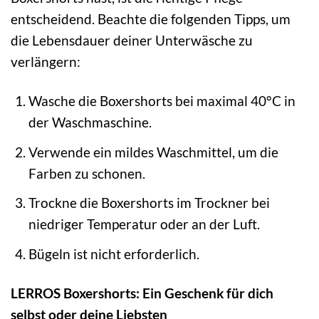
entscheidend. Beachte die folgenden Tipps, um
die Lebensdauer deiner Unterwäsche zu
verlängern:
Wasche die Boxershorts bei maximal 40°C in
der Waschmaschine.
Verwende ein mildes Waschmittel, um die
Farben zu schonen.
Trockne die Boxershorts im Trockner bei
niedriger Temperatur oder an der Luft.
Bügeln ist nicht erforderlich.
LERROS Boxershorts: Ein Geschenk für dich
selbst oder deine Liebsten