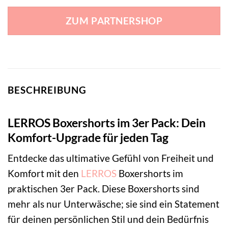
ZUM PARTNERSHOP
BESCHREIBUNG
LERROS Boxershorts im 3er Pack: Dein
Komfort-Upgrade für jeden Tag
Entdecke das ultimative Gefühl von Freiheit und
Komfort mit den
LERROS
Boxershorts im
praktischen 3er Pack. Diese Boxershorts sind
mehr als nur Unterwäsche; sie sind ein Statement
für deinen persönlichen Stil und dein Bedürfnis