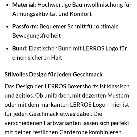
Material:
Hochwertige Baumwollmischung für
Atmungsaktivität und Komfort
Passform:
Bequemer Schnitt für optimale
Bewegungsfreiheit
Bund:
Elastischer Bund mit LERROS Logo für
einen sicheren Halt
Stilvolles Design für jeden Geschmack
Das Design der LERROS Boxershorts ist klassisch
und zeitlos. Ob unifarben, mit dezenten Mustern
oder mit dem markanten LERROS Logo – hier ist
für jeden Geschmack etwas dabei. Die
verschiedenen Farbvarianten lassen sich perfekt
mit deiner restlichen Garderobe kombinieren.