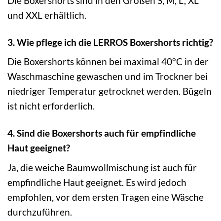
Die Boxershorts sind in den Größen S, M, L, XL
und XXL erhältlich.
3. Wie pflege ich die LERROS Boxershorts richtig?
Die Boxershorts können bei maximal 40°C in der
Waschmaschine gewaschen und im Trockner bei
niedriger Temperatur getrocknet werden. Bügeln
ist nicht erforderlich.
4. Sind die Boxershorts auch für empfindliche
Haut geeignet?
Ja, die weiche Baumwollmischung ist auch für
empfindliche Haut geeignet. Es wird jedoch
empfohlen, vor dem ersten Tragen eine Wäsche
durchzuführen.