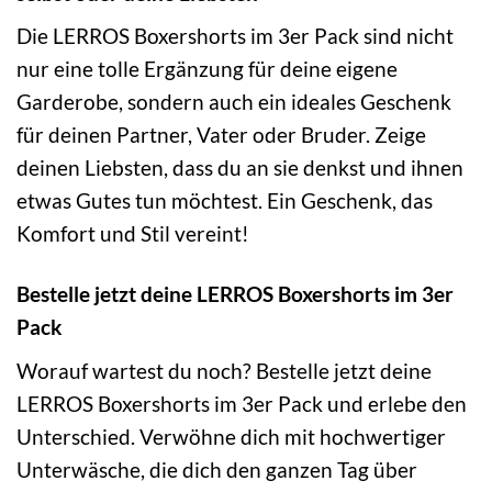
Die LERROS Boxershorts im 3er Pack sind nicht
nur eine tolle Ergänzung für deine eigene
Garderobe, sondern auch ein ideales Geschenk
für deinen Partner, Vater oder Bruder. Zeige
deinen Liebsten, dass du an sie denkst und ihnen
etwas Gutes tun möchtest. Ein Geschenk, das
Komfort und Stil vereint!
Bestelle jetzt deine LERROS Boxershorts im 3er
Pack
Worauf wartest du noch? Bestelle jetzt deine
LERROS Boxershorts im 3er Pack und erlebe den
Unterschied. Verwöhne dich mit hochwertiger
Unterwäsche, die dich den ganzen Tag über