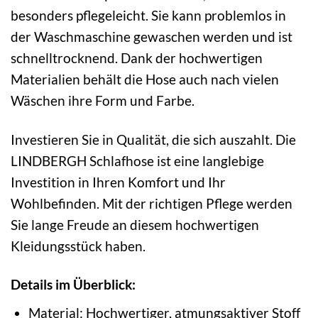
besonders pflegeleicht. Sie kann problemlos in
der Waschmaschine gewaschen werden und ist
schnelltrocknend. Dank der hochwertigen
Materialien behält die Hose auch nach vielen
Wäschen ihre Form und Farbe.
Investieren Sie in Qualität, die sich auszahlt. Die
LINDBERGH Schlafhose ist eine langlebige
Investition in Ihren Komfort und Ihr
Wohlbefinden. Mit der richtigen Pflege werden
Sie lange Freude an diesem hochwertigen
Kleidungsstück haben.
Details im Überblick:
Material: Hochwertiger, atmungsaktiver Stoff