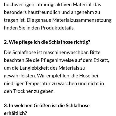
hochwertigen, atmungsaktiven Material, das
besonders hautfreundlich und angenehm zu
tragen ist. Die genaue Materialzusammensetzung
finden Sie in den Produktdetails.
2. Wie pflege ich die Schlafhose richtig?
Die Schlafhose ist maschinenwaschbar. Bitte
beachten Sie die Pflegehinweise auf dem Etikett,
um die Langlebigkeit des Materials zu
gewährleisten. Wir empfehlen, die Hose bei
niedriger Temperatur zu waschen und nicht in
den Trockner zu geben.
3. In welchen Größen ist die Schlafhose
erhältlich?