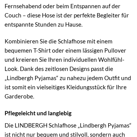
Fernsehabend oder beim Entspannen auf der
Couch – diese Hose ist der perfekte Begleiter für
entspannte Stunden zu Hause.
Kombinieren Sie die Schlafhose mit einem
bequemen T-Shirt oder einem lässigen Pullover
und kreieren Sie Ihren individuellen Wohlfühl-
Look. Dank des zeitlosen Designs passt die
„Lindbergh Pyjamas“ zu nahezu jedem Outfit und
ist somit ein vielseitiges Kleidungsstück für Ihre
Garderobe.
Pflegeleicht und langlebig
Die LINDBERGH Schlafhose „Lindbergh Pyjamas“
ist nicht nur bequem und stilvoll, sondern auch