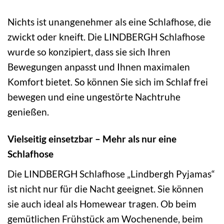
Nichts ist unangenehmer als eine Schlafhose, die
zwickt oder kneift. Die LINDBERGH Schlafhose
wurde so konzipiert, dass sie sich Ihren
Bewegungen anpasst und Ihnen maximalen
Komfort bietet. So können Sie sich im Schlaf frei
bewegen und eine ungestörte Nachtruhe
genießen.
Vielseitig einsetzbar – Mehr als nur eine
Schlafhose
Die LINDBERGH Schlafhose „Lindbergh Pyjamas“
ist nicht nur für die Nacht geeignet. Sie können
sie auch ideal als Homewear tragen. Ob beim
gemütlichen Frühstück am Wochenende, beim