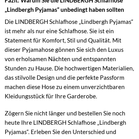
Fazit: Warum Sie die LINDBERGH Schlafhose
„Lindbergh Pyjamas“ unbedingt haben sollten
Die LINDBERGH Schlafhose „Lindbergh Pyjamas“
ist mehr als nur eine Schlafhose. Sie ist ein
Statement für Komfort, Stil und Qualität. Mit
dieser Pyjamahose gönnen Sie sich den Luxus
von erholsamen Nächten und entspannten
Stunden zu Hause. Die hochwertigen Materialien,
das stilvolle Design und die perfekte Passform
machen diese Hose zu einem unverzichtbaren
Kleidungsstück für Ihre Garderobe.
Zögern Sie nicht länger und bestellen Sie noch
heute Ihre LINDBERGH Schlafhose „Lindbergh
Pyjamas“. Erleben Sie den Unterschied und