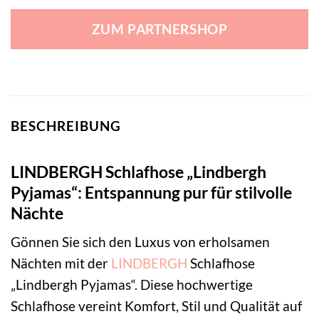
ZUM PARTNERSHOP
BESCHREIBUNG
LINDBERGH Schlafhose „Lindbergh
Pyjamas“: Entspannung pur für stilvolle
Nächte
Gönnen Sie sich den Luxus von erholsamen
Nächten mit der
LINDBERGH
Schlafhose
„Lindbergh Pyjamas“. Diese hochwertige
Schlafhose vereint Komfort, Stil und Qualität auf