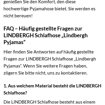
genießen Sie den Komfort, den diese
hochwertige Pyjamahose bietet. Sie werden es
nicht bereuen!
FAQ – Häufig gestellte Fragen zur
LINDBERGH Schlafhose „Lindbergh
Pyjamas“
Hier finden Sie Antworten auf häufig gestellte
Fragen zur LINDBERGH Schlafhose „Lindbergh
Pyjamas“. Wenn Sie weitere Fragen haben,
zögern Sie bitte nicht, uns zu kontaktieren.
1. Aus welchem Material besteht die LINDBERGH
Schlafhose?
Die LINDBERGH Schlafhose besteht aus einem