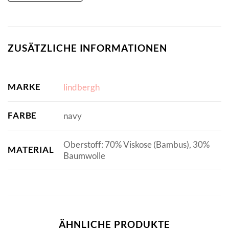
ZUSÄTZLICHE INFORMATIONEN
MARKE
lindbergh
FARBE
navy
Oberstoff: 70% Viskose (Bambus), 30%
MATERIAL
Baumwolle
ÄHNLICHE PRODUKTE