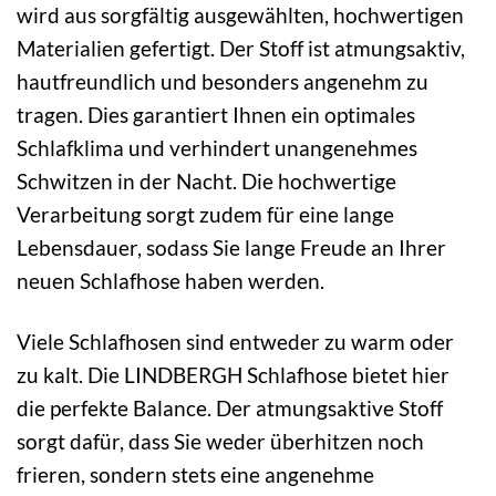
wird aus sorgfältig ausgewählten, hochwertigen
Materialien gefertigt. Der Stoff ist atmungsaktiv,
hautfreundlich und besonders angenehm zu
tragen. Dies garantiert Ihnen ein optimales
Schlafklima und verhindert unangenehmes
Schwitzen in der Nacht. Die hochwertige
Verarbeitung sorgt zudem für eine lange
Lebensdauer, sodass Sie lange Freude an Ihrer
neuen Schlafhose haben werden.
Viele Schlafhosen sind entweder zu warm oder
zu kalt. Die LINDBERGH Schlafhose bietet hier
die perfekte Balance. Der atmungsaktive Stoff
sorgt dafür, dass Sie weder überhitzen noch
frieren, sondern stets eine angenehme