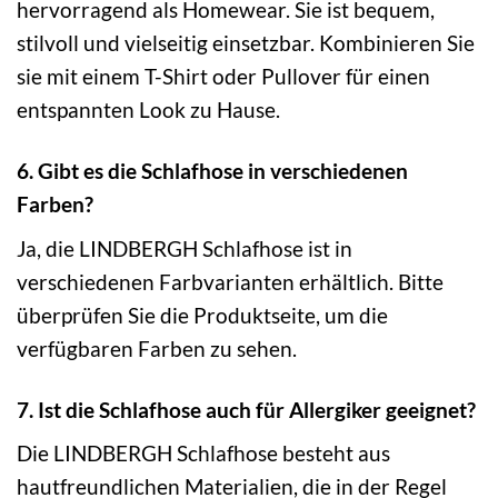
hervorragend als Homewear. Sie ist bequem,
stilvoll und vielseitig einsetzbar. Kombinieren Sie
sie mit einem T-Shirt oder Pullover für einen
entspannten Look zu Hause.
6. Gibt es die Schlafhose in verschiedenen
Farben?
Ja, die LINDBERGH Schlafhose ist in
verschiedenen Farbvarianten erhältlich. Bitte
überprüfen Sie die Produktseite, um die
verfügbaren Farben zu sehen.
7. Ist die Schlafhose auch für Allergiker geeignet?
Die LINDBERGH Schlafhose besteht aus
hautfreundlichen Materialien, die in der Regel