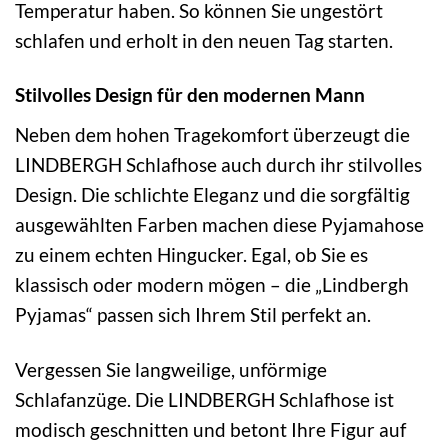
Temperatur haben. So können Sie ungestört
schlafen und erholt in den neuen Tag starten.
Stilvolles Design für den modernen Mann
Neben dem hohen Tragekomfort überzeugt die
LINDBERGH Schlafhose auch durch ihr stilvolles
Design. Die schlichte Eleganz und die sorgfältig
ausgewählten Farben machen diese Pyjamahose
zu einem echten Hingucker. Egal, ob Sie es
klassisch oder modern mögen – die „Lindbergh
Pyjamas“ passen sich Ihrem Stil perfekt an.
Vergessen Sie langweilige, unförmige
Schlafanzüge. Die LINDBERGH Schlafhose ist
modisch geschnitten und betont Ihre Figur auf