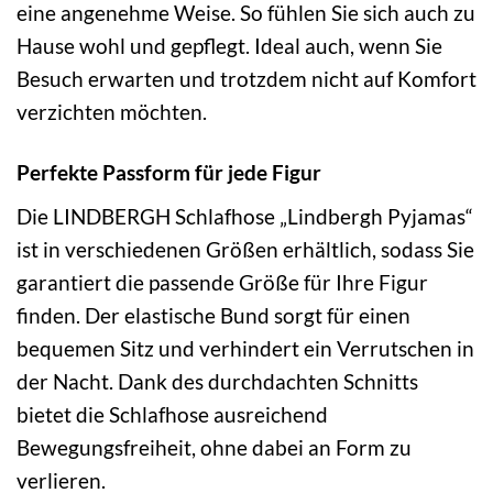
eine angenehme Weise. So fühlen Sie sich auch zu
Hause wohl und gepflegt. Ideal auch, wenn Sie
Besuch erwarten und trotzdem nicht auf Komfort
verzichten möchten.
Perfekte Passform für jede Figur
Die LINDBERGH Schlafhose „Lindbergh Pyjamas“
ist in verschiedenen Größen erhältlich, sodass Sie
garantiert die passende Größe für Ihre Figur
finden. Der elastische Bund sorgt für einen
bequemen Sitz und verhindert ein Verrutschen in
der Nacht. Dank des durchdachten Schnitts
bietet die Schlafhose ausreichend
Bewegungsfreiheit, ohne dabei an Form zu
verlieren.