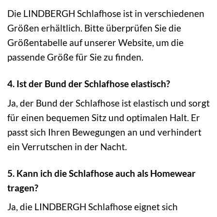
Die LINDBERGH Schlafhose ist in verschiedenen
Größen erhältlich. Bitte überprüfen Sie die
Größentabelle auf unserer Website, um die
passende Größe für Sie zu finden.
4. Ist der Bund der Schlafhose elastisch?
Ja, der Bund der Schlafhose ist elastisch und sorgt
für einen bequemen Sitz und optimalen Halt. Er
passt sich Ihren Bewegungen an und verhindert
ein Verrutschen in der Nacht.
5. Kann ich die Schlafhose auch als Homewear
tragen?
Ja, die LINDBERGH Schlafhose eignet sich