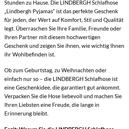
Stunden zu Hause. Die LINDBERGH Schlafhose
„Lindbergh Pyjamas“ ist das perfekte Geschenk
für jeden, der Wert auf Komfort, Stil und Qualität
legt. Überraschen Sie Ihre Familie, Freunde oder
Ihren Partner mit diesem hochwertigen
Geschenk und zeigen Sie ihnen, wie wichtig Ihnen
ihr Wohlbefinden ist.
Ob zum Geburtstag, zu Weihnachten oder
einfach nur so – die LINDBERGH Schlafhose ist
eine Geschenkidee, die garantiert gut ankommt.
Verpacken Sie die Hose liebevoll und machen Sie
Ihren Liebsten eine Freude, die lange in
Erinnerung bleibt.