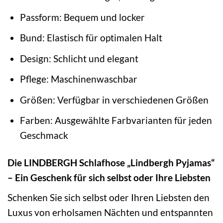
Passform: Bequem und locker
Bund: Elastisch für optimalen Halt
Design: Schlicht und elegant
Pflege: Maschinenwaschbar
Größen: Verfügbar in verschiedenen Größen
Farben: Ausgewählte Farbvarianten für jeden
Geschmack
Die LINDBERGH Schlafhose „Lindbergh Pyjamas“
– Ein Geschenk für sich selbst oder Ihre Liebsten
Schenken Sie sich selbst oder Ihren Liebsten den
Luxus von erholsamen Nächten und entspannten