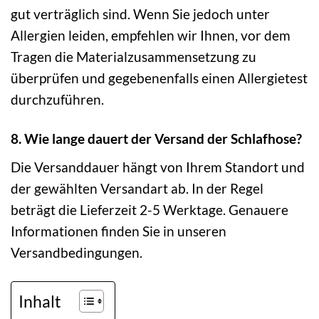
gut verträglich sind. Wenn Sie jedoch unter
Allergien leiden, empfehlen wir Ihnen, vor dem
Tragen die Materialzusammensetzung zu
überprüfen und gegebenenfalls einen Allergietest
durchzuführen.
8. Wie lange dauert der Versand der Schlafhose?
Die Versanddauer hängt von Ihrem Standort und
der gewählten Versandart ab. In der Regel
beträgt die Lieferzeit 2-5 Werktage. Genauere
Informationen finden Sie in unseren
Versandbedingungen.
Inhalt