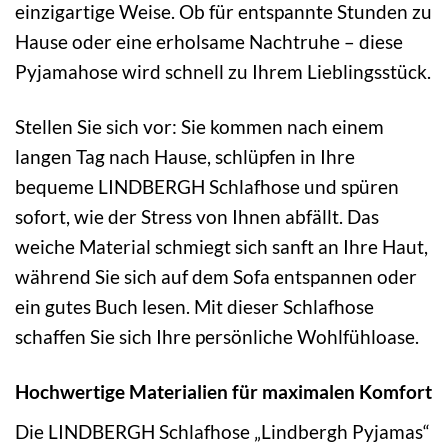
einzigartige Weise. Ob für entspannte Stunden zu
Hause oder eine erholsame Nachtruhe – diese
Pyjamahose wird schnell zu Ihrem Lieblingsstück.
Stellen Sie sich vor: Sie kommen nach einem
langen Tag nach Hause, schlüpfen in Ihre
bequeme LINDBERGH Schlafhose und spüren
sofort, wie der Stress von Ihnen abfällt. Das
weiche Material schmiegt sich sanft an Ihre Haut,
während Sie sich auf dem Sofa entspannen oder
ein gutes Buch lesen. Mit dieser Schlafhose
schaffen Sie sich Ihre persönliche Wohlfühloase.
Hochwertige Materialien für maximalen Komfort
Die LINDBERGH Schlafhose „Lindbergh Pyjamas“