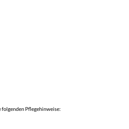
e folgenden Pflegehinweise: