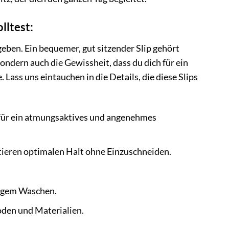
lltest:
 geben. Ein bequemer, gut sitzender Slip gehört
sondern auch die Gewissheit, dass du dich für ein
Lass uns eintauchen in die Details, die diese Slips
ür ein atmungsaktives und angenehmes
tieren optimalen Halt ohne Einzuschneiden.
figem Waschen.
den und Materialien.