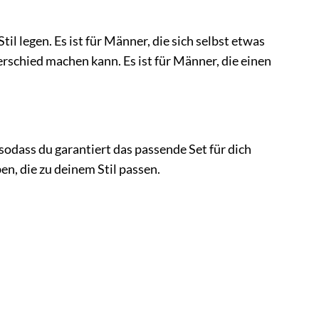
il legen. Es ist für Männer, die sich selbst etwas
rschied machen kann. Es ist für Männer, die einen
sodass du garantiert das passende Set für dich
en, die zu deinem Stil passen.