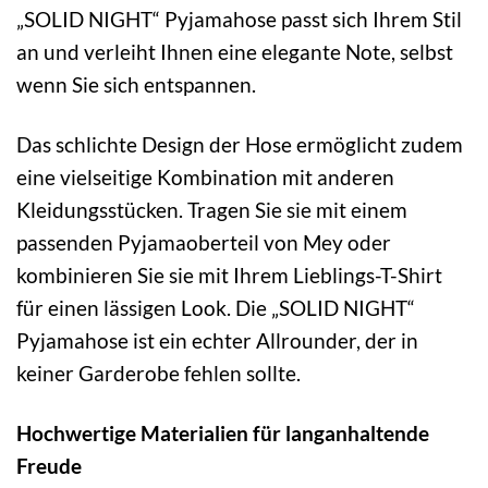
„SOLID NIGHT“ Pyjamahose passt sich Ihrem Stil
an und verleiht Ihnen eine elegante Note, selbst
wenn Sie sich entspannen.
Das schlichte Design der Hose ermöglicht zudem
eine vielseitige Kombination mit anderen
Kleidungsstücken. Tragen Sie sie mit einem
passenden Pyjamaoberteil von Mey oder
kombinieren Sie sie mit Ihrem Lieblings-T-Shirt
für einen lässigen Look. Die „SOLID NIGHT“
Pyjamahose ist ein echter Allrounder, der in
keiner Garderobe fehlen sollte.
Hochwertige Materialien für langanhaltende
Freude