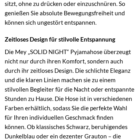
sitzt, ohne zu drücken oder einzuschnüren. So
genießen Sie absolute Bewegungsfreiheit und
können sich ungestört entspannen.
Zeitloses Design für stilvolle Entspannung
Die Mey „SOLID NIGHT“ Pyjamahose überzeugt
nicht nur durch ihren Komfort, sondern auch
durch ihr zeitloses Design. Die schlichte Eleganz
und die klaren Linien machen sie zu einem
stilvollen Begleiter für die Nacht oder entspannte
Stunden zu Hause. Die Hose ist in verschiedenen
Farben erhältlich, sodass Sie die perfekte Wahl
für Ihren individuellen Geschmack finden
können. Ob klassisches Schwarz, beruhigendes
Dunkelblau oder ein dezenter Grauton – die