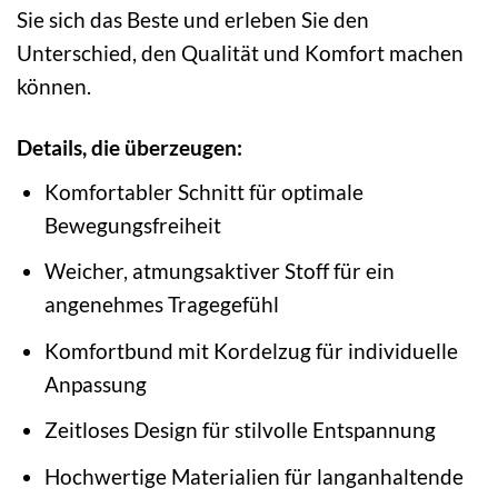
Sie sich das Beste und erleben Sie den
Unterschied, den Qualität und Komfort machen
können.
Details, die überzeugen:
Komfortabler Schnitt für optimale
Bewegungsfreiheit
Weicher, atmungsaktiver Stoff für ein
angenehmes Tragegefühl
Komfortbund mit Kordelzug für individuelle
Anpassung
Zeitloses Design für stilvolle Entspannung
Hochwertige Materialien für langanhaltende