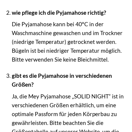
wie pflege ich die Pyjamahose richtig?
Die Pyjamahose kann bei 40°C in der
Waschmaschine gewaschen und im Trockner
(niedrige Temperatur) getrocknet werden.
Bügeln ist bei niedriger Temperatur möglich.
Bitte verwenden Sie keine Bleichmittel.
gibt es die Pyjamahose in verschiedenen
Größen?
Ja, die Mey Pyjamahose „SOLID NIGHT“ ist in
verschiedenen Größen erhältlich, um eine
optimale Passform für jeden Körperbau zu
gewährleisten. Bitte beachten Sie die
Größentabelle auf unserer Website, um die