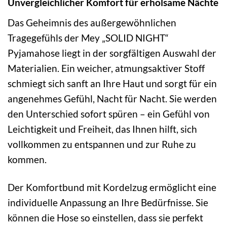
Unvergleichlicher Komfort für erholsame Nächte
Das Geheimnis des außergewöhnlichen
Tragegefühls der Mey „SOLID NIGHT“
Pyjamahose liegt in der sorgfältigen Auswahl der
Materialien. Ein weicher, atmungsaktiver Stoff
schmiegt sich sanft an Ihre Haut und sorgt für ein
angenehmes Gefühl, Nacht für Nacht. Sie werden
den Unterschied sofort spüren – ein Gefühl von
Leichtigkeit und Freiheit, das Ihnen hilft, sich
vollkommen zu entspannen und zur Ruhe zu
kommen.
Der Komfortbund mit Kordelzug ermöglicht eine
individuelle Anpassung an Ihre Bedürfnisse. Sie
können die Hose so einstellen, dass sie perfekt