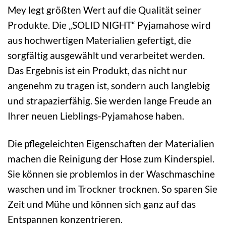
Mey legt größten Wert auf die Qualität seiner
Produkte. Die „SOLID NIGHT“ Pyjamahose wird
aus hochwertigen Materialien gefertigt, die
sorgfältig ausgewählt und verarbeitet werden.
Das Ergebnis ist ein Produkt, das nicht nur
angenehm zu tragen ist, sondern auch langlebig
und strapazierfähig. Sie werden lange Freude an
Ihrer neuen Lieblings-Pyjamahose haben.
Die pflegeleichten Eigenschaften der Materialien
machen die Reinigung der Hose zum Kinderspiel.
Sie können sie problemlos in der Waschmaschine
waschen und im Trockner trocknen. So sparen Sie
Zeit und Mühe und können sich ganz auf das
Entspannen konzentrieren.