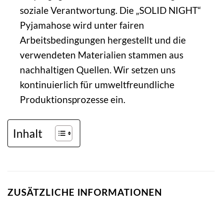
soziale Verantwortung. Die „SOLID NIGHT“
Pyjamahose wird unter fairen
Arbeitsbedingungen hergestellt und die
verwendeten Materialien stammen aus
nachhaltigen Quellen. Wir setzen uns
kontinuierlich für umweltfreundliche
Produktionsprozesse ein.
Inhalt
ZUSÄTZLICHE INFORMATIONEN