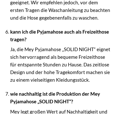
geeignet. Wir empfehlen jedoch, vor dem
ersten Tragen die Waschanleitung zu beachten
und die Hose gegebenenfalls zu waschen.
kann ich die Pyjamahose auch als Freizeithose
tragen?
Ja, die Mey Pyjamahose „SOLID NIGHT“ eignet
sich hervorragend als bequeme Freizeithose
für entspannte Stunden zu Hause. Das zeitlose
Design und der hohe Tragekomfort machen sie
zu einem vielseitigen Kleidungsstück.
wie nachhaltig ist die Produktion der Mey
Pyjamahose „SOLID NIGHT“?
Mey legt großen Wert auf Nachhaltigkeit und