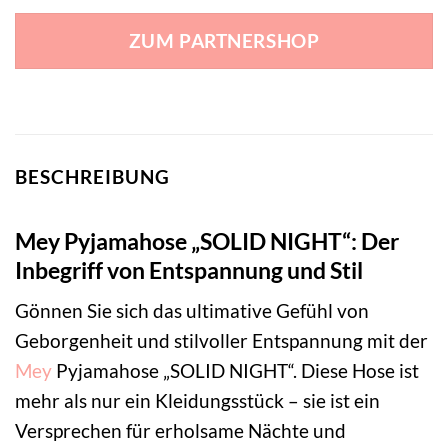
ZUM PARTNERSHOP
BESCHREIBUNG
Mey Pyjamahose „SOLID NIGHT“: Der
Inbegriff von Entspannung und Stil
Gönnen Sie sich das ultimative Gefühl von
Geborgenheit und stilvoller Entspannung mit der
Mey
Pyjamahose „SOLID NIGHT“. Diese Hose ist
mehr als nur ein Kleidungsstück – sie ist ein
Versprechen für erholsame Nächte und