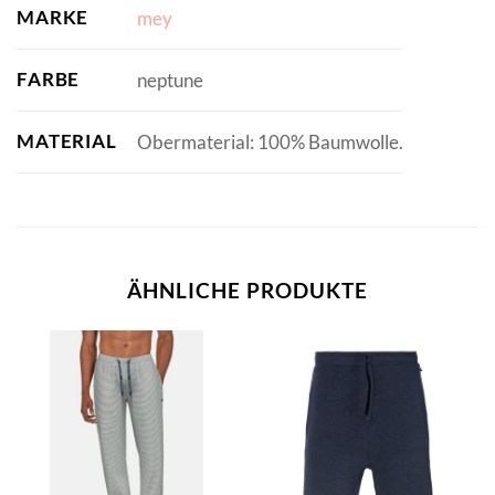
MARKE
mey
FARBE
neptune
MATERIAL
Obermaterial: 100% Baumwolle.
ÄHNLICHE PRODUKTE