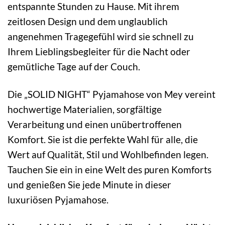
entspannte Stunden zu Hause. Mit ihrem
zeitlosen Design und dem unglaublich
angenehmen Tragegefühl wird sie schnell zu
Ihrem Lieblingsbegleiter für die Nacht oder
gemütliche Tage auf der Couch.
Die „SOLID NIGHT“ Pyjamahose von Mey vereint
hochwertige Materialien, sorgfältige
Verarbeitung und einen unübertroffenen
Komfort. Sie ist die perfekte Wahl für alle, die
Wert auf Qualität, Stil und Wohlbefinden legen.
Tauchen Sie ein in eine Welt des puren Komforts
und genießen Sie jede Minute in dieser
luxuriösen Pyjamahose.