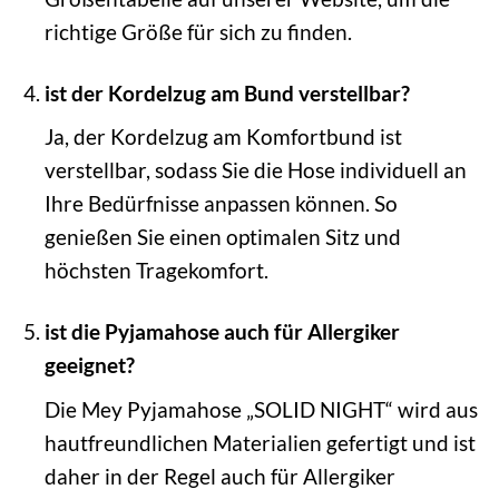
richtige Größe für sich zu finden.
ist der Kordelzug am Bund verstellbar?
Ja, der Kordelzug am Komfortbund ist
verstellbar, sodass Sie die Hose individuell an
Ihre Bedürfnisse anpassen können. So
genießen Sie einen optimalen Sitz und
höchsten Tragekomfort.
ist die Pyjamahose auch für Allergiker
geeignet?
Die Mey Pyjamahose „SOLID NIGHT“ wird aus
hautfreundlichen Materialien gefertigt und ist
daher in der Regel auch für Allergiker