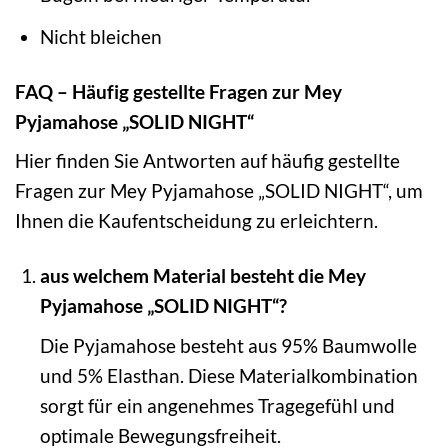
Nicht bleichen
FAQ – Häufig gestellte Fragen zur Mey
Pyjamahose „SOLID NIGHT“
Hier finden Sie Antworten auf häufig gestellte
Fragen zur Mey Pyjamahose „SOLID NIGHT“, um
Ihnen die Kaufentscheidung zu erleichtern.
aus welchem Material besteht die Mey
Pyjamahose „SOLID NIGHT“?
Die Pyjamahose besteht aus 95% Baumwolle
und 5% Elasthan. Diese Materialkombination
sorgt für ein angenehmes Tragegefühl und
optimale Bewegungsfreiheit.