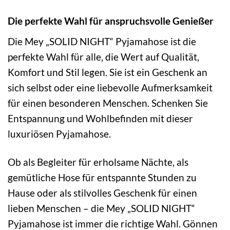
Die perfekte Wahl für anspruchsvolle Genießer
Die Mey „SOLID NIGHT“ Pyjamahose ist die
perfekte Wahl für alle, die Wert auf Qualität,
Komfort und Stil legen. Sie ist ein Geschenk an
sich selbst oder eine liebevolle Aufmerksamkeit
für einen besonderen Menschen. Schenken Sie
Entspannung und Wohlbefinden mit dieser
luxuriösen Pyjamahose.
Ob als Begleiter für erholsame Nächte, als
gemütliche Hose für entspannte Stunden zu
Hause oder als stilvolles Geschenk für einen
lieben Menschen – die Mey „SOLID NIGHT“
Pyjamahose ist immer die richtige Wahl. Gönnen