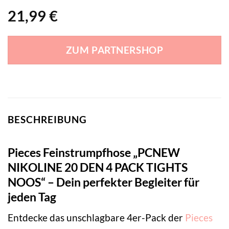
21,99
€
ZUM PARTNERSHOP
BESCHREIBUNG
Pieces Feinstrumpfhose „PCNEW
NIKOLINE 20 DEN 4 PACK TIGHTS
NOOS“ – Dein perfekter Begleiter für
jeden Tag
Entdecke das unschlagbare 4er-Pack der
Pieces