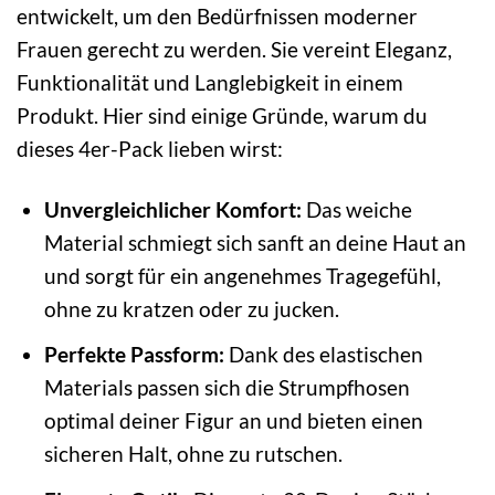
entwickelt, um den Bedürfnissen moderner
Frauen gerecht zu werden. Sie vereint Eleganz,
Funktionalität und Langlebigkeit in einem
Produkt. Hier sind einige Gründe, warum du
dieses 4er-Pack lieben wirst:
Unvergleichlicher Komfort:
Das weiche
Material schmiegt sich sanft an deine Haut an
und sorgt für ein angenehmes Tragegefühl,
ohne zu kratzen oder zu jucken.
Perfekte Passform:
Dank des elastischen
Materials passen sich die Strumpfhosen
optimal deiner Figur an und bieten einen
sicheren Halt, ohne zu rutschen.