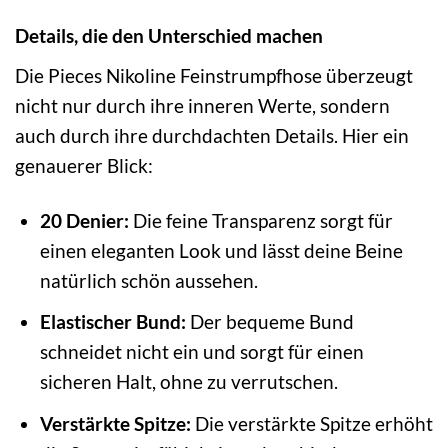
Details, die den Unterschied machen
Die Pieces Nikoline Feinstrumpfhose überzeugt
nicht nur durch ihre inneren Werte, sondern
auch durch ihre durchdachten Details. Hier ein
genauerer Blick:
20 Denier:
Die feine Transparenz sorgt für
einen eleganten Look und lässt deine Beine
natürlich schön aussehen.
Elastischer Bund:
Der bequeme Bund
schneidet nicht ein und sorgt für einen
sicheren Halt, ohne zu verrutschen.
Verstärkte Spitze:
Die verstärkte Spitze erhöht