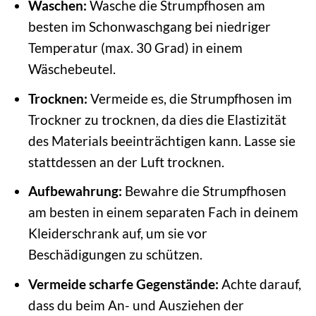
Waschen:
Wasche die Strumpfhosen am
besten im Schonwaschgang bei niedriger
Temperatur (max. 30 Grad) in einem
Wäschebeutel.
Trocknen:
Vermeide es, die Strumpfhosen im
Trockner zu trocknen, da dies die Elastizität
des Materials beeinträchtigen kann. Lasse sie
stattdessen an der Luft trocknen.
Aufbewahrung:
Bewahre die Strumpfhosen
am besten in einem separaten Fach in deinem
Kleiderschrank auf, um sie vor
Beschädigungen zu schützen.
Vermeide scharfe Gegenstände:
Achte darauf,
dass du beim An- und Ausziehen der