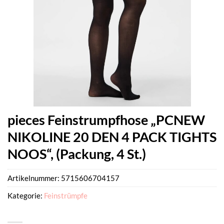
pieces Feinstrumpfhose „PCNEW
NIKOLINE 20 DEN 4 PACK TIGHTS
NOOS“, (Packung, 4 St.)
Artikelnummer:
5715606704157
Kategorie:
Feinstrümpfe