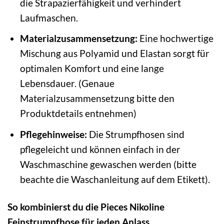
die Strapazierfähigkeit und verhindert
Laufmaschen.
Materialzusammensetzung:
Eine hochwertige
Mischung aus Polyamid und Elastan sorgt für
optimalen Komfort und eine lange
Lebensdauer. (Genaue
Materialzusammensetzung bitte den
Produktdetails entnehmen)
Pflegehinweise:
Die Strumpfhosen sind
pflegeleicht und können einfach in der
Waschmaschine gewaschen werden (bitte
beachte die Waschanleitung auf dem Etikett).
So kombinierst du die Pieces Nikoline
Feinstrumpfhose für jeden Anlass