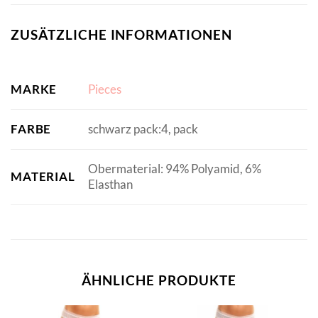
ZUSÄTZLICHE INFORMATIONEN
MARKE
Pieces
FARBE
schwarz pack:4, pack
Obermaterial: 94% Polyamid, 6%
MATERIAL
Elasthan
ÄHNLICHE PRODUKTE