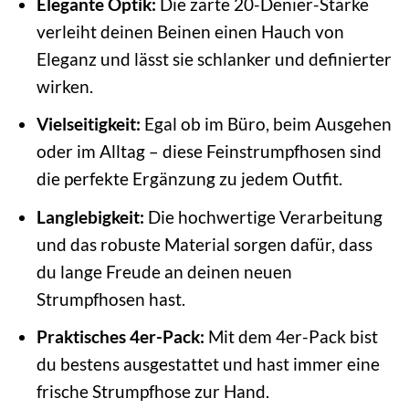
Elegante Optik:
Die zarte 20-Denier-Stärke
verleiht deinen Beinen einen Hauch von
Eleganz und lässt sie schlanker und definierter
wirken.
Vielseitigkeit:
Egal ob im Büro, beim Ausgehen
oder im Alltag – diese Feinstrumpfhosen sind
die perfekte Ergänzung zu jedem Outfit.
Langlebigkeit:
Die hochwertige Verarbeitung
und das robuste Material sorgen dafür, dass
du lange Freude an deinen neuen
Strumpfhosen hast.
Praktisches 4er-Pack:
Mit dem 4er-Pack bist
du bestens ausgestattet und hast immer eine
frische Strumpfhose zur Hand.