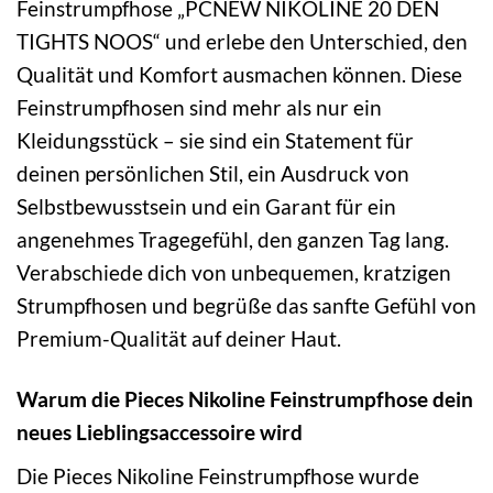
Feinstrumpfhose „PCNEW NIKOLINE 20 DEN
TIGHTS NOOS“ und erlebe den Unterschied, den
Qualität und Komfort ausmachen können. Diese
Feinstrumpfhosen sind mehr als nur ein
Kleidungsstück – sie sind ein Statement für
deinen persönlichen Stil, ein Ausdruck von
Selbstbewusstsein und ein Garant für ein
angenehmes Tragegefühl, den ganzen Tag lang.
Verabschiede dich von unbequemen, kratzigen
Strumpfhosen und begrüße das sanfte Gefühl von
Premium-Qualität auf deiner Haut.
Warum die Pieces Nikoline Feinstrumpfhose dein
neues Lieblingsaccessoire wird
Die Pieces Nikoline Feinstrumpfhose wurde