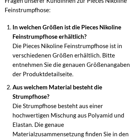
Fragen unserer Kundinnen zur Pieces Nikoline
Feinstrumpfhose:
In welchen Größen ist die Pieces Nikoline
Feinstrumpfhose erhältlich?
Die Pieces Nikoline Feinstrumpfhose ist in
verschiedenen Größen erhältlich. Bitte
entnehmen Sie die genauen Größenangaben
der Produktdetailseite.
Aus welchem Material besteht die
Strumpfhose?
Die Strumpfhose besteht aus einer
hochwertigen Mischung aus Polyamid und
Elastan. Die genaue
Materialzusammensetzung finden Sie in den