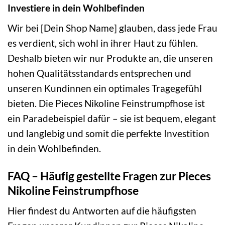
Investiere in dein Wohlbefinden
Wir bei [Dein Shop Name] glauben, dass jede Frau
es verdient, sich wohl in ihrer Haut zu fühlen.
Deshalb bieten wir nur Produkte an, die unseren
hohen Qualitätsstandards entsprechen und
unseren Kundinnen ein optimales Tragegefühl
bieten. Die Pieces Nikoline Feinstrumpfhose ist
ein Paradebeispiel dafür – sie ist bequem, elegant
und langlebig und somit die perfekte Investition
in dein Wohlbefinden.
FAQ – Häufig gestellte Fragen zur Pieces
Nikoline Feinstrumpfhose
Hier findest du Antworten auf die häufigsten