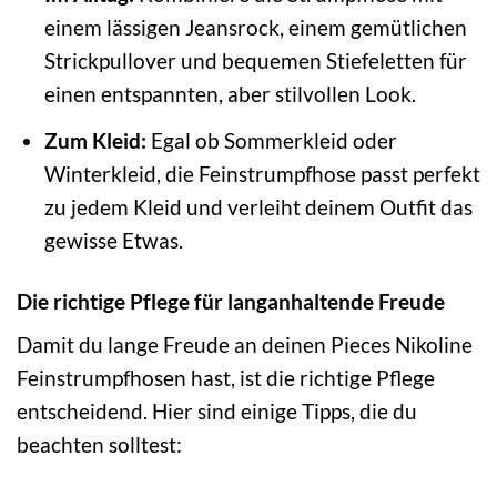
einem lässigen Jeansrock, einem gemütlichen
Strickpullover und bequemen Stiefeletten für
einen entspannten, aber stilvollen Look.
Zum Kleid:
Egal ob Sommerkleid oder
Winterkleid, die Feinstrumpfhose passt perfekt
zu jedem Kleid und verleiht deinem Outfit das
gewisse Etwas.
Die richtige Pflege für langanhaltende Freude
Damit du lange Freude an deinen Pieces Nikoline
Feinstrumpfhosen hast, ist die richtige Pflege
entscheidend. Hier sind einige Tipps, die du
beachten solltest: