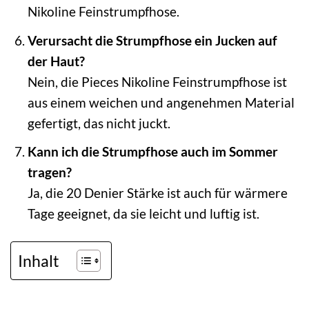
Nikoline Feinstrumpfhose.
Verursacht die Strumpfhose ein Jucken auf
der Haut?
Nein, die Pieces Nikoline Feinstrumpfhose ist
aus einem weichen und angenehmen Material
gefertigt, das nicht juckt.
Kann ich die Strumpfhose auch im Sommer
tragen?
Ja, die 20 Denier Stärke ist auch für wärmere
Tage geeignet, da sie leicht und luftig ist.
Inhalt