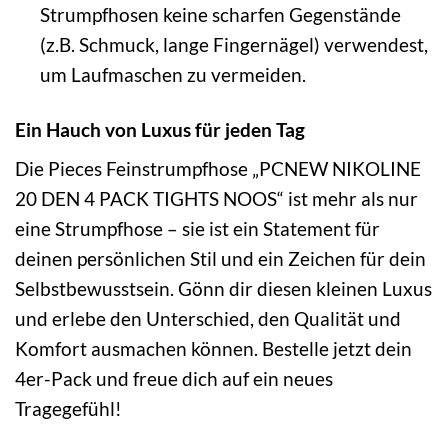
Strumpfhosen keine scharfen Gegenstände
(z.B. Schmuck, lange Fingernägel) verwendest,
um Laufmaschen zu vermeiden.
Ein Hauch von Luxus für jeden Tag
Die Pieces Feinstrumpfhose „PCNEW NIKOLINE
20 DEN 4 PACK TIGHTS NOOS“ ist mehr als nur
eine Strumpfhose – sie ist ein Statement für
deinen persönlichen Stil und ein Zeichen für dein
Selbstbewusstsein. Gönn dir diesen kleinen Luxus
und erlebe den Unterschied, den Qualität und
Komfort ausmachen können. Bestelle jetzt dein
4er-Pack und freue dich auf ein neues
Tragegefühl!