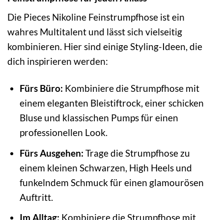
Die Pieces Nikoline Feinstrumpfhose ist ein
wahres Multitalent und lässt sich vielseitig
kombinieren. Hier sind einige Styling-Ideen, die
dich inspirieren werden:
Fürs Büro:
Kombiniere die Strumpfhose mit
einem eleganten Bleistiftrock, einer schicken
Bluse und klassischen Pumps für einen
professionellen Look.
Fürs Ausgehen:
Trage die Strumpfhose zu
einem kleinen Schwarzen, High Heels und
funkelndem Schmuck für einen glamourösen
Auftritt.
Im Alltag:
Kombiniere die Strumpfhose mit