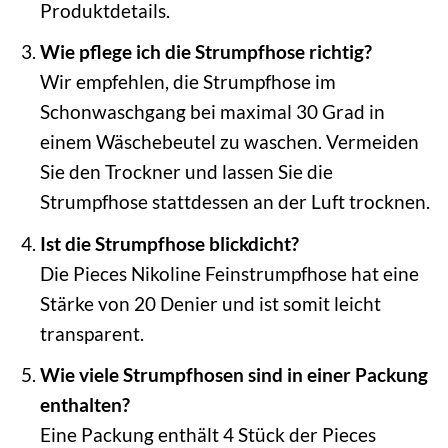
Produktdetails.
Wie pflege ich die Strumpfhose richtig?
Wir empfehlen, die Strumpfhose im
Schonwaschgang bei maximal 30 Grad in
einem Wäschebeutel zu waschen. Vermeiden
Sie den Trockner und lassen Sie die
Strumpfhose stattdessen an der Luft trocknen.
Ist die Strumpfhose blickdicht?
Die Pieces Nikoline Feinstrumpfhose hat eine
Stärke von 20 Denier und ist somit leicht
transparent.
Wie viele Strumpfhosen sind in einer Packung
enthalten?
Eine Packung enthält 4 Stück der Pieces