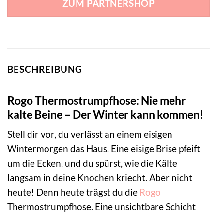
ZUM PARTNERSHOP
BESCHREIBUNG
Rogo Thermostrumpfhose: Nie mehr
kalte Beine – Der Winter kann kommen!
Stell dir vor, du verlässt an einem eisigen
Wintermorgen das Haus. Eine eisige Brise pfeift
um die Ecken, und du spürst, wie die Kälte
langsam in deine Knochen kriecht. Aber nicht
heute! Denn heute trägst du die
Rogo
Thermostrumpfhose. Eine unsichtbare Schicht