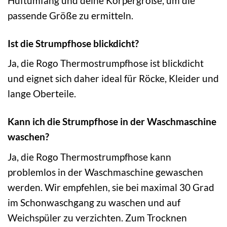
Hüftumfang und deine Körpergröße, um die
passende Größe zu ermitteln.
Ist die Strumpfhose blickdicht?
Ja, die Rogo Thermostrumpfhose ist blickdicht
und eignet sich daher ideal für Röcke, Kleider und
lange Oberteile.
Kann ich die Strumpfhose in der Waschmaschine
waschen?
Ja, die Rogo Thermostrumpfhose kann
problemlos in der Waschmaschine gewaschen
werden. Wir empfehlen, sie bei maximal 30 Grad
im Schonwaschgang zu waschen und auf
Weichspüler zu verzichten. Zum Trocknen