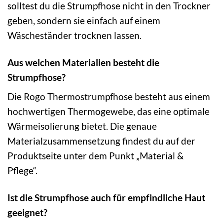
solltest du die Strumpfhose nicht in den Trockner
geben, sondern sie einfach auf einem
Wäscheständer trocknen lassen.
Aus welchen Materialien besteht die
Strumpfhose?
Die Rogo Thermostrumpfhose besteht aus einem
hochwertigen Thermogewebe, das eine optimale
Wärmeisolierung bietet. Die genaue
Materialzusammensetzung findest du auf der
Produktseite unter dem Punkt „Material &
Pflege“.
Ist die Strumpfhose auch für empfindliche Haut
geeignet?