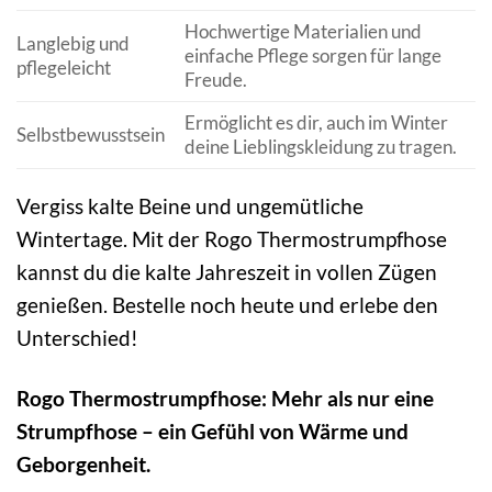
Hochwertige Materialien und
Langlebig und
einfache Pflege sorgen für lange
pflegeleicht
Freude.
Ermöglicht es dir, auch im Winter
Selbstbewusstsein
deine Lieblingskleidung zu tragen.
Vergiss kalte Beine und ungemütliche
Wintertage. Mit der Rogo Thermostrumpfhose
kannst du die kalte Jahreszeit in vollen Zügen
genießen. Bestelle noch heute und erlebe den
Unterschied!
Rogo Thermostrumpfhose: Mehr als nur eine
Strumpfhose – ein Gefühl von Wärme und
Geborgenheit.