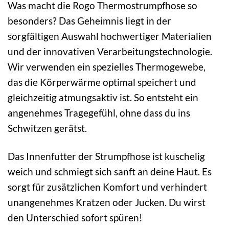
Was macht die Rogo Thermostrumpfhose so
besonders? Das Geheimnis liegt in der
sorgfältigen Auswahl hochwertiger Materialien
und der innovativen Verarbeitungstechnologie.
Wir verwenden ein spezielles Thermogewebe,
das die Körperwärme optimal speichert und
gleichzeitig atmungsaktiv ist. So entsteht ein
angenehmes Tragegefühl, ohne dass du ins
Schwitzen gerätst.
Das Innenfutter der Strumpfhose ist kuschelig
weich und schmiegt sich sanft an deine Haut. Es
sorgt für zusätzlichen Komfort und verhindert
unangenehmes Kratzen oder Jucken. Du wirst
den Unterschied sofort spüren!