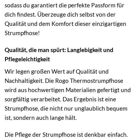
sodass du garantiert die perfekte Passform für
dich findest. Überzeuge dich selbst von der
Qualität und dem Komfort dieser einzigartigen
Strumpfhose!
Qualität, die man spürt: Langlebigkeit und
Pflegeleichtigkeit
Wir legen großen Wert auf Qualität und
Nachhaltigkeit. Die Rogo Thermostrumpfhose
wird aus hochwertigen Materialien gefertigt und
sorgfältig verarbeitet. Das Ergebnis ist eine
Strumpfhose, die nicht nur unglaublich bequem
ist, sondern auch lange hält.
Die Pflege der Strumpfhose ist denkbar einfach.