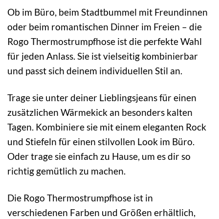
Ob im Büro, beim Stadtbummel mit Freundinnen
oder beim romantischen Dinner im Freien – die
Rogo Thermostrumpfhose ist die perfekte Wahl
für jeden Anlass. Sie ist vielseitig kombinierbar
und passt sich deinem individuellen Stil an.
Trage sie unter deiner Lieblingsjeans für einen
zusätzlichen Wärmekick an besonders kalten
Tagen. Kombiniere sie mit einem eleganten Rock
und Stiefeln für einen stilvollen Look im Büro.
Oder trage sie einfach zu Hause, um es dir so
richtig gemütlich zu machen.
Die Rogo Thermostrumpfhose ist in
verschiedenen Farben und Größen erhältlich,