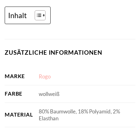
Inhalt
ZUSÄTZLICHE INFORMATIONEN
MARKE
Rogo
FARBE
wollweiß
80% Baumwolle, 18% Polyamid, 2%
MATERIAL
Elasthan