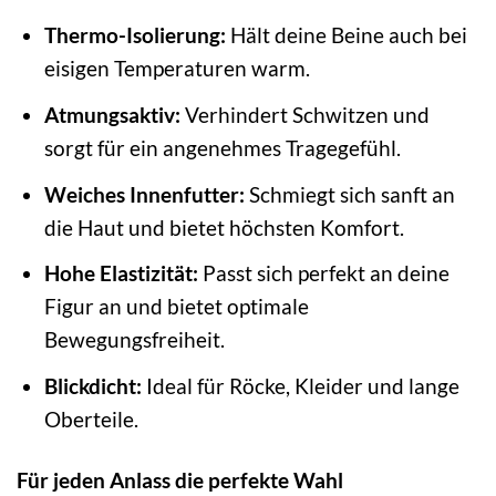
Thermo-Isolierung:
Hält deine Beine auch bei
eisigen Temperaturen warm.
Atmungsaktiv:
Verhindert Schwitzen und
sorgt für ein angenehmes Tragegefühl.
Weiches Innenfutter:
Schmiegt sich sanft an
die Haut und bietet höchsten Komfort.
Hohe Elastizität:
Passt sich perfekt an deine
Figur an und bietet optimale
Bewegungsfreiheit.
Blickdicht:
Ideal für Röcke, Kleider und lange
Oberteile.
Für jeden Anlass die perfekte Wahl