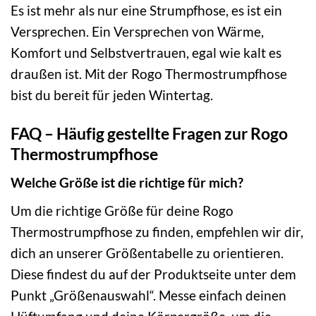
Es ist mehr als nur eine Strumpfhose, es ist ein
Versprechen. Ein Versprechen von Wärme,
Komfort und Selbstvertrauen, egal wie kalt es
draußen ist. Mit der Rogo Thermostrumpfhose
bist du bereit für jeden Wintertag.
FAQ – Häufig gestellte Fragen zur Rogo
Thermostrumpfhose
Welche Größe ist die richtige für mich?
Um die richtige Größe für deine Rogo
Thermostrumpfhose zu finden, empfehlen wir dir,
dich an unserer Größentabelle zu orientieren.
Diese findest du auf der Produktseite unter dem
Punkt „Größenauswahl“. Messe einfach deinen