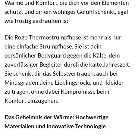
Wärme und Komfort, die dich vor den Elementen
schützt und dir ein wohliges Gefühl schenkt, egal
wie frostig es draußen ist.
Die Rogo Thermostrumpfhose ist mehr als nur
eine einfache Strumpfhose. Sie ist dein
persönlicher Bodyguard gegen die Kälte, dein
zuverlässiger Begleiter durch die kalte Jahreszeit.
Sie schenkt dir das Selbstvertrauen, auch bei
Minusgraden deine Lieblingsröcke und -kleider
zu tragen, ohne dabei Kompromisse beim
Komfort einzugehen.
Das Geheimnis der Wärme: Hochwertige
Materialien und innovative Technologie