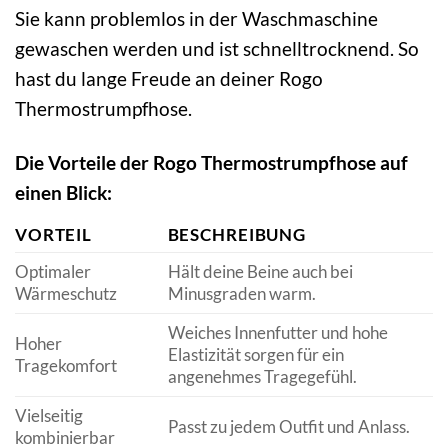
Sie kann problemlos in der Waschmaschine
gewaschen werden und ist schnelltrocknend. So
hast du lange Freude an deiner Rogo
Thermostrumpfhose.
Die Vorteile der Rogo Thermostrumpfhose auf
einen Blick:
VORTEIL
BESCHREIBUNG
Optimaler
Hält deine Beine auch bei
Wärmeschutz
Minusgraden warm.
Weiches Innenfutter und hohe
Hoher
Elastizität sorgen für ein
Tragekomfort
angenehmes Tragegefühl.
Vielseitig
Passt zu jedem Outfit und Anlass.
kombinierbar