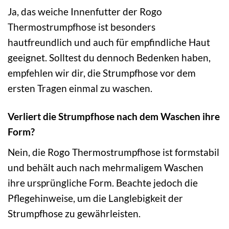
Ja, das weiche Innenfutter der Rogo
Thermostrumpfhose ist besonders
hautfreundlich und auch für empfindliche Haut
geeignet. Solltest du dennoch Bedenken haben,
empfehlen wir dir, die Strumpfhose vor dem
ersten Tragen einmal zu waschen.
Verliert die Strumpfhose nach dem Waschen ihre
Form?
Nein, die Rogo Thermostrumpfhose ist formstabil
und behält auch nach mehrmaligem Waschen
ihre ursprüngliche Form. Beachte jedoch die
Pflegehinweise, um die Langlebigkeit der
Strumpfhose zu gewährleisten.