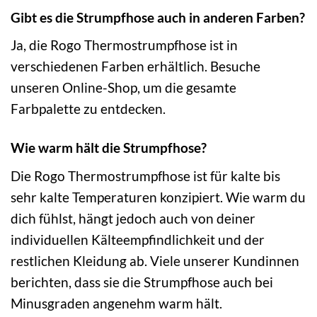
Gibt es die Strumpfhose auch in anderen Farben?
Ja, die Rogo Thermostrumpfhose ist in
verschiedenen Farben erhältlich. Besuche
unseren Online-Shop, um die gesamte
Farbpalette zu entdecken.
Wie warm hält die Strumpfhose?
Die Rogo Thermostrumpfhose ist für kalte bis
sehr kalte Temperaturen konzipiert. Wie warm du
dich fühlst, hängt jedoch auch von deiner
individuellen Kälteempfindlichkeit und der
restlichen Kleidung ab. Viele unserer Kundinnen
berichten, dass sie die Strumpfhose auch bei
Minusgraden angenehm warm hält.