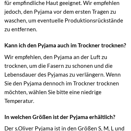
für empfindliche Haut geeignet. Wir empfehlen
jedoch, den Pyjama vor dem ersten Tragen zu
waschen, um eventuelle Produktionsrückstände
zu entfernen.
Kann ich den Pyjama auch im Trockner trocknen?
Wir empfehlen, den Pyjama an der Luft zu
trocknen, um die Fasern zu schonen und die
Lebensdauer des Pyjamas zu verlängern. Wenn
Sie den Pyjama dennoch im Trockner trocknen
möchten, wählen Sie bitte eine niedrige
Temperatur.
In welchen Größen ist der Pyjama erhältlich?
Der s.Oliver Pyjama ist in den Größen S, M, L und