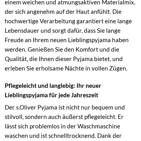
einem weichen und atmungsaktiven Materialmix,
der sich angenehm auf der Haut anfühlt. Die
hochwertige Verarbeitung garantiert eine lange
Lebensdauer und sorgt dafür, dass Sie lange
Freude an Ihrem neuen Lieblingspyjama haben
werden. Genießen Sie den Komfort und die
Qualität, die Ihnen dieser Pyjama bietet, und
erleben Sie erholsame Nächte in vollen Zügen.
Pflegeleicht und langlebig: Ihr neuer
Lieblingspyjama für jede Jahreszeit
Der s.Oliver Pyjama ist nicht nur bequem und
stilvoll, sondern auch äußerst pflegeleicht. Er
lässt sich problemlos in der Waschmaschine
waschen und ist schnelltrocknend. Dank der