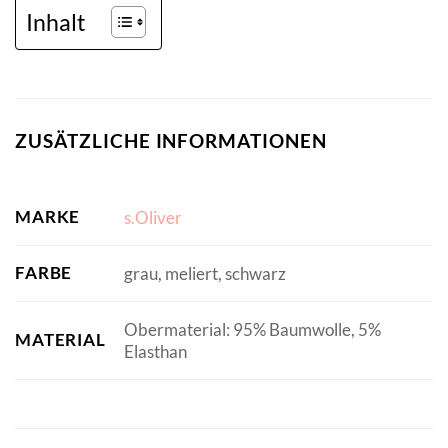
Inhalt
ZUSÄTZLICHE INFORMATIONEN
MARKE
s.Oliver
FARBE
grau, meliert, schwarz
Obermaterial: 95% Baumwolle, 5%
MATERIAL
Elasthan