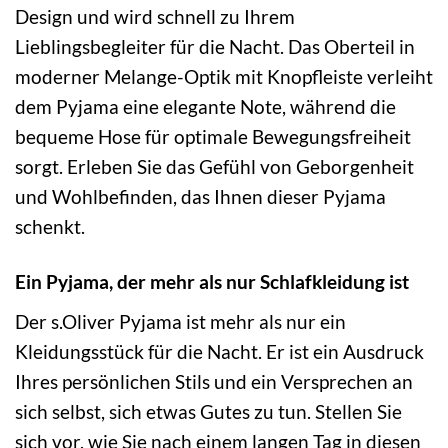
Design und wird schnell zu Ihrem
Lieblingsbegleiter für die Nacht. Das Oberteil in
moderner Melange-Optik mit Knopfleiste verleiht
dem Pyjama eine elegante Note, während die
bequeme Hose für optimale Bewegungsfreiheit
sorgt. Erleben Sie das Gefühl von Geborgenheit
und Wohlbefinden, das Ihnen dieser Pyjama
schenkt.
Ein Pyjama, der mehr als nur Schlafkleidung ist
Der s.Oliver Pyjama ist mehr als nur ein
Kleidungsstück für die Nacht. Er ist ein Ausdruck
Ihres persönlichen Stils und ein Versprechen an
sich selbst, sich etwas Gutes zu tun. Stellen Sie
sich vor, wie Sie nach einem langen Tag in diesen