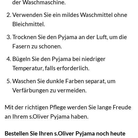
der Waschmaschine.
Verwenden Sie ein mildes Waschmittel ohne
Bleichmittel.
Trocknen Sie den Pyjama an der Luft, um die
Fasern zu schonen.
Bügeln Sie den Pyjama bei niedriger
Temperatur, falls erforderlich.
Waschen Sie dunkle Farben separat, um
Verfärbungen zu vermeiden.
Mit der richtigen Pflege werden Sie lange Freude
an Ihrem s.Oliver Pyjama haben.
Bestellen Sie Ihren s.Oliver Pyjama noch heute