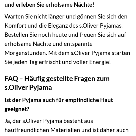
und erleben Sie erholsame Nächte!
Warten Sie nicht länger und gönnen Sie sich den
Komfort und die Eleganz des s.Oliver Pyjamas.
Bestellen Sie noch heute und freuen Sie sich auf
erholsame Nächte und entspannte
Morgenstunden. Mit dem s.Oliver Pyjama starten
Sie jeden Tag erfrischt und voller Energie!
FAQ – Häufig gestellte Fragen zum
s.Oliver Pyjama
Ist der Pyjama auch für empfindliche Haut
geeignet?
Ja, der s.Oliver Pyjama besteht aus
hautfreundlichen Materialien und ist daher auch