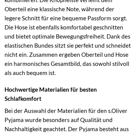
Oberteil eine klassische Note, während der
legere Schnitt für eine bequeme Passform sorgt.
Die Hose ist ebenfalls komfortabel geschnitten
und bietet optimale Bewegungsfreiheit. Dank des
elastischen Bundes sitzt sie perfekt und schneidet
nicht ein. Zusammen ergeben Oberteil und Hose
ein harmonisches Gesamtbild, das sowohl stilvoll
als auch bequem ist.
Hochwertige Materialien für besten
Schlafkomfort
Bei der Auswahl der Materialien für den s.Oliver
Pyjama wurde besonders auf Qualität und
Nachhaltigkeit geachtet. Der Pyjama besteht aus