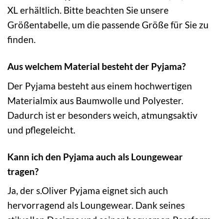
XL erhältlich. Bitte beachten Sie unsere
Größentabelle, um die passende Größe für Sie zu
finden.
Aus welchem Material besteht der Pyjama?
Der Pyjama besteht aus einem hochwertigen
Materialmix aus Baumwolle und Polyester.
Dadurch ist er besonders weich, atmungsaktiv
und pflegeleicht.
Kann ich den Pyjama auch als Loungewear
tragen?
Ja, der s.Oliver Pyjama eignet sich auch
hervorragend als Loungewear. Dank seines