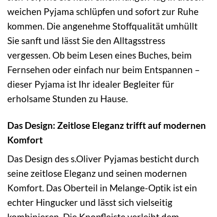
weichen Pyjama schlüpfen und sofort zur Ruhe
kommen. Die angenehme Stoffqualität umhüllt
Sie sanft und lässt Sie den Alltagsstress
vergessen. Ob beim Lesen eines Buches, beim
Fernsehen oder einfach nur beim Entspannen –
dieser Pyjama ist Ihr idealer Begleiter für
erholsame Stunden zu Hause.
Das Design: Zeitlose Eleganz trifft auf modernen
Komfort
Das Design des s.Oliver Pyjamas besticht durch
seine zeitlose Eleganz und seinen modernen
Komfort. Das Oberteil in Melange-Optik ist ein
echter Hingucker und lässt sich vielseitig
kombinieren. Die Knopfleiste verleiht dem