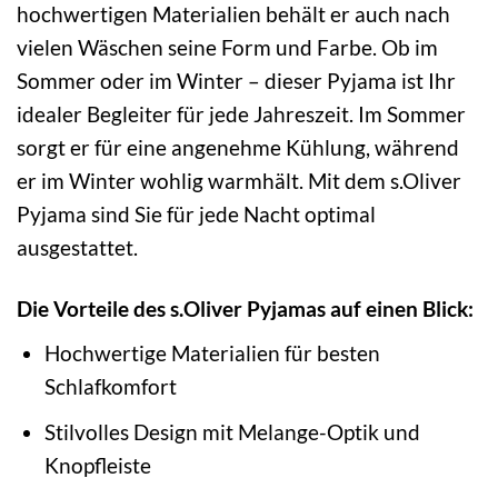
hochwertigen Materialien behält er auch nach
vielen Wäschen seine Form und Farbe. Ob im
Sommer oder im Winter – dieser Pyjama ist Ihr
idealer Begleiter für jede Jahreszeit. Im Sommer
sorgt er für eine angenehme Kühlung, während
er im Winter wohlig warmhält. Mit dem s.Oliver
Pyjama sind Sie für jede Nacht optimal
ausgestattet.
Die Vorteile des s.Oliver Pyjamas auf einen Blick:
Hochwertige Materialien für besten
Schlafkomfort
Stilvolles Design mit Melange-Optik und
Knopfleiste