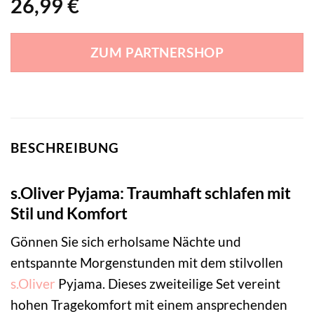
26,99
€
ZUM PARTNERSHOP
BESCHREIBUNG
s.Oliver Pyjama: Traumhaft schlafen mit
Stil und Komfort
Gönnen Sie sich erholsame Nächte und
entspannte Morgenstunden mit dem stilvollen
s.Oliver
Pyjama. Dieses zweiteilige Set vereint
hohen Tragekomfort mit einem ansprechenden