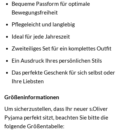
Bequeme Passform für optimale
Bewegungsfreiheit
Pflegeleicht und langlebig
Ideal für jede Jahreszeit
Zweiteiliges Set für ein komplettes Outfit
Ein Ausdruck Ihres persönlichen Stils
Das perfekte Geschenk für sich selbst oder
Ihre Liebsten
Größeninformationen
Um sicherzustellen, dass Ihr neuer s.Oliver
Pyjama perfekt sitzt, beachten Sie bitte die
folgende Größentabelle: