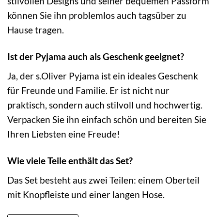
stilvollen Designs und seiner bequemen Passform
können Sie ihn problemlos auch tagsüber zu
Hause tragen.
Ist der Pyjama auch als Geschenk geeignet?
Ja, der s.Oliver Pyjama ist ein ideales Geschenk
für Freunde und Familie. Er ist nicht nur
praktisch, sondern auch stilvoll und hochwertig.
Verpacken Sie ihn einfach schön und bereiten Sie
Ihren Liebsten eine Freude!
Wie viele Teile enthält das Set?
Das Set besteht aus zwei Teilen: einem Oberteil
mit Knopfleiste und einer langen Hose.