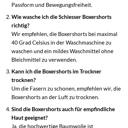
Passform und Bewegungsfreiheit.
Wie wasche ich die Schiesser Boxershorts
richtig?
Wir empfehlen, die Boxershorts bei maximal
40 Grad Celsius in der Waschmaschine zu
waschen und ein mildes Waschmittel ohne
Bleichmittel zu verwenden.
Kann ich die Boxershorts im Trockner
trocknen?
Um die Fasern zu schonen, empfehlen wir, die
Boxershorts an der Luft zu trocknen.
Sind die Boxershorts auch für empfindliche
Haut geeignet?
Ja, die hochwertige Baumwolle ist