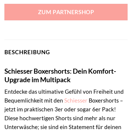
ZUM PARTNERSHOP
BESCHREIBUNG
Schiesser Boxershorts: Dein Komfort-
Upgrade im Multipack
Entdecke das ultimative Gefühl von Freiheit und
Bequemlichkeit mit den
Schiesser
Boxershorts –
jetzt im praktischen 3er oder sogar 6er Pack!
Diese hochwertigen Shorts sind mehr als nur
Unterwäsche; sie sind ein Statement für deinen