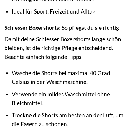
Ideal für Sport, Freizeit und Alltag
Schiesser Boxershorts: So pflegst du sie richtig
Damit deine Schiesser Boxershorts lange schön
bleiben, ist die richtige Pflege entscheidend.
Beachte einfach folgende Tipps:
Wasche die Shorts bei maximal 40 Grad
Celsius in der Waschmaschine.
Verwende ein mildes Waschmittel ohne
Bleichmittel.
Trockne die Shorts am besten an der Luft, um
die Fasern zu schonen.