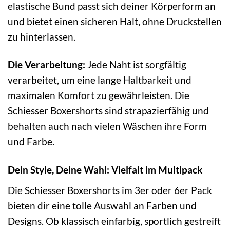
elastische Bund passt sich deiner Körperform an
und bietet einen sicheren Halt, ohne Druckstellen
zu hinterlassen.
Die Verarbeitung:
Jede Naht ist sorgfältig
verarbeitet, um eine lange Haltbarkeit und
maximalen Komfort zu gewährleisten. Die
Schiesser Boxershorts sind strapazierfähig und
behalten auch nach vielen Wäschen ihre Form
und Farbe.
Dein Style, Deine Wahl: Vielfalt im Multipack
Die Schiesser Boxershorts im 3er oder 6er Pack
bieten dir eine tolle Auswahl an Farben und
Designs. Ob klassisch einfarbig, sportlich gestreift