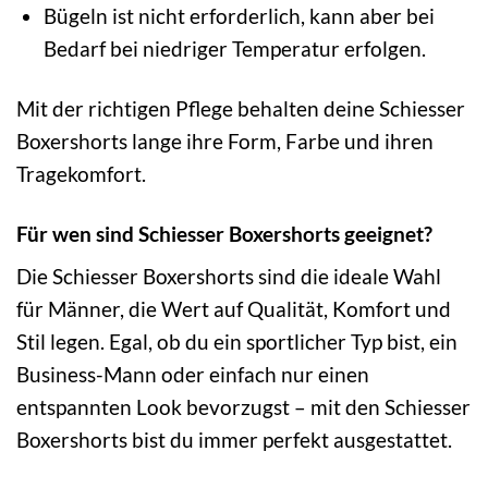
Bügeln ist nicht erforderlich, kann aber bei
Bedarf bei niedriger Temperatur erfolgen.
Mit der richtigen Pflege behalten deine Schiesser
Boxershorts lange ihre Form, Farbe und ihren
Tragekomfort.
Für wen sind Schiesser Boxershorts geeignet?
Die Schiesser Boxershorts sind die ideale Wahl
für Männer, die Wert auf Qualität, Komfort und
Stil legen. Egal, ob du ein sportlicher Typ bist, ein
Business-Mann oder einfach nur einen
entspannten Look bevorzugst – mit den Schiesser
Boxershorts bist du immer perfekt ausgestattet.