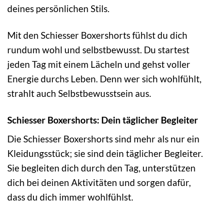
deines persönlichen Stils.
Mit den Schiesser Boxershorts fühlst du dich
rundum wohl und selbstbewusst. Du startest
jeden Tag mit einem Lächeln und gehst voller
Energie durchs Leben. Denn wer sich wohlfühlt,
strahlt auch Selbstbewusstsein aus.
Schiesser Boxershorts: Dein täglicher Begleiter
Die Schiesser Boxershorts sind mehr als nur ein
Kleidungsstück; sie sind dein täglicher Begleiter.
Sie begleiten dich durch den Tag, unterstützen
dich bei deinen Aktivitäten und sorgen dafür,
dass du dich immer wohlfühlst.