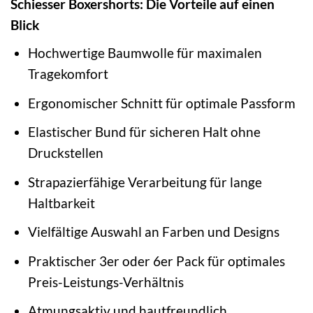
Schiesser Boxershorts: Die Vorteile auf einen
Blick
Hochwertige Baumwolle für maximalen
Tragekomfort
Ergonomischer Schnitt für optimale Passform
Elastischer Bund für sicheren Halt ohne
Druckstellen
Strapazierfähige Verarbeitung für lange
Haltbarkeit
Vielfältige Auswahl an Farben und Designs
Praktischer 3er oder 6er Pack für optimales
Preis-Leistungs-Verhältnis
Atmungsaktiv und hautfreundlich