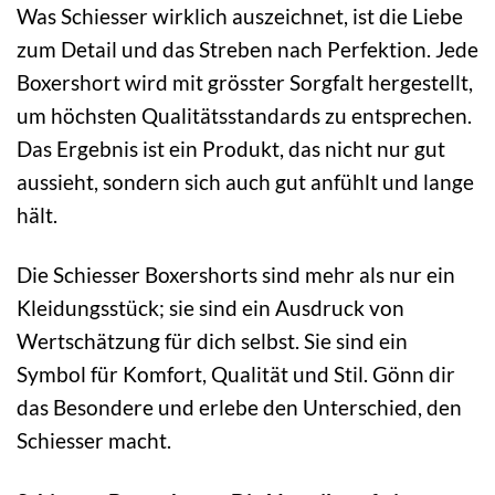
Was Schiesser wirklich auszeichnet, ist die Liebe
zum Detail und das Streben nach Perfektion. Jede
Boxershort wird mit grösster Sorgfalt hergestellt,
um höchsten Qualitätsstandards zu entsprechen.
Das Ergebnis ist ein Produkt, das nicht nur gut
aussieht, sondern sich auch gut anfühlt und lange
hält.
Die Schiesser Boxershorts sind mehr als nur ein
Kleidungsstück; sie sind ein Ausdruck von
Wertschätzung für dich selbst. Sie sind ein
Symbol für Komfort, Qualität und Stil. Gönn dir
das Besondere und erlebe den Unterschied, den
Schiesser macht.