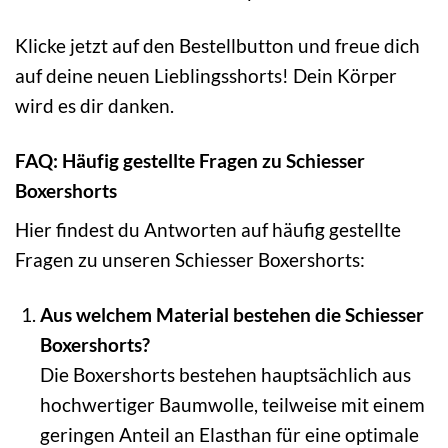
Klicke jetzt auf den Bestellbutton und freue dich
auf deine neuen Lieblingsshorts! Dein Körper
wird es dir danken.
FAQ: Häufig gestellte Fragen zu Schiesser
Boxershorts
Hier findest du Antworten auf häufig gestellte
Fragen zu unseren Schiesser Boxershorts:
Aus welchem Material bestehen die Schiesser
Boxershorts?
Die Boxershorts bestehen hauptsächlich aus
hochwertiger Baumwolle, teilweise mit einem
geringen Anteil an Elasthan für eine optimale