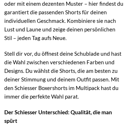
oder mit einem dezenten Muster – hier findest du
garantiert die passenden Shorts für deinen
individuellen Geschmack. Kombiniere sie nach
Lust und Laune und zeige deinen persönlichen
Stil – jeden Tag aufs Neue.
Stell dir vor, du öffnest deine Schublade und hast
die Wahl zwischen verschiedenen Farben und
Designs. Du wählst die Shorts, die am besten zu
deiner Stimmung und deinem Outfit passen. Mit
den Schiesser Boxershorts im Multipack hast du
immer die perfekte Wahl parat.
Der Schiesser Unterschied: Qualität, die man
spürt