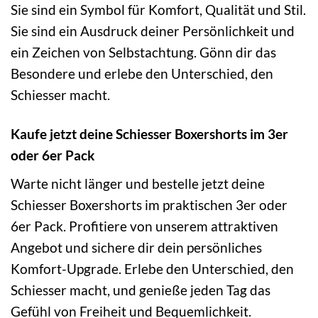
Sie sind ein Symbol für Komfort, Qualität und Stil.
Sie sind ein Ausdruck deiner Persönlichkeit und
ein Zeichen von Selbstachtung. Gönn dir das
Besondere und erlebe den Unterschied, den
Schiesser macht.
Kaufe jetzt deine Schiesser Boxershorts im 3er
oder 6er Pack
Warte nicht länger und bestelle jetzt deine
Schiesser Boxershorts im praktischen 3er oder
6er Pack. Profitiere von unserem attraktiven
Angebot und sichere dir dein persönliches
Komfort-Upgrade. Erlebe den Unterschied, den
Schiesser macht, und genieße jeden Tag das
Gefühl von Freiheit und Bequemlichkeit.