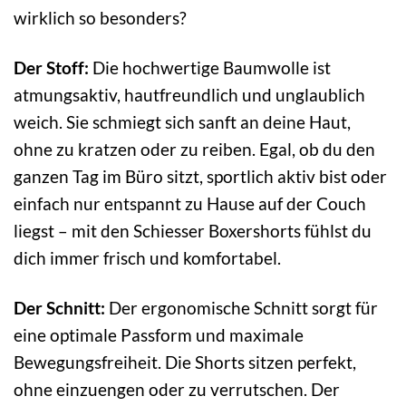
wirklich so besonders?
Der Stoff:
Die hochwertige Baumwolle ist
atmungsaktiv, hautfreundlich und unglaublich
weich. Sie schmiegt sich sanft an deine Haut,
ohne zu kratzen oder zu reiben. Egal, ob du den
ganzen Tag im Büro sitzt, sportlich aktiv bist oder
einfach nur entspannt zu Hause auf der Couch
liegst – mit den Schiesser Boxershorts fühlst du
dich immer frisch und komfortabel.
Der Schnitt:
Der ergonomische Schnitt sorgt für
eine optimale Passform und maximale
Bewegungsfreiheit. Die Shorts sitzen perfekt,
ohne einzuengen oder zu verrutschen. Der