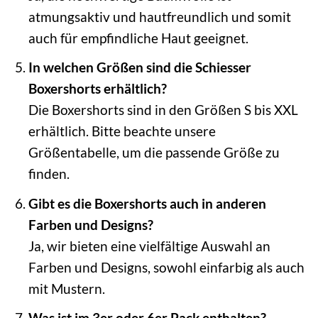
atmungsaktiv und hautfreundlich und somit
auch für empfindliche Haut geeignet.
In welchen Größen sind die Schiesser
Boxershorts erhältlich?
Die Boxershorts sind in den Größen S bis XXL
erhältlich. Bitte beachte unsere
Größentabelle, um die passende Größe zu
finden.
Gibt es die Boxershorts auch in anderen
Farben und Designs?
Ja, wir bieten eine vielfältige Auswahl an
Farben und Designs, sowohl einfarbig als auch
mit Mustern.
Was ist im 3er oder 6er Pack enthalten?