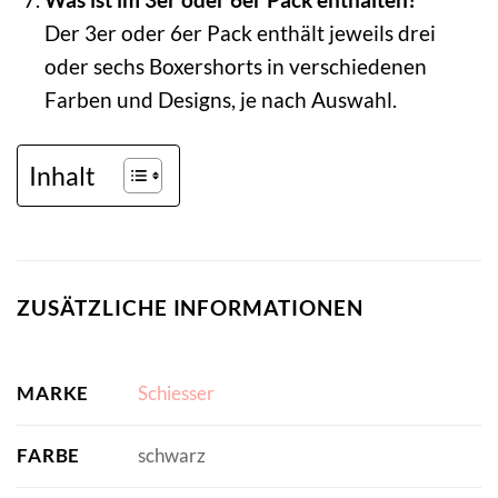
Der 3er oder 6er Pack enthält jeweils drei
oder sechs Boxershorts in verschiedenen
Farben und Designs, je nach Auswahl.
Inhalt
ZUSÄTZLICHE INFORMATIONEN
MARKE
Schiesser
FARBE
schwarz