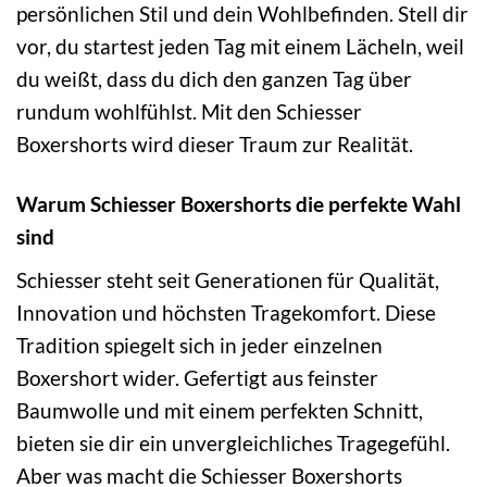
persönlichen Stil und dein Wohlbefinden. Stell dir
vor, du startest jeden Tag mit einem Lächeln, weil
du weißt, dass du dich den ganzen Tag über
rundum wohlfühlst. Mit den Schiesser
Boxershorts wird dieser Traum zur Realität.
Warum Schiesser Boxershorts die perfekte Wahl
sind
Schiesser steht seit Generationen für Qualität,
Innovation und höchsten Tragekomfort. Diese
Tradition spiegelt sich in jeder einzelnen
Boxershort wider. Gefertigt aus feinster
Baumwolle und mit einem perfekten Schnitt,
bieten sie dir ein unvergleichliches Tragegefühl.
Aber was macht die Schiesser Boxershorts