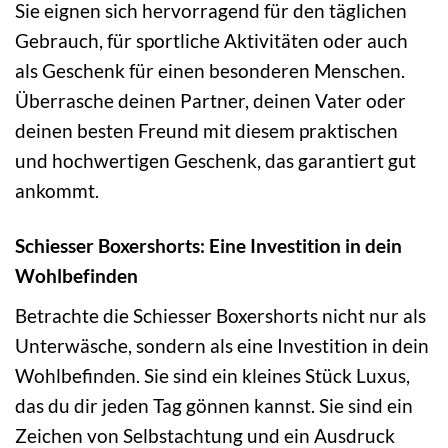
Sie eignen sich hervorragend für den täglichen
Gebrauch, für sportliche Aktivitäten oder auch
als Geschenk für einen besonderen Menschen.
Überrasche deinen Partner, deinen Vater oder
deinen besten Freund mit diesem praktischen
und hochwertigen Geschenk, das garantiert gut
ankommt.
Schiesser Boxershorts: Eine Investition in dein
Wohlbefinden
Betrachte die Schiesser Boxershorts nicht nur als
Unterwäsche, sondern als eine Investition in dein
Wohlbefinden. Sie sind ein kleines Stück Luxus,
das du dir jeden Tag gönnen kannst. Sie sind ein
Zeichen von Selbstachtung und ein Ausdruck