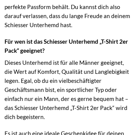
perfekte Passform behält. Du kannst dich also
darauf verlassen, dass du lange Freude an deinem
Schiesser Unterhemd hast.
Für wen ist das Schiesser Unterhemd „T-Shirt 2er
Pack“ geeignet?
Dieses Unterhemd ist für alle Männer geeignet,
die Wert auf Komfort, Qualität und Langlebigkeit
legen. Egal, ob du ein vielbeschäftigter
Geschäftsmann bist, ein sportlicher Typ oder
einfach nur ein Mann, der es gerne bequem hat –
das Schiesser Unterhemd „T-Shirt 2er Pack“ wird
dich begeistern.
Es ist auch eine ideale Geschenkidee für deinen