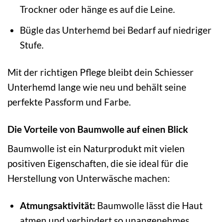
Trockner oder hänge es auf die Leine.
Bügle das Unterhemd bei Bedarf auf niedriger
Stufe.
Mit der richtigen Pflege bleibt dein Schiesser
Unterhemd lange wie neu und behält seine
perfekte Passform und Farbe.
Die Vorteile von Baumwolle auf einen Blick
Baumwolle ist ein Naturprodukt mit vielen
positiven Eigenschaften, die sie ideal für die
Herstellung von Unterwäsche machen:
Atmungsaktivität:
Baumwolle lässt die Haut
atmen und verhindert so unangenehmes