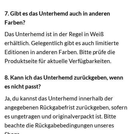
7. Gibt es das Unterhemd auch in anderen
Farben?
Das Unterhemd ist in der Regel in Weiß
erhältlich. Gelegentlich gibt es auch limitierte
Editionen in anderen Farben. Bitte prüfe die
Produktseite für aktuelle Verfügbarkeiten.
8. Kann ich das Unterhemd zurückgeben, wenn
es nicht passt?
Ja, du kannst das Unterhemd innerhalb der
angegebenen Rückgabefrist zurückgeben, sofern
es ungetragen und originalverpackt ist. Bitte
beachte die Rückgabebedingungen unseres