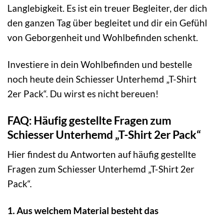
Langlebigkeit. Es ist ein treuer Begleiter, der dich
den ganzen Tag über begleitet und dir ein Gefühl
von Geborgenheit und Wohlbefinden schenkt.
Investiere in dein Wohlbefinden und bestelle
noch heute dein Schiesser Unterhemd „T-Shirt
2er Pack“. Du wirst es nicht bereuen!
FAQ: Häufig gestellte Fragen zum
Schiesser Unterhemd „T-Shirt 2er Pack“
Hier findest du Antworten auf häufig gestellte
Fragen zum Schiesser Unterhemd „T-Shirt 2er
Pack“.
1. Aus welchem Material besteht das