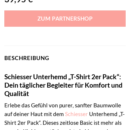
ZUM PARTNERSHOP
BESCHREIBUNG
Schiesser Unterhemd „T-Shirt 2er Pack“:
Dein täglicher Begleiter für Komfort und
Qualität
Erlebe das Gefühl von purer, sanfter Baumwolle
auf deiner Haut mit dem
Schiesser
Unterhemd „T-
Shirt 2er Pack“. Dieses zeitlose Basic ist mehr als