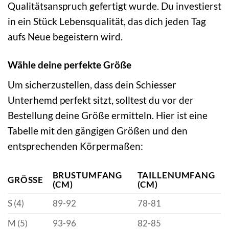
Qualitätsanspruch gefertigt wurde. Du investierst
in ein Stück Lebensqualität, das dich jeden Tag
aufs Neue begeistern wird.
Wähle deine perfekte Größe
Um sicherzustellen, dass dein Schiesser
Unterhemd perfekt sitzt, solltest du vor der
Bestellung deine Größe ermitteln. Hier ist eine
Tabelle mit den gängigen Größen und den
entsprechenden Körpermaßen:
BRUSTUMFANG
TAILLENUMFANG
GRÖSSE
(CM)
(CM)
S (4)
89-92
78-81
M (5)
93-96
82-85