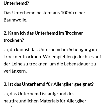
Unterhemd?
Das Unterhemd besteht aus 100% reiner
Baumwolle.
2. Kann ich das Unterhemd im Trockner
trocknen?
Ja, du kannst das Unterhemd im Schongang im
Trockner trocknen. Wir empfehlen jedoch, es auf
der Leine zu trocknen, um die Lebensdauer zu
verlängern.
3. Ist das Unterhemd für Allergiker geeignet?
Ja, das Unterhemd ist aufgrund des
hautfreundlichen Materials für Allergiker