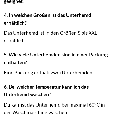
geeignet.
4. In welchen Größen ist das Unterhemd
erhältlich?
Das Unterhemd ist in den Größen S bis XXL
erhältlich.
5. Wie viele Unterhemden sind in einer Packung
enthalten?
Eine Packung enthält zwei Unterhemden.
6. Bei welcher Temperatur kann ich das
Unterhemd waschen?
Du kannst das Unterhemd bei maximal 60°C in
der Waschmaschine waschen.