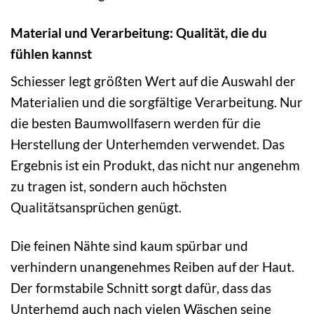
Material und Verarbeitung: Qualität, die du
fühlen kannst
Schiesser legt größten Wert auf die Auswahl der
Materialien und die sorgfältige Verarbeitung. Nur
die besten Baumwollfasern werden für die
Herstellung der Unterhemden verwendet. Das
Ergebnis ist ein Produkt, das nicht nur angenehm
zu tragen ist, sondern auch höchsten
Qualitätsansprüchen genügt.
Die feinen Nähte sind kaum spürbar und
verhindern unangenehmes Reiben auf der Haut.
Der formstabile Schnitt sorgt dafür, dass das
Unterhemd auch nach vielen Wäschen seine