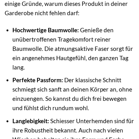
einige Gründe, warum dieses Produkt in deiner
Garderobe nicht fehlen darf:
Hochwertige Baumwolle:
Genieße den
unübertroffenen Tragekomfort reiner
Baumwolle. Die atmungsaktive Faser sorgt für
ein angenehmes Hautgefühl, den ganzen Tag
lang.
Perfekte Passform:
Der klassische Schnitt
schmiegt sich sanft an deinen Körper an, ohne
einzuengen. So kannst du dich frei bewegen
und fühlst dich rundum wohl.
Langlebigkeit:
Schiesser Unterhemden sind für
ihre Robustheit bekannt. Auch nach vielen