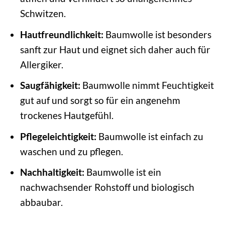
Schwitzen.
Hautfreundlichkeit:
Baumwolle ist besonders
sanft zur Haut und eignet sich daher auch für
Allergiker.
Saugfähigkeit:
Baumwolle nimmt Feuchtigkeit
gut auf und sorgt so für ein angenehm
trockenes Hautgefühl.
Pflegeleichtigkeit:
Baumwolle ist einfach zu
waschen und zu pflegen.
Nachhaltigkeit:
Baumwolle ist ein
nachwachsender Rohstoff und biologisch
abbaubar.