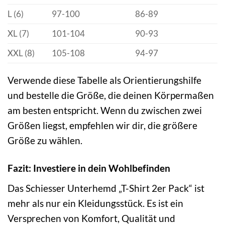
L (6)
97-100
86-89
XL (7)
101-104
90-93
XXL (8)
105-108
94-97
Verwende diese Tabelle als Orientierungshilfe
und bestelle die Größe, die deinen Körpermaßen
am besten entspricht. Wenn du zwischen zwei
Größen liegst, empfehlen wir dir, die größere
Größe zu wählen.
Fazit: Investiere in dein Wohlbefinden
Das Schiesser Unterhemd „T-Shirt 2er Pack“ ist
mehr als nur ein Kleidungsstück. Es ist ein
Versprechen von Komfort, Qualität und