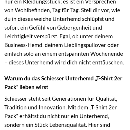
nur ein Kleidungsstück; es ist ein Versprechen
von Wohlbefinden, Tag für Tag. Stell dir vor, wie
du in dieses weiche Unterhemd schlüpfst und
sofort ein Gefühl von Geborgenheit und
Leichtigkeit verspürst. Egal, ob unter deinem
Business-Hemd, deinem Lieblingspullover oder
einfach solo an einem entspannten Wochenende
– dieses Unterhemd wird dich nicht enttäuschen.
Warum du das Schiesser Unterhemd „T-Shirt 2er
Pack“ lieben wirst
Schiesser steht seit Generationen für Qualität,
Tradition und Innovation. Mit dem „T-Shirt 2er
Pack“ erhältst du nicht nur ein Unterhemd,
sondern ein Stück Lebensqualität. Hier sind