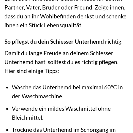
Partner, Vater, Bruder oder Freund. Zeige ihnen,
dass du an ihr Wohlbefinden denkst und schenke
ihnen ein Stück Lebensqualität.
So pflegst du dein Schiesser Unterhemd richtig
Damit du lange Freude an deinem Schiesser
Unterhemd hast, solltest du es richtig pflegen.
Hier sind einige Tipps:
Wasche das Unterhemd bei maximal 60°C in
der Waschmaschine.
Verwende ein mildes Waschmittel ohne
Bleichmittel.
Trockne das Unterhemd im Schongang im