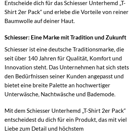
Entscheide dich für das Schiesser Unterhemd „T-
Shirt 2er Pack“ und erlebe die Vorteile von reiner
Baumwolle auf deiner Haut.
Schiesser: Eine Marke mit Tradition und Zukunft
Schiesser ist eine deutsche Traditionsmarke, die
seit über 140 Jahren für Qualität, Komfort und
Innovation steht. Das Unternehmen hat sich stets
den Bedürfnissen seiner Kunden angepasst und
bietet eine breite Palette an hochwertiger
Unterwäsche, Nachtwäsche und Bademode.
Mit dem Schiesser Unterhemd „T-Shirt 2er Pack“
entscheidest du dich für ein Produkt, das mit viel
Liebe zum Detail und höchstem