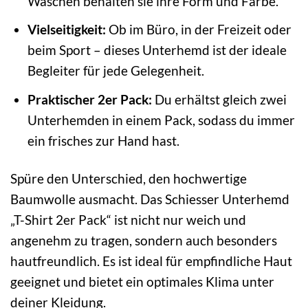
Wäschen behalten sie ihre Form und Farbe.
Vielseitigkeit:
Ob im Büro, in der Freizeit oder
beim Sport – dieses Unterhemd ist der ideale
Begleiter für jede Gelegenheit.
Praktischer 2er Pack:
Du erhältst gleich zwei
Unterhemden in einem Pack, sodass du immer
ein frisches zur Hand hast.
Spüre den Unterschied, den hochwertige
Baumwolle ausmacht. Das Schiesser Unterhemd
„T-Shirt 2er Pack“ ist nicht nur weich und
angenehm zu tragen, sondern auch besonders
hautfreundlich. Es ist ideal für empfindliche Haut
geeignet und bietet ein optimales Klima unter
deiner Kleidung.