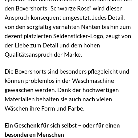
den Boxershorts „Schwarze Rose“ wird dieser
Anspruch konsequent umgesetzt. Jedes Detail,
von den sorgfältig vernähten Nähten bis hin zum
dezent platzierten Seidensticker-Logo, zeugt von
der Liebe zum Detail und dem hohen
Qualitätsanspruch der Marke.
Die Boxershorts sind besonders pflegeleicht und
können problemlos in der Waschmaschine
gewaschen werden. Dank der hochwertigen
Materialien behalten sie auch nach vielen
Wäschen ihre Form und Farbe.
Ein Geschenk für sich selbst – oder für einen
besonderen Menschen