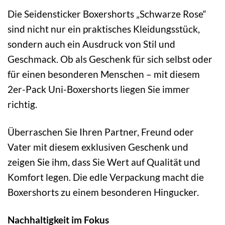
Die Seidensticker Boxershorts „Schwarze Rose“
sind nicht nur ein praktisches Kleidungsstück,
sondern auch ein Ausdruck von Stil und
Geschmack. Ob als Geschenk für sich selbst oder
für einen besonderen Menschen – mit diesem
2er-Pack Uni-Boxershorts liegen Sie immer
richtig.
Überraschen Sie Ihren Partner, Freund oder
Vater mit diesem exklusiven Geschenk und
zeigen Sie ihm, dass Sie Wert auf Qualität und
Komfort legen. Die edle Verpackung macht die
Boxershorts zu einem besonderen Hingucker.
Nachhaltigkeit im Fokus