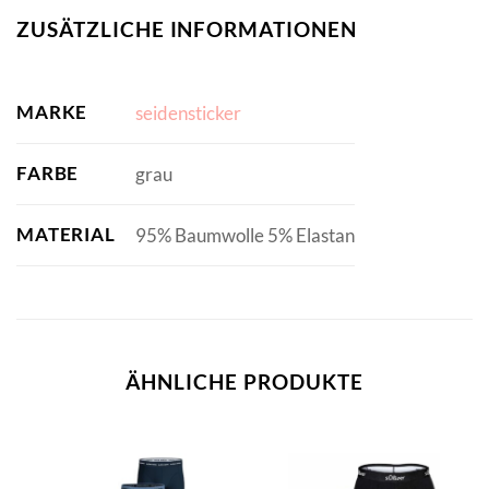
ZUSÄTZLICHE INFORMATIONEN
MARKE
seidensticker
FARBE
grau
MATERIAL
95% Baumwolle 5% Elastan
ÄHNLICHE PRODUKTE