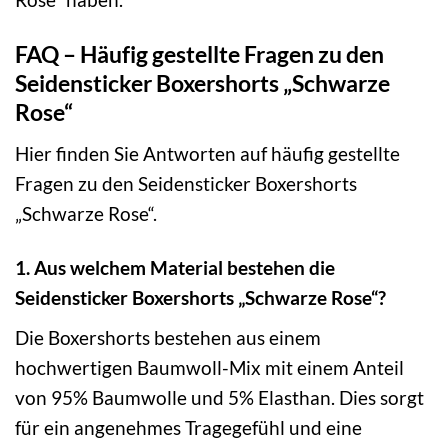
FAQ – Häufig gestellte Fragen zu den
Seidensticker Boxershorts „Schwarze
Rose“
Hier finden Sie Antworten auf häufig gestellte
Fragen zu den Seidensticker Boxershorts
„Schwarze Rose“.
1. Aus welchem Material bestehen die
Seidensticker Boxershorts „Schwarze Rose“?
Die Boxershorts bestehen aus einem
hochwertigen Baumwoll-Mix mit einem Anteil
von 95% Baumwolle und 5% Elasthan. Dies sorgt
für ein angenehmes Tragegefühl und eine