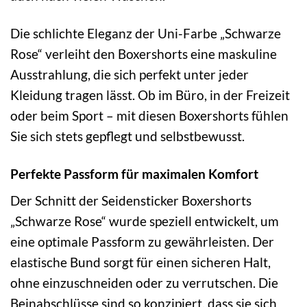
Die schlichte Eleganz der Uni-Farbe „Schwarze
Rose“ verleiht den Boxershorts eine maskuline
Ausstrahlung, die sich perfekt unter jeder
Kleidung tragen lässt. Ob im Büro, in der Freizeit
oder beim Sport – mit diesen Boxershorts fühlen
Sie sich stets gepflegt und selbstbewusst.
Perfekte Passform für maximalen Komfort
Der Schnitt der Seidensticker Boxershorts
„Schwarze Rose“ wurde speziell entwickelt, um
eine optimale Passform zu gewährleisten. Der
elastische Bund sorgt für einen sicheren Halt,
ohne einzuschneiden oder zu verrutschen. Die
Beinabschlüsse sind so konzipiert, dass sie sich