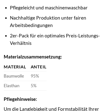
Pflegeleicht und maschinenwaschbar
Nachhaltige Produktion unter fairen
Arbeitsbedingungen
2er-Pack für ein optimales Preis-Leistungs-
Verhältnis
Materialzusammensetzung:
MATERIAL
ANTEIL
Baumwolle
95%
Elasthan
5%
Pflegehinweise:
Um die Langlebigkeit und Formstabilität Ihrer