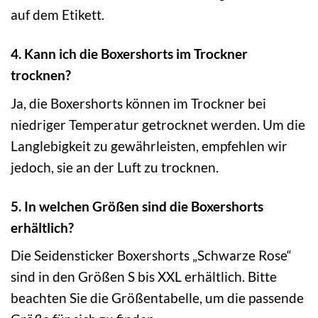
auf dem Etikett.
4. Kann ich die Boxershorts im Trockner
trocknen?
Ja, die Boxershorts können im Trockner bei
niedriger Temperatur getrocknet werden. Um die
Langlebigkeit zu gewährleisten, empfehlen wir
jedoch, sie an der Luft zu trocknen.
5. In welchen Größen sind die Boxershorts
erhältlich?
Die Seidensticker Boxershorts „Schwarze Rose“
sind in den Größen S bis XXL erhältlich. Bitte
beachten Sie die Größentabelle, um die passende