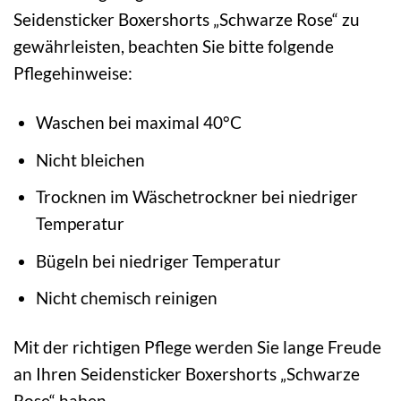
Seidensticker Boxershorts „Schwarze Rose“ zu
gewährleisten, beachten Sie bitte folgende
Pflegehinweise:
Waschen bei maximal 40°C
Nicht bleichen
Trocknen im Wäschetrockner bei niedriger
Temperatur
Bügeln bei niedriger Temperatur
Nicht chemisch reinigen
Mit der richtigen Pflege werden Sie lange Freude
an Ihren Seidensticker Boxershorts „Schwarze
Rose“ haben.