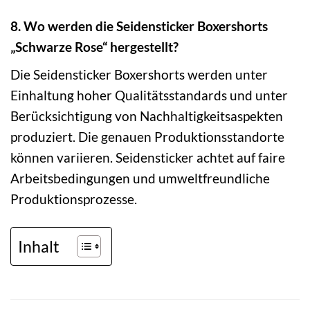
8. Wo werden die Seidensticker Boxershorts
„Schwarze Rose“ hergestellt?
Die Seidensticker Boxershorts werden unter
Einhaltung hoher Qualitätsstandards und unter
Berücksichtigung von Nachhaltigkeitsaspekten
produziert. Die genauen Produktionsstandorte
können variieren. Seidensticker achtet auf faire
Arbeitsbedingungen und umweltfreundliche
Produktionsprozesse.
Inhalt