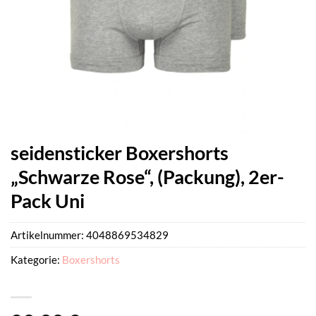
seidensticker Boxershorts
„Schwarze Rose“, (Packung), 2er-
Pack Uni
Artikelnummer:
4048869534829
Kategorie:
Boxershorts