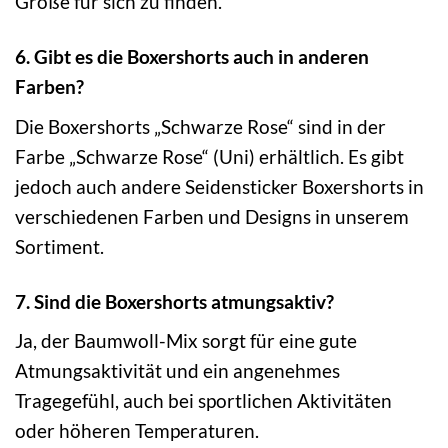
Größe für sich zu finden.
6. Gibt es die Boxershorts auch in anderen
Farben?
Die Boxershorts „Schwarze Rose“ sind in der
Farbe „Schwarze Rose“ (Uni) erhältlich. Es gibt
jedoch auch andere Seidensticker Boxershorts in
verschiedenen Farben und Designs in unserem
Sortiment.
7. Sind die Boxershorts atmungsaktiv?
Ja, der Baumwoll-Mix sorgt für eine gute
Atmungsaktivität und ein angenehmes
Tragegefühl, auch bei sportlichen Aktivitäten
oder höheren Temperaturen.