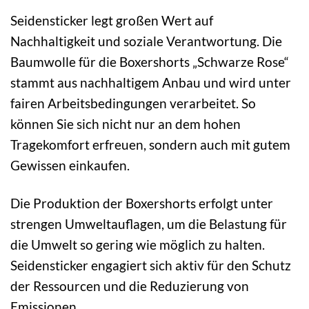
Seidensticker legt großen Wert auf
Nachhaltigkeit und soziale Verantwortung. Die
Baumwolle für die Boxershorts „Schwarze Rose“
stammt aus nachhaltigem Anbau und wird unter
fairen Arbeitsbedingungen verarbeitet. So
können Sie sich nicht nur an dem hohen
Tragekomfort erfreuen, sondern auch mit gutem
Gewissen einkaufen.
Die Produktion der Boxershorts erfolgt unter
strengen Umweltauflagen, um die Belastung für
die Umwelt so gering wie möglich zu halten.
Seidensticker engagiert sich aktiv für den Schutz
der Ressourcen und die Reduzierung von
Emissionen.