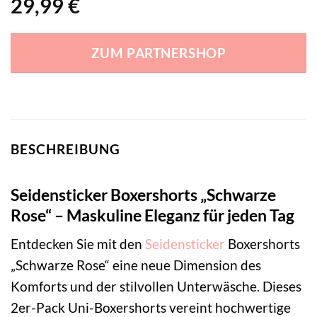
29,99
€
ZUM PARTNERSHOP
BESCHREIBUNG
Seidensticker Boxershorts „Schwarze
Rose“ – Maskuline Eleganz für jeden Tag
Entdecken Sie mit den
Seidensticker
Boxershorts
„Schwarze Rose“ eine neue Dimension des
Komforts und der stilvollen Unterwäsche. Dieses
2er-Pack Uni-Boxershorts vereint hochwertige