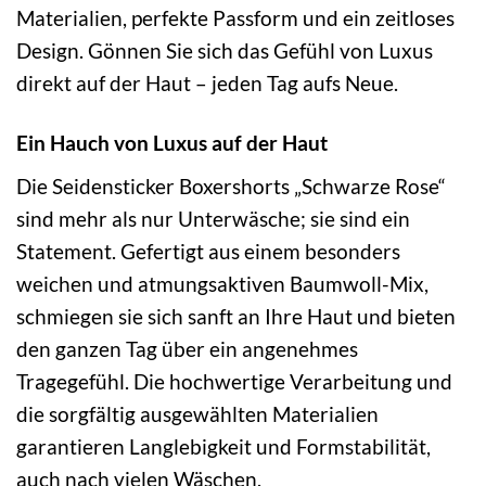
Materialien, perfekte Passform und ein zeitloses
Design. Gönnen Sie sich das Gefühl von Luxus
direkt auf der Haut – jeden Tag aufs Neue.
Ein Hauch von Luxus auf der Haut
Die Seidensticker Boxershorts „Schwarze Rose“
sind mehr als nur Unterwäsche; sie sind ein
Statement. Gefertigt aus einem besonders
weichen und atmungsaktiven Baumwoll-Mix,
schmiegen sie sich sanft an Ihre Haut und bieten
den ganzen Tag über ein angenehmes
Tragegefühl. Die hochwertige Verarbeitung und
die sorgfältig ausgewählten Materialien
garantieren Langlebigkeit und Formstabilität,
auch nach vielen Wäschen.