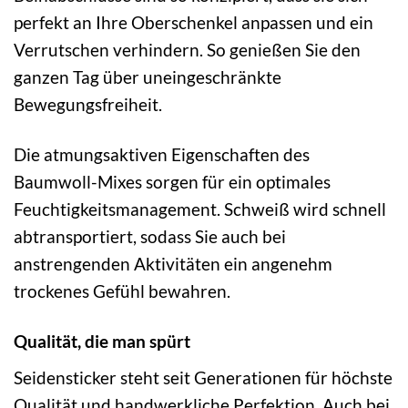
perfekt an Ihre Oberschenkel anpassen und ein
Verrutschen verhindern. So genießen Sie den
ganzen Tag über uneingeschränkte
Bewegungsfreiheit.
Die atmungsaktiven Eigenschaften des
Baumwoll-Mixes sorgen für ein optimales
Feuchtigkeitsmanagement. Schweiß wird schnell
abtransportiert, sodass Sie auch bei
anstrengenden Aktivitäten ein angenehm
trockenes Gefühl bewahren.
Qualität, die man spürt
Seidensticker steht seit Generationen für höchste
Qualität und handwerkliche Perfektion. Auch bei