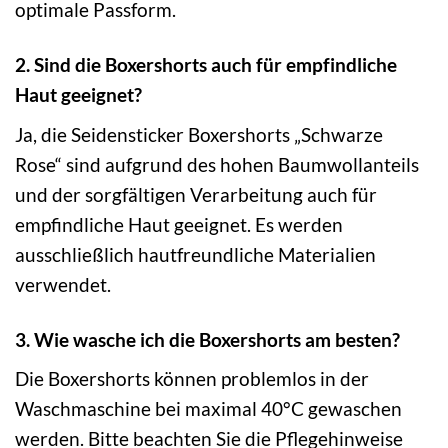
optimale Passform.
2. Sind die Boxershorts auch für empfindliche
Haut geeignet?
Ja, die Seidensticker Boxershorts „Schwarze
Rose“ sind aufgrund des hohen Baumwollanteils
und der sorgfältigen Verarbeitung auch für
empfindliche Haut geeignet. Es werden
ausschließlich hautfreundliche Materialien
verwendet.
3. Wie wasche ich die Boxershorts am besten?
Die Boxershorts können problemlos in der
Waschmaschine bei maximal 40°C gewaschen
werden. Bitte beachten Sie die Pflegehinweise