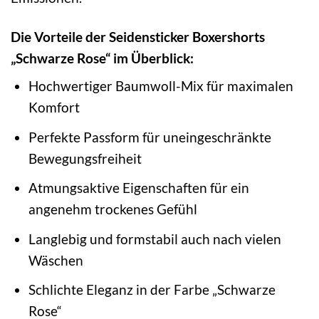
Die Vorteile der Seidensticker Boxershorts
„Schwarze Rose“ im Überblick:
Hochwertiger Baumwoll-Mix für maximalen
Komfort
Perfekte Passform für uneingeschränkte
Bewegungsfreiheit
Atmungsaktive Eigenschaften für ein
angenehm trockenes Gefühl
Langlebig und formstabil auch nach vielen
Wäschen
Schlichte Eleganz in der Farbe „Schwarze
Rose“