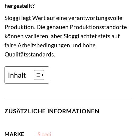
hergestellt?
Sloggi legt Wert auf eine verantwortungsvolle
Produktion. Die genauen Produktionsstandorte
können variieren, aber Sloggi achtet stets auf
faire Arbeitsbedingungen und hohe
Qualitätsstandards.
Inhalt
ZUSÄTZLICHE INFORMATIONEN
MARKE
Sloggi