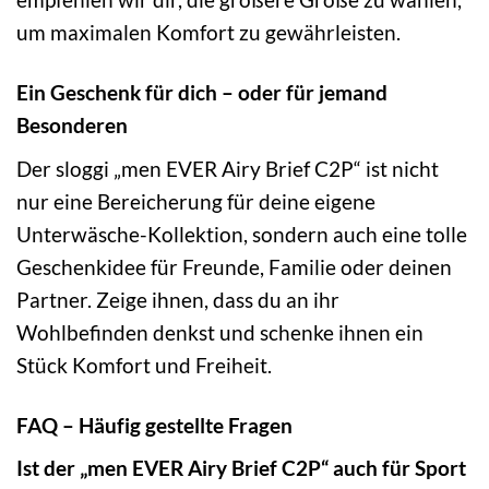
um maximalen Komfort zu gewährleisten.
Ein Geschenk für dich – oder für jemand
Besonderen
Der sloggi „men EVER Airy Brief C2P“ ist nicht
nur eine Bereicherung für deine eigene
Unterwäsche-Kollektion, sondern auch eine tolle
Geschenkidee für Freunde, Familie oder deinen
Partner. Zeige ihnen, dass du an ihr
Wohlbefinden denkst und schenke ihnen ein
Stück Komfort und Freiheit.
FAQ – Häufig gestellte Fragen
Ist der „men EVER Airy Brief C2P“ auch für Sport