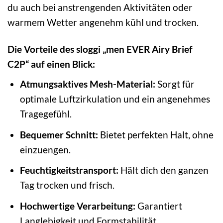
du auch bei anstrengenden Aktivitäten oder
warmem Wetter angenehm kühl und trocken.
Die Vorteile des sloggi „men EVER Airy Brief
C2P“ auf einen Blick:
Atmungsaktives Mesh-Material:
Sorgt für
optimale Luftzirkulation und ein angenehmes
Tragegefühl.
Bequemer Schnitt:
Bietet perfekten Halt, ohne
einzuengen.
Feuchtigkeitstransport:
Hält dich den ganzen
Tag trocken und frisch.
Hochwertige Verarbeitung:
Garantiert
Langlebigkeit und Formstabilität.