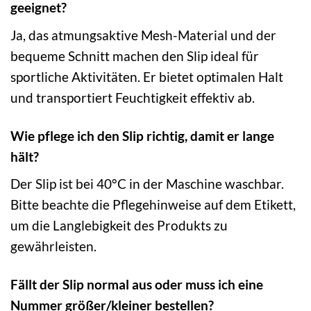
geeignet?
Ja, das atmungsaktive Mesh-Material und der
bequeme Schnitt machen den Slip ideal für
sportliche Aktivitäten. Er bietet optimalen Halt
und transportiert Feuchtigkeit effektiv ab.
Wie pflege ich den Slip richtig, damit er lange
hält?
Der Slip ist bei 40°C in der Maschine waschbar.
Bitte beachte die Pflegehinweise auf dem Etikett,
um die Langlebigkeit des Produkts zu
gewährleisten.
Fällt der Slip normal aus oder muss ich eine
Nummer größer/kleiner bestellen?