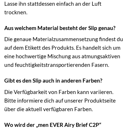
Lasse ihn stattdessen einfach an der Luft
trocknen.
Aus welchem Material besteht der Slip genau?
Die genaue Materialzusammensetzung findest du
auf dem Etikett des Produkts. Es handelt sich um
eine hochwertige Mischung aus atmungsaktiven
und feuchtigkeitstransportierenden Fasern.
Gibt es den Slip auch in anderen Farben?
Die Verfügbarkeit von Farben kann variieren.
Bitte informiere dich auf unserer Produktseite
über die aktuell verfügbaren Farben.
Wo wird der „men EVER Airy Brief C2P“