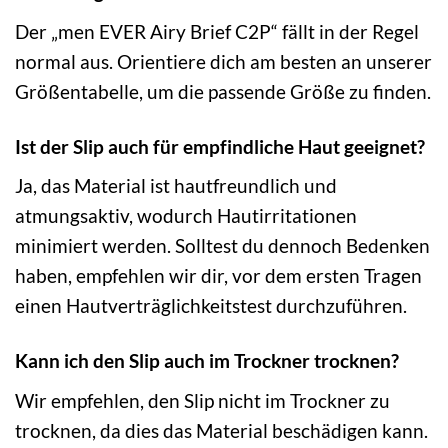
Der „men EVER Airy Brief C2P“ fällt in der Regel
normal aus. Orientiere dich am besten an unserer
Größentabelle, um die passende Größe zu finden.
Ist der Slip auch für empfindliche Haut geeignet?
Ja, das Material ist hautfreundlich und
atmungsaktiv, wodurch Hautirritationen
minimiert werden. Solltest du dennoch Bedenken
haben, empfehlen wir dir, vor dem ersten Tragen
einen Hautverträglichkeitstest durchzuführen.
Kann ich den Slip auch im Trockner trocknen?
Wir empfehlen, den Slip nicht im Trockner zu
trocknen, da dies das Material beschädigen kann.