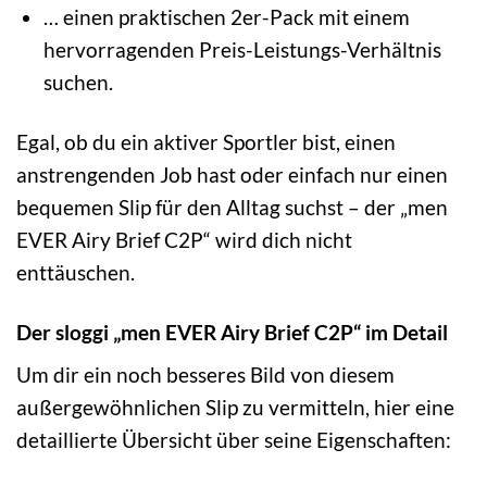
… einen praktischen 2er-Pack mit einem
hervorragenden Preis-Leistungs-Verhältnis
suchen.
Egal, ob du ein aktiver Sportler bist, einen
anstrengenden Job hast oder einfach nur einen
bequemen Slip für den Alltag suchst – der „men
EVER Airy Brief C2P“ wird dich nicht
enttäuschen.
Der sloggi „men EVER Airy Brief C2P“ im Detail
Um dir ein noch besseres Bild von diesem
außergewöhnlichen Slip zu vermitteln, hier eine
detaillierte Übersicht über seine Eigenschaften: