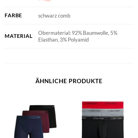
FARBE
schwarz comb
Obermaterial: 92% Baumwolle, 5%
MATERIAL
Elasthan, 3% Polyamid
ÄHNLICHE PRODUKTE