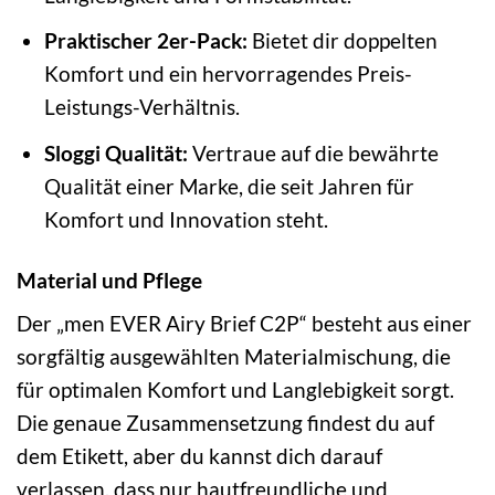
Praktischer 2er-Pack:
Bietet dir doppelten
Komfort und ein hervorragendes Preis-
Leistungs-Verhältnis.
Sloggi Qualität:
Vertraue auf die bewährte
Qualität einer Marke, die seit Jahren für
Komfort und Innovation steht.
Material und Pflege
Der „men EVER Airy Brief C2P“ besteht aus einer
sorgfältig ausgewählten Materialmischung, die
für optimalen Komfort und Langlebigkeit sorgt.
Die genaue Zusammensetzung findest du auf
dem Etikett, aber du kannst dich darauf
verlassen, dass nur hautfreundliche und