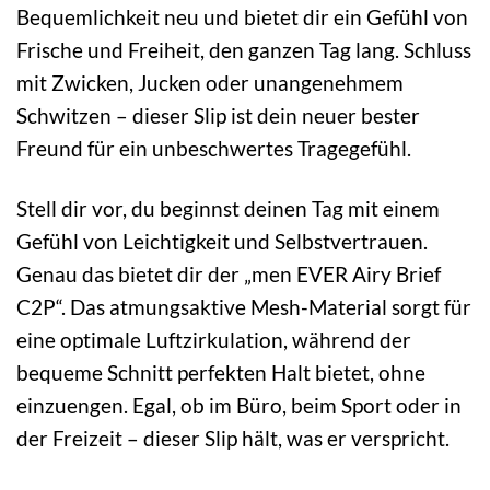
Bequemlichkeit neu und bietet dir ein Gefühl von
Frische und Freiheit, den ganzen Tag lang. Schluss
mit Zwicken, Jucken oder unangenehmem
Schwitzen – dieser Slip ist dein neuer bester
Freund für ein unbeschwertes Tragegefühl.
Stell dir vor, du beginnst deinen Tag mit einem
Gefühl von Leichtigkeit und Selbstvertrauen.
Genau das bietet dir der „men EVER Airy Brief
C2P“. Das atmungsaktive Mesh-Material sorgt für
eine optimale Luftzirkulation, während der
bequeme Schnitt perfekten Halt bietet, ohne
einzuengen. Egal, ob im Büro, beim Sport oder in
der Freizeit – dieser Slip hält, was er verspricht.