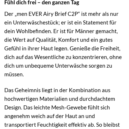
Fühl dich frei – den ganzen Tag
Der „men EVER Airy Brief C2P“ ist mehr als nur
ein Unterwäschestück; er ist ein Statement für
dein Wohlbefinden. Er ist für Männer gemacht,
die Wert auf Qualität, Komfort und ein gutes
Gefühl in ihrer Haut legen. Genieße die Freiheit,
dich auf das Wesentliche zu konzentrieren, ohne
dich um unbequeme Unterwäsche sorgen zu
müssen.
Das Geheimnis liegt in der Kombination aus
hochwertigen Materialien und durchdachtem
Design. Das leichte Mesh-Gewebe fühlt sich
angenehm weich auf der Haut an und
transportiert Feuchtigkeit effektiv ab. So bleibst