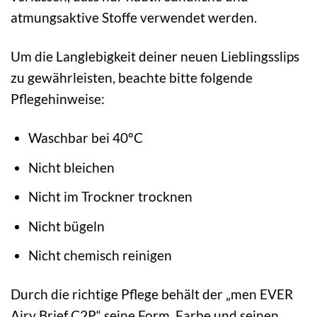
atmungsaktive Stoffe verwendet werden.
Um die Langlebigkeit deiner neuen Lieblingsslips
zu gewährleisten, beachte bitte folgende
Pflegehinweise:
Waschbar bei 40°C
Nicht bleichen
Nicht im Trockner trocknen
Nicht bügeln
Nicht chemisch reinigen
Durch die richtige Pflege behält der „men EVER
Airy Brief C2P“ seine Form, Farbe und seinen