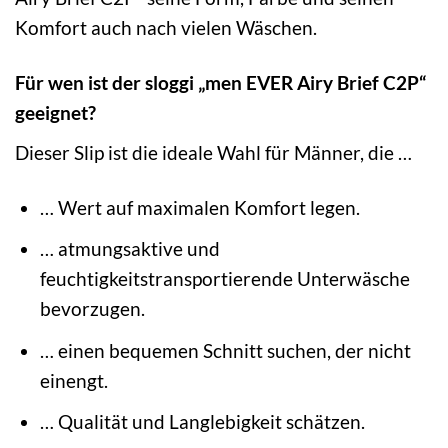
Komfort auch nach vielen Wäschen.
Für wen ist der sloggi „men EVER Airy Brief C2P“
geeignet?
Dieser Slip ist die ideale Wahl für Männer, die …
… Wert auf maximalen Komfort legen.
… atmungsaktive und
feuchtigkeitstransportierende Unterwäsche
bevorzugen.
… einen bequemen Schnitt suchen, der nicht
einengt.
… Qualität und Langlebigkeit schätzen.