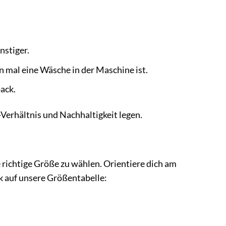
nstiger.
 mal eine Wäsche in der Maschine ist.
ack.
-Verhältnis und Nachhaltigkeit legen.
ie richtige Größe zu wählen. Orientiere dich am
k auf unsere Größentabelle: