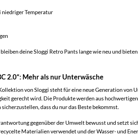
i niedriger Temperatur
igen
e bleiben deine Sloggi Retro Pants lange wie neu und bieten
C 2.0“: Mehr als nur Unterwäsche
ollektion von Sloggi steht für eine neue Generation von 
keit gerecht wird. Die Produkte werden aus hochwertigen 
 sicherzustellen, dass du nur das Beste bekommst.
Verantwortung gegenüber der Umwelt bewusst und setzt sich
recycelte Materialien verwendet und der Wasser- und Ener