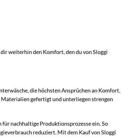
 dir weiterhin den Komfort, den du von Sloggi
Unterwäsche, die höchsten Ansprüchen an Komfort,
Materialien gefertigt und unterliegen strengen
 für nachhaltige Produktionsprozesse ein. So
gieverbrauch reduziert. Mit dem Kauf von Sloggi