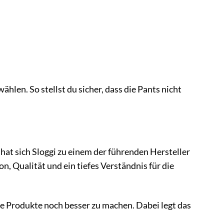
hlen. So stellst du sicher, dass die Pants nicht
 hat sich Sloggi zu einem der führenden Hersteller
 Qualität und ein tiefes Verständnis für die
ne Produkte noch besser zu machen. Dabei legt das