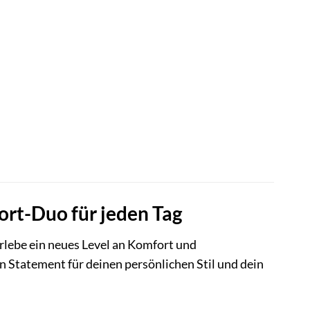
rt-Duo für jeden Tag
rlebe ein neues Level an Komfort und
n Statement für deinen persönlichen Stil und dein