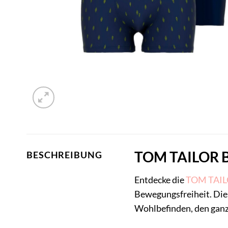
TOM TAILOR Bo
BESCHREIBUNG
Entdecke die
TOM TAI
Bewegungsfreiheit. Dies
Wohlbefinden, den ganz