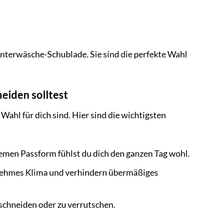
nterwäsche-Schublade. Sie sind die perfekte Wahl
eiden solltest
ahl für dich sind. Hier sind die wichtigsten
en Passform fühlst du dich den ganzen Tag wohl.
nehmes Klima und verhindern übermäßiges
uschneiden oder zu verrutschen.