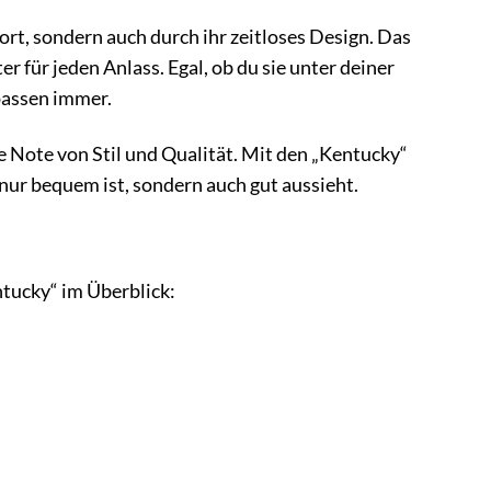
t, sondern auch durch ihr zeitloses Design. Das
 für jeden Anlass. Egal, ob du sie unter deiner
passen immer.
Note von Stil und Qualität. Mit den „Kentucky“
nur bequem ist, sondern auch gut aussieht.
tucky“ im Überblick: