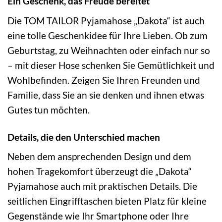
Ein Geschenk, das Freude bereitet
Die TOM TAILOR Pyjamahose „Dakota“ ist auch
eine tolle Geschenkidee für Ihre Lieben. Ob zum
Geburtstag, zu Weihnachten oder einfach nur so
– mit dieser Hose schenken Sie Gemütlichkeit und
Wohlbefinden. Zeigen Sie Ihren Freunden und
Familie, dass Sie an sie denken und ihnen etwas
Gutes tun möchten.
Details, die den Unterschied machen
Neben dem ansprechenden Design und dem
hohen Tragekomfort überzeugt die „Dakota“
Pyjamahose auch mit praktischen Details. Die
seitlichen Eingrifftaschen bieten Platz für kleine
Gegenstände wie Ihr Smartphone oder Ihre