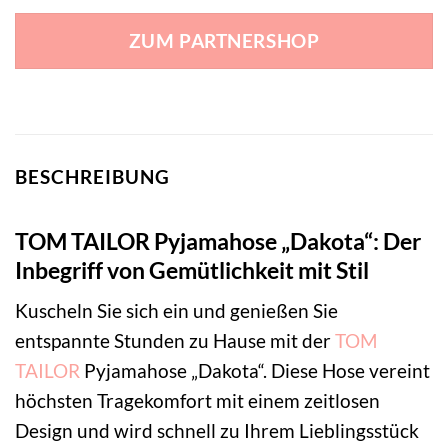
ZUM PARTNERSHOP
BESCHREIBUNG
TOM TAILOR Pyjamahose „Dakota“: Der
Inbegriff von Gemütlichkeit mit Stil
Kuscheln Sie sich ein und genießen Sie
entspannte Stunden zu Hause mit der
TOM
TAILOR
Pyjamahose „Dakota“. Diese Hose vereint
höchsten Tragekomfort mit einem zeitlosen
Design und wird schnell zu Ihrem Lieblingsstück