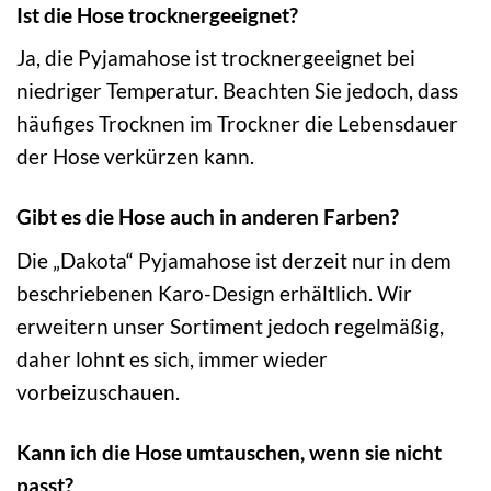
Ist die Hose trocknergeeignet?
Ja, die Pyjamahose ist trocknergeeignet bei
niedriger Temperatur. Beachten Sie jedoch, dass
häufiges Trocknen im Trockner die Lebensdauer
der Hose verkürzen kann.
Gibt es die Hose auch in anderen Farben?
Die „Dakota“ Pyjamahose ist derzeit nur in dem
beschriebenen Karo-Design erhältlich. Wir
erweitern unser Sortiment jedoch regelmäßig,
daher lohnt es sich, immer wieder
vorbeizuschauen.
Kann ich die Hose umtauschen, wenn sie nicht
passt?