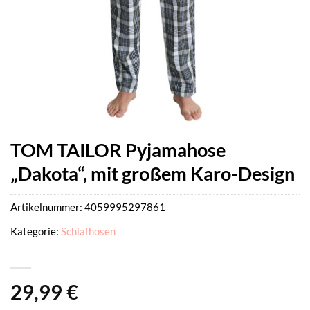
TOM TAILOR Pyjamahose
„Dakota“, mit großem Karo-Design
Artikelnummer:
4059995297861
Kategorie:
Schlafhosen
29,99
€