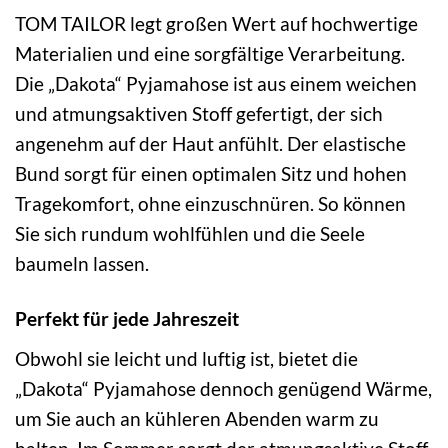
TOM TAILOR legt großen Wert auf hochwertige
Materialien und eine sorgfältige Verarbeitung.
Die „Dakota“ Pyjamahose ist aus einem weichen
und atmungsaktiven Stoff gefertigt, der sich
angenehm auf der Haut anfühlt. Der elastische
Bund sorgt für einen optimalen Sitz und hohen
Tragekomfort, ohne einzuschnüren. So können
Sie sich rundum wohlfühlen und die Seele
baumeln lassen.
Perfekt für jede Jahreszeit
Obwohl sie leicht und luftig ist, bietet die
„Dakota“ Pyjamahose dennoch genügend Wärme,
um Sie auch an kühleren Abenden warm zu