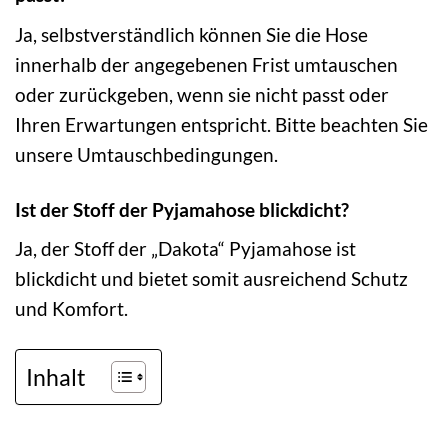
Ja, selbstverständlich können Sie die Hose
innerhalb der angegebenen Frist umtauschen
oder zurückgeben, wenn sie nicht passt oder
Ihren Erwartungen entspricht. Bitte beachten Sie
unsere Umtauschbedingungen.
Ist der Stoff der Pyjamahose blickdicht?
Ja, der Stoff der „Dakota“ Pyjamahose ist
blickdicht und bietet somit ausreichend Schutz
und Komfort.
Inhalt