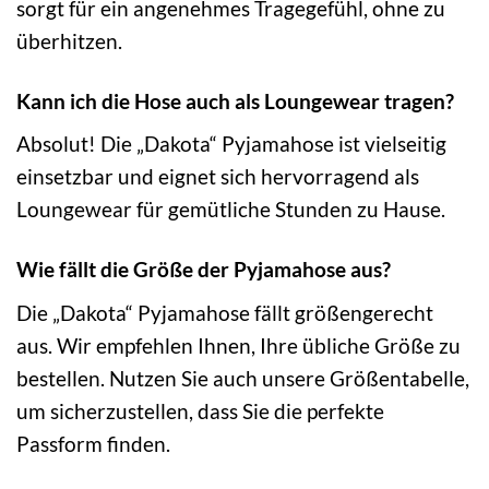
sorgt für ein angenehmes Tragegefühl, ohne zu
überhitzen.
Kann ich die Hose auch als Loungewear tragen?
Absolut! Die „Dakota“ Pyjamahose ist vielseitig
einsetzbar und eignet sich hervorragend als
Loungewear für gemütliche Stunden zu Hause.
Wie fällt die Größe der Pyjamahose aus?
Die „Dakota“ Pyjamahose fällt größengerecht
aus. Wir empfehlen Ihnen, Ihre übliche Größe zu
bestellen. Nutzen Sie auch unsere Größentabelle,
um sicherzustellen, dass Sie die perfekte
Passform finden.