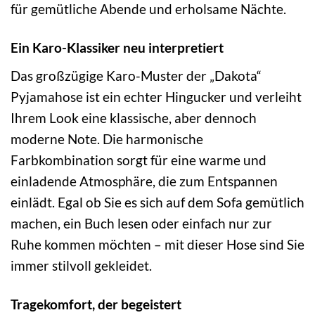
für gemütliche Abende und erholsame Nächte.
Ein Karo-Klassiker neu interpretiert
Das großzügige Karo-Muster der „Dakota“
Pyjamahose ist ein echter Hingucker und verleiht
Ihrem Look eine klassische, aber dennoch
moderne Note. Die harmonische
Farbkombination sorgt für eine warme und
einladende Atmosphäre, die zum Entspannen
einlädt. Egal ob Sie es sich auf dem Sofa gemütlich
machen, ein Buch lesen oder einfach nur zur
Ruhe kommen möchten – mit dieser Hose sind Sie
immer stilvoll gekleidet.
Tragekomfort, der begeistert