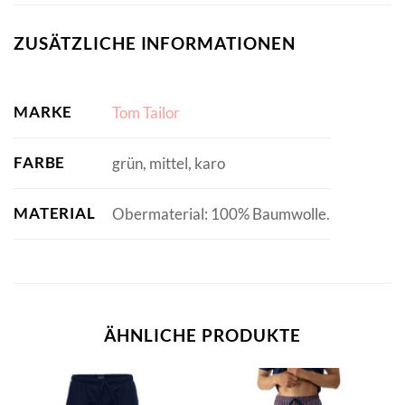
ZUSÄTZLICHE INFORMATIONEN
MARKE
Tom Tailor
FARBE
grün, mittel, karo
MATERIAL
Obermaterial: 100% Baumwolle.
ÄHNLICHE PRODUKTE