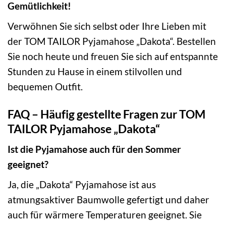
Gemütlichkeit!
Verwöhnen Sie sich selbst oder Ihre Lieben mit
der TOM TAILOR Pyjamahose „Dakota“. Bestellen
Sie noch heute und freuen Sie sich auf entspannte
Stunden zu Hause in einem stilvollen und
bequemen Outfit.
FAQ – Häufig gestellte Fragen zur TOM
TAILOR Pyjamahose „Dakota“
Ist die Pyjamahose auch für den Sommer
geeignet?
Ja, die „Dakota“ Pyjamahose ist aus
atmungsaktiver Baumwolle gefertigt und daher
auch für wärmere Temperaturen geeignet. Sie