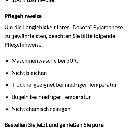
Pflegehinweise
Um die Langlebigkeit Ihrer „Dakota“ Pyjamahose
zu gewährleisten, beachten Sie bitte folgende
Pflegehinweise:
Maschinenwäsche bei 30°C
Nicht bleichen
Trocknergeeignet bei niedriger Temperatur
Bügeln bei niedriger Temperatur
Nicht chemisch reinigen
Bestellen Sie jetzt und genießen Sie pure