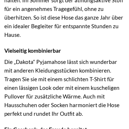
halten. Im Sommer sorgt der atmungsaktive Stoff
für ein angenehmes Tragegefühl, ohne zu
überhitzen. So ist diese Hose das ganze Jahr über
ein idealer Begleiter für entspannte Stunden zu
Hause.
Vielseitig kombinierbar
Die „Dakota“ Pyjamahose lässt sich wunderbar
mit anderen Kleidungsstücken kombinieren.
Tragen Sie sie mit einem schlichten T-Shirt für
einen lässigen Look oder mit einem kuscheligen
Pullover für zusätzliche Wärme. Auch mit
Hausschuhen oder Socken harmoniert die Hose
perfekt und rundet Ihr Outfit ab.