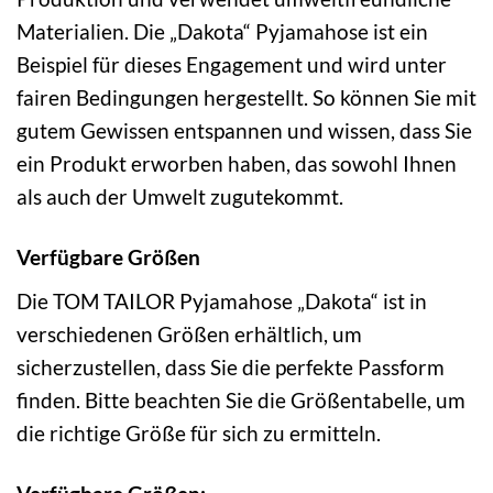
Materialien. Die „Dakota“ Pyjamahose ist ein
Beispiel für dieses Engagement und wird unter
fairen Bedingungen hergestellt. So können Sie mit
gutem Gewissen entspannen und wissen, dass Sie
ein Produkt erworben haben, das sowohl Ihnen
als auch der Umwelt zugutekommt.
Verfügbare Größen
Die TOM TAILOR Pyjamahose „Dakota“ ist in
verschiedenen Größen erhältlich, um
sicherzustellen, dass Sie die perfekte Passform
finden. Bitte beachten Sie die Größentabelle, um
die richtige Größe für sich zu ermitteln.