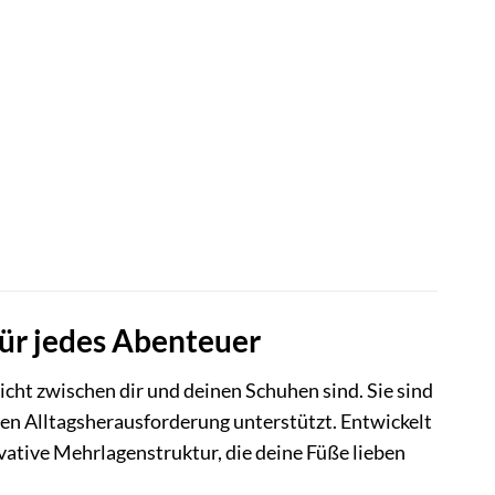
ür jedes Abenteuer
icht zwischen dir und deinen Schuhen sind. Sie sind
einen Alltagsherausforderung unterstützt. Entwickelt
vative Mehrlagenstruktur, die deine Füße lieben