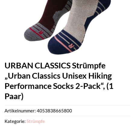
URBAN CLASSICS Strümpfe
„Urban Classics Unisex Hiking
Performance Socks 2-Pack“, (1
Paar)
Artikelnummer:
4053838665800
Kategorie:
Strümpfe