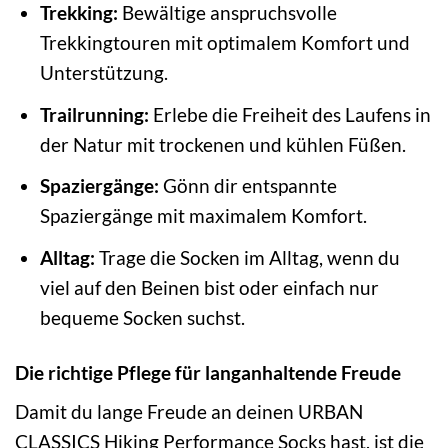
Trekking:
Bewältige anspruchsvolle
Trekkingtouren mit optimalem Komfort und
Unterstützung.
Trailrunning:
Erlebe die Freiheit des Laufens in
der Natur mit trockenen und kühlen Füßen.
Spaziergänge:
Gönn dir entspannte
Spaziergänge mit maximalem Komfort.
Alltag:
Trage die Socken im Alltag, wenn du
viel auf den Beinen bist oder einfach nur
bequeme Socken suchst.
Die richtige Pflege für langanhaltende Freude
Damit du lange Freude an deinen URBAN
CLASSICS Hiking Performance Socks hast, ist die