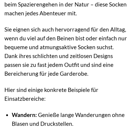
beim Spazierengehen in der Natur – diese Socken
machen jedes Abenteuer mit.
Sie eignen sich auch hervorragend für den Alltag,
wenn du viel auf den Beinen bist oder einfach nur
bequeme und atmungsaktive Socken suchst.
Dank ihres schlichten und zeitlosen Designs
passen sie zu fast jedem Outfit und sind eine
Bereicherung für jede Garderobe.
Hier sind einige konkrete Beispiele für
Einsatzbereiche:
Wandern:
Genieße lange Wanderungen ohne
Blasen und Druckstellen.