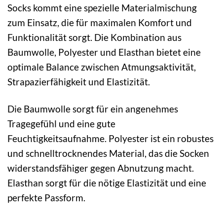
Socks kommt eine spezielle Materialmischung
zum Einsatz, die für maximalen Komfort und
Funktionalität sorgt. Die Kombination aus
Baumwolle, Polyester und Elasthan bietet eine
optimale Balance zwischen Atmungsaktivität,
Strapazierfähigkeit und Elastizität.
Die Baumwolle sorgt für ein angenehmes
Tragegefühl und eine gute
Feuchtigkeitsaufnahme. Polyester ist ein robustes
und schnelltrocknendes Material, das die Socken
widerstandsfähiger gegen Abnutzung macht.
Elasthan sorgt für die nötige Elastizität und eine
perfekte Passform.