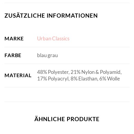
ZUSÄTZLICHE INFORMATIONEN
MARKE
Urban Classics
FARBE
blau grau
48% Polyester, 21% Nylon & Polyamid,
MATERIAL
17% Polyacryl, 8% Elasthan, 6% Wolle
ÄHNLICHE PRODUKTE