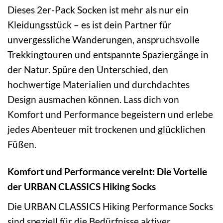
Dieses 2er-Pack Socken ist mehr als nur ein
Kleidungsstück – es ist dein Partner für
unvergessliche Wanderungen, anspruchsvolle
Trekkingtouren und entspannte Spaziergänge in
der Natur. Spüre den Unterschied, den
hochwertige Materialien und durchdachtes
Design ausmachen können. Lass dich von
Komfort und Performance begeistern und erlebe
jedes Abenteuer mit trockenen und glücklichen
Füßen.
Komfort und Performance vereint: Die Vorteile
der URBAN CLASSICS Hiking Socks
Die URBAN CLASSICS Hiking Performance Socks
sind speziell für die Bedürfnisse aktiver