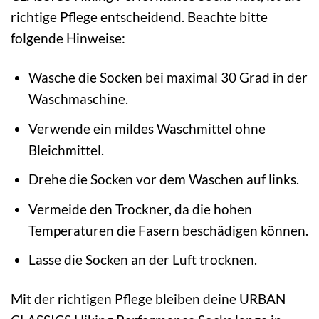
richtige Pflege entscheidend. Beachte bitte
folgende Hinweise:
Wasche die Socken bei maximal 30 Grad in der
Waschmaschine.
Verwende ein mildes Waschmittel ohne
Bleichmittel.
Drehe die Socken vor dem Waschen auf links.
Vermeide den Trockner, da die hohen
Temperaturen die Fasern beschädigen können.
Lasse die Socken an der Luft trocknen.
Mit der richtigen Pflege bleiben deine URBAN