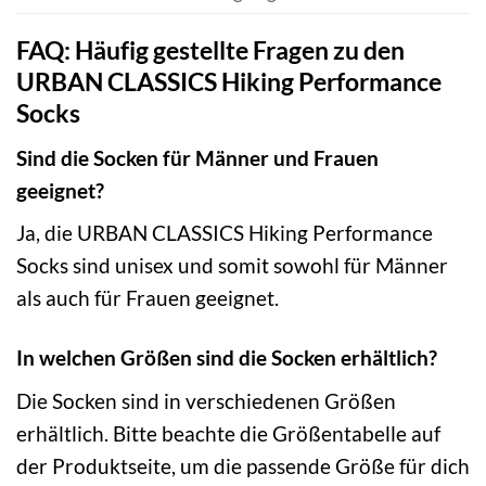
FAQ: Häufig gestellte Fragen zu den
URBAN CLASSICS Hiking Performance
Socks
Sind die Socken für Männer und Frauen
geeignet?
Ja, die URBAN CLASSICS Hiking Performance
Socks sind unisex und somit sowohl für Männer
als auch für Frauen geeignet.
In welchen Größen sind die Socken erhältlich?
Die Socken sind in verschiedenen Größen
erhältlich. Bitte beachte die Größentabelle auf
der Produktseite, um die passende Größe für dich