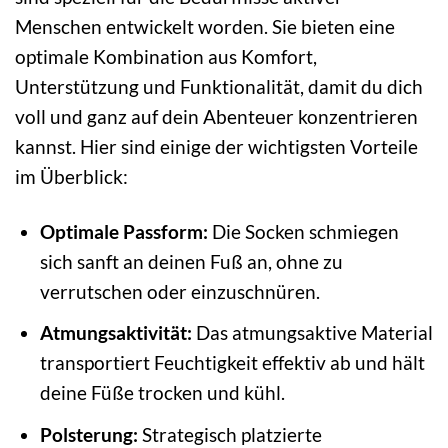
Menschen entwickelt worden. Sie bieten eine
optimale Kombination aus Komfort,
Unterstützung und Funktionalität, damit du dich
voll und ganz auf dein Abenteuer konzentrieren
kannst. Hier sind einige der wichtigsten Vorteile
im Überblick:
Optimale Passform:
Die Socken schmiegen
sich sanft an deinen Fuß an, ohne zu
verrutschen oder einzuschnüren.
Atmungsaktivität:
Das atmungsaktive Material
transportiert Feuchtigkeit effektiv ab und hält
deine Füße trocken und kühl.
Polsterung:
Strategisch platzierte