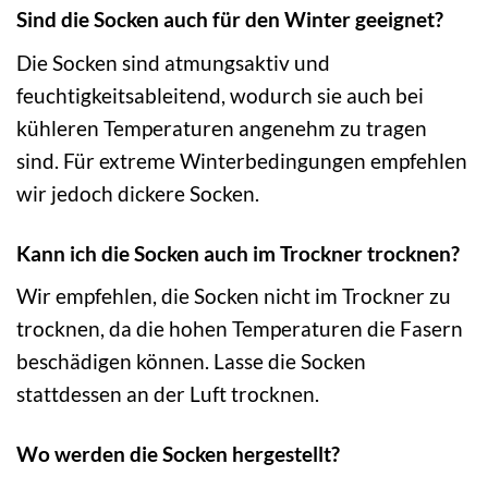
Sind die Socken auch für den Winter geeignet?
Die Socken sind atmungsaktiv und
feuchtigkeitsableitend, wodurch sie auch bei
kühleren Temperaturen angenehm zu tragen
sind. Für extreme Winterbedingungen empfehlen
wir jedoch dickere Socken.
Kann ich die Socken auch im Trockner trocknen?
Wir empfehlen, die Socken nicht im Trockner zu
trocknen, da die hohen Temperaturen die Fasern
beschädigen können. Lasse die Socken
stattdessen an der Luft trocknen.
Wo werden die Socken hergestellt?