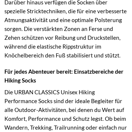
Darüber hinaus verfügen die Socken über
spezielle Stricktechniken, die für eine verbesserte
Atmungsaktivität und eine optimale Polsterung
sorgen. Die verstärkten Zonen an Ferse und
Zehen schützen vor Reibung und Druckstellen,
während die elastische Rippstruktur im
Knöchelbereich den Fuß stabilisiert und stützt.
Für jedes Abenteuer bereit: Einsatzbereiche der
Hiking Socks
Die URBAN CLASSICS Unisex Hiking
Performance Socks sind der ideale Begleiter für
alle Outdoor-Aktivitäten, bei denen du Wert auf
Komfort, Performance und Schutz legst. Ob beim
Wandern, Trekking, Trailrunning oder einfach nur