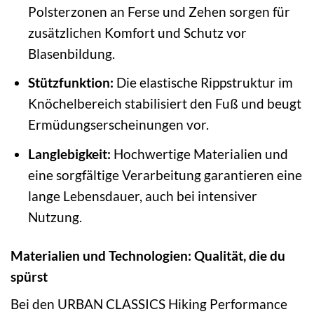
Polsterzonen an Ferse und Zehen sorgen für
zusätzlichen Komfort und Schutz vor
Blasenbildung.
Stützfunktion:
Die elastische Rippstruktur im
Knöchelbereich stabilisiert den Fuß und beugt
Ermüdungserscheinungen vor.
Langlebigkeit:
Hochwertige Materialien und
eine sorgfältige Verarbeitung garantieren eine
lange Lebensdauer, auch bei intensiver
Nutzung.
Materialien und Technologien: Qualität, die du
spürst
Bei den URBAN CLASSICS Hiking Performance