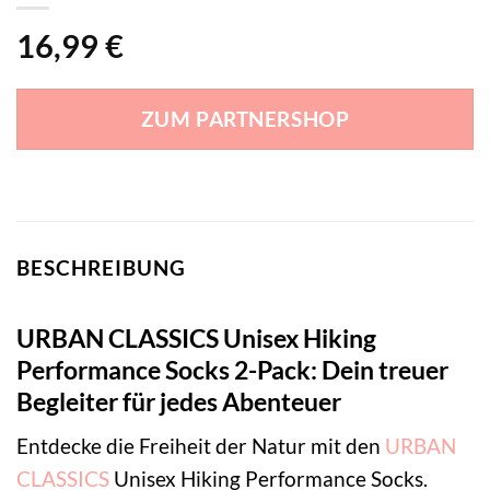
16,99
€
ZUM PARTNERSHOP
BESCHREIBUNG
URBAN CLASSICS Unisex Hiking
Performance Socks 2-Pack: Dein treuer
Begleiter für jedes Abenteuer
Entdecke die Freiheit der Natur mit den
URBAN
CLASSICS
Unisex Hiking Performance Socks.