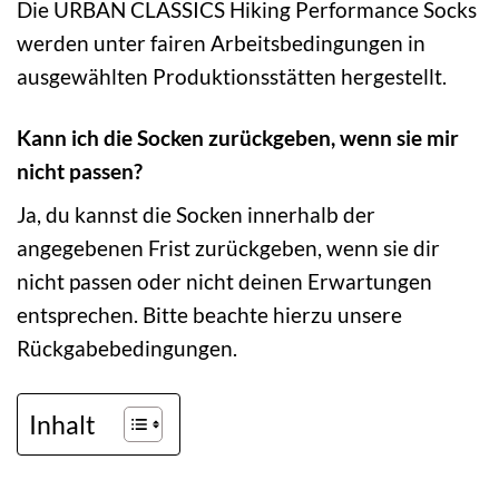
Die URBAN CLASSICS Hiking Performance Socks
werden unter fairen Arbeitsbedingungen in
ausgewählten Produktionsstätten hergestellt.
Kann ich die Socken zurückgeben, wenn sie mir
nicht passen?
Ja, du kannst die Socken innerhalb der
angegebenen Frist zurückgeben, wenn sie dir
nicht passen oder nicht deinen Erwartungen
entsprechen. Bitte beachte hierzu unsere
Rückgabebedingungen.
Inhalt