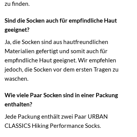
zu finden.
Sind die Socken auch für empfindliche Haut
geeignet?
Ja, die Socken sind aus hautfreundlichen
Materialien gefertigt und somit auch für
empfindliche Haut geeignet. Wir empfehlen
jedoch, die Socken vor dem ersten Tragen zu
waschen.
Wie viele Paar Socken sind in einer Packung
enthalten?
Jede Packung enthält zwei Paar URBAN
CLASSICS Hiking Performance Socks.