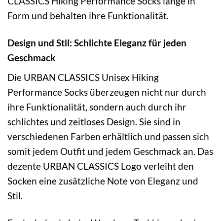
CLASSICS Hiking Performance Socks lange in
Form und behalten ihre Funktionalität.
Design und Stil: Schlichte Eleganz für jeden
Geschmack
Die URBAN CLASSICS Unisex Hiking
Performance Socks überzeugen nicht nur durch
ihre Funktionalität, sondern auch durch ihr
schlichtes und zeitloses Design. Sie sind in
verschiedenen Farben erhältlich und passen sich
somit jedem Outfit und jedem Geschmack an. Das
dezente URBAN CLASSICS Logo verleiht den
Socken eine zusätzliche Note von Eleganz und
Stil.