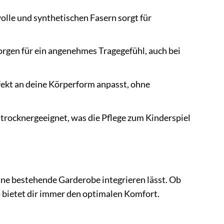
lle und synthetischen Fasern sorgt für
rgen für ein angenehmes Tragegefühl, auch bei
rfekt an deine Körperform anpasst, ohne
trocknergeeignet, was die Pflege zum Kinderspiel
ine bestehende Garderobe integrieren lässt. Ob
p bietet dir immer den optimalen Komfort.