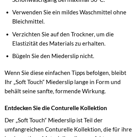
Verwenden Sie ein mildes Waschmittel ohne
Bleichmittel.
Verzichten Sie auf den Trockner, um die
Elastizität des Materials zu erhalten.
Bügeln Sie den Miederslip nicht.
Wenn Sie diese einfachen Tipps befolgen, bleibt
Ihr „Soft Touch“ Miederslip lange in Form und
behält seine sanfte, formende Wirkung.
Entdecken Sie die Conturelle Kollektion
Der „Soft Touch“ Miederslip ist Teil der
umfangreichen Conturelle Kollektion, die für ihre