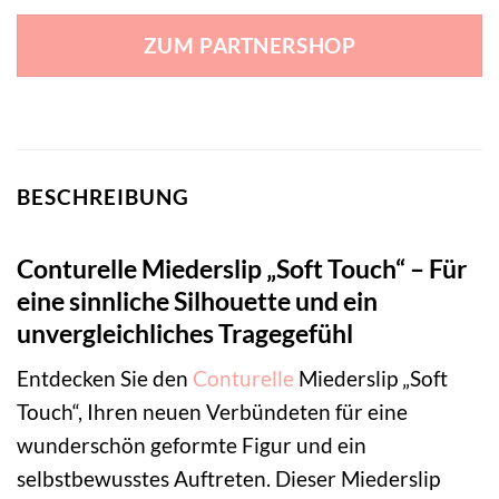
ZUM PARTNERSHOP
BESCHREIBUNG
Conturelle Miederslip „Soft Touch“ – Für
eine sinnliche Silhouette und ein
unvergleichliches Tragegefühl
Entdecken Sie den
Conturelle
Miederslip „Soft
Touch“, Ihren neuen Verbündeten für eine
wunderschön geformte Figur und ein
selbstbewusstes Auftreten. Dieser Miederslip