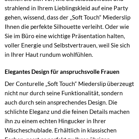
strahlend in Ihrem Lieblingskleid auf eine Party
gehen, wissend, dass der „Soft Touch“ Miederslip
Ihnen die perfekte Silhouette verleiht. Oder wie
Sie im Büro eine wichtige Präsentation halten,
voller Energie und Selbstvertrauen, weil Sie sich
in Ihrer Haut rundum wohlfühlen.
Elegantes Design für anspruchsvolle Frauen
Der Conturelle „Soft Touch“ Miederslip überzeugt
nicht nur durch seine Funktionalität, sondern
auch durch sein ansprechendes Design. Die
schlichte Eleganz und die feinen Details machen
ihn zu einem echten Hingucker in Ihrer
Wäscheschublade. Erhältlich in klassischen