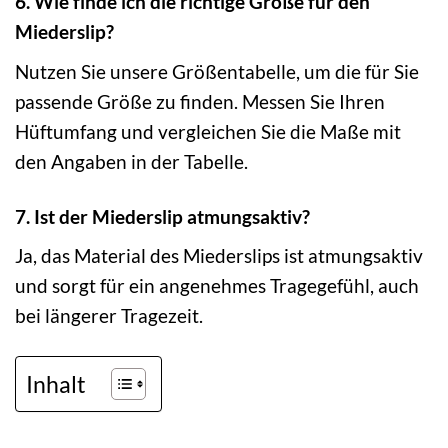
6. Wie finde ich die richtige Größe für den
Miederslip?
Nutzen Sie unsere Größentabelle, um die für Sie
passende Größe zu finden. Messen Sie Ihren
Hüftumfang und vergleichen Sie die Maße mit
den Angaben in der Tabelle.
7. Ist der Miederslip atmungsaktiv?
Ja, das Material des Miederslips ist atmungsaktiv
und sorgt für ein angenehmes Tragegefühl, auch
bei längerer Tragezeit.
Inhalt