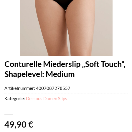
Conturelle Miederslip „Soft Touch“,
Shapelevel: Medium
Artikelnummer:
4007087278557
Kategorie:
Dessous Damen Slips
49,90
€