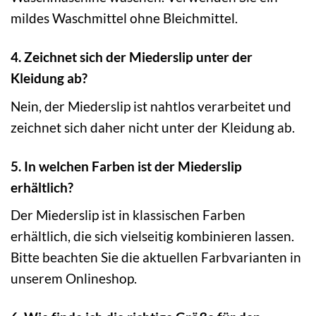
mildes Waschmittel ohne Bleichmittel.
4. Zeichnet sich der Miederslip unter der
Kleidung ab?
Nein, der Miederslip ist nahtlos verarbeitet und
zeichnet sich daher nicht unter der Kleidung ab.
5. In welchen Farben ist der Miederslip
erhältlich?
Der Miederslip ist in klassischen Farben
erhältlich, die sich vielseitig kombinieren lassen.
Bitte beachten Sie die aktuellen Farbvarianten in
unserem Onlineshop.