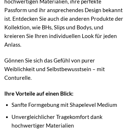
hochwertigen Materialien, ihre perfekte
Passform und ihr ansprechendes Design bekannt
ist. Entdecken Sie auch die anderen Produkte der
Kollektion, wie BHs, Slips und Bodys, und
kreieren Sie Ihren individuellen Look für jeden
Anlass.
Gönnen Sie sich das Gefühl von purer
Weiblichkeit und Selbstbewusstsein – mit
Conturelle.
Ihre Vorteile auf einen Blick:
Sanfte Formgebung mit Shapelevel Medium
Unvergleichlicher Tragekomfort dank
hochwertiger Materialien