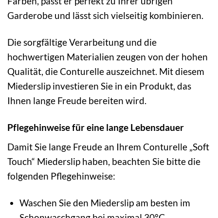
Farben, passt er perfekt zu Ihrer übrigen
Garderobe und lässt sich vielseitig kombinieren.
Die sorgfältige Verarbeitung und die
hochwertigen Materialien zeugen von der hohen
Qualität, die Conturelle auszeichnet. Mit diesem
Miederslip investieren Sie in ein Produkt, das
Ihnen lange Freude bereiten wird.
Pflegehinweise für eine lange Lebensdauer
Damit Sie lange Freude an Ihrem Conturelle „Soft
Touch“ Miederslip haben, beachten Sie bitte die
folgenden Pflegehinweise:
Waschen Sie den Miederslip am besten im
Schonwaschgang bei maximal 30°C.