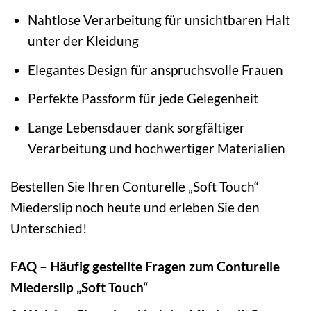
Nahtlose Verarbeitung für unsichtbaren Halt
unter der Kleidung
Elegantes Design für anspruchsvolle Frauen
Perfekte Passform für jede Gelegenheit
Lange Lebensdauer dank sorgfältiger
Verarbeitung und hochwertiger Materialien
Bestellen Sie Ihren Conturelle „Soft Touch“
Miederslip noch heute und erleben Sie den
Unterschied!
FAQ – Häufig gestellte Fragen zum Conturelle
Miederslip „Soft Touch“