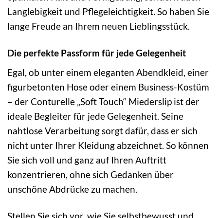
Langlebigkeit und Pflegeleichtigkeit. So haben Sie
lange Freude an Ihrem neuen Lieblingsstück.
Die perfekte Passform für jede Gelegenheit
Egal, ob unter einem eleganten Abendkleid, einer
figurbetonten Hose oder einem Business-Kostüm
– der Conturelle „Soft Touch“ Miederslip ist der
ideale Begleiter für jede Gelegenheit. Seine
nahtlose Verarbeitung sorgt dafür, dass er sich
nicht unter Ihrer Kleidung abzeichnet. So können
Sie sich voll und ganz auf Ihren Auftritt
konzentrieren, ohne sich Gedanken über
unschöne Abdrücke zu machen.
Stellen Sie sich vor, wie Sie selbstbewusst und