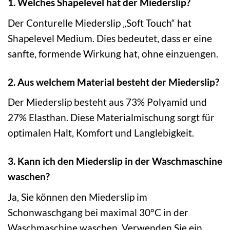
1. Welches Shapelevel hat der Miederslip?
Der Conturelle Miederslip „Soft Touch“ hat
Shapelevel Medium. Dies bedeutet, dass er eine
sanfte, formende Wirkung hat, ohne einzuengen.
2. Aus welchem Material besteht der Miederslip?
Der Miederslip besteht aus 73% Polyamid und
27% Elasthan. Diese Materialmischung sorgt für
optimalen Halt, Komfort und Langlebigkeit.
3. Kann ich den Miederslip in der Waschmaschine
waschen?
Ja, Sie können den Miederslip im
Schonwaschgang bei maximal 30°C in der
Waschmaschine waschen. Verwenden Sie ein