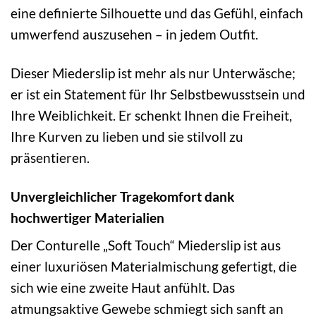
eine definierte Silhouette und das Gefühl, einfach
umwerfend auszusehen – in jedem Outfit.
Dieser Miederslip ist mehr als nur Unterwäsche;
er ist ein Statement für Ihr Selbstbewusstsein und
Ihre Weiblichkeit. Er schenkt Ihnen die Freiheit,
Ihre Kurven zu lieben und sie stilvoll zu
präsentieren.
Unvergleichlicher Tragekomfort dank
hochwertiger Materialien
Der Conturelle „Soft Touch“ Miederslip ist aus
einer luxuriösen Materialmischung gefertigt, die
sich wie eine zweite Haut anfühlt. Das
atmungsaktive Gewebe schmiegt sich sanft an