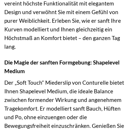
vereint höchste Funktionalität mit elegantem
Design und verwöhnt Sie mit einem Gefühl von
purer Weiblichkeit. Erleben Sie, wie er sanft Ihre
Kurven modelliert und Ihnen gleichzeitig ein
Höchstmaß an Komfort bietet – den ganzen Tag
lang.
Die Magie der sanften Formgebung: Shapelevel
Medium
Der „Soft Touch“ Miederslip von Conturelle bietet
Ihnen Shapelevel Medium, die ideale Balance
zwischen formender Wirkung und angenehmem
Tragekomfort. Er modelliert sanft Bauch, Hüften
und Po, ohne einzuengen oder die
Bewegungsfreiheit einzuschränken. Genießen Sie